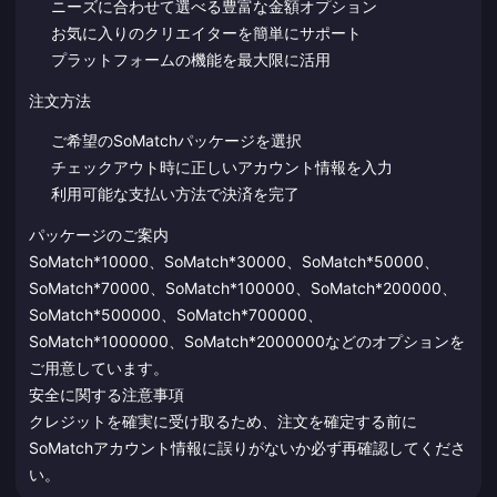
ニーズに合わせて選べる豊富な金額オプション
お気に入りのクリエイターを簡単にサポート
プラットフォームの機能を最大限に活用
注文方法
ご希望のSoMatchパッケージを選択
チェックアウト時に正しいアカウント情報を入力
利用可能な支払い方法で決済を完了
パッケージのご案内
SoMatch*10000、SoMatch*30000、SoMatch*50000、
SoMatch*70000、SoMatch*100000、SoMatch*200000、
SoMatch*500000、SoMatch*700000、
SoMatch*1000000、SoMatch*2000000などのオプションを
ご用意しています。
安全に関する注意事項
クレジットを確実に受け取るため、注文を確定する前に
SoMatchアカウント情報に誤りがないか必ず再確認してくださ
い。