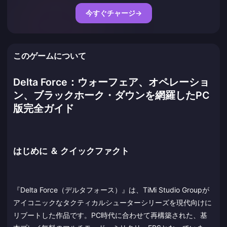
今すぐチャージ
→
このゲームについて
Delta Force：ウォーフェア、オペレーショ
ン、ブラックホーク・ダウンを網羅したPC
版完全ガイド
はじめに ＆ クイックファクト
『Delta Force（デルタフォース）』は、TiMi Studio Groupが
アイコニックなタクティカルシューターシリーズを現代向けに
リブートした作品です。PC時代に合わせて再構築された、基