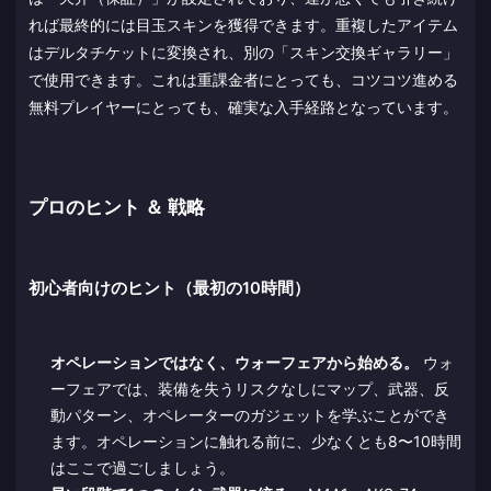
れば最終的には目玉スキンを獲得できます。重複したアイテム
はデルタチケットに変換され、別の「スキン交換ギャラリー」
で使用できます。これは重課金者にとっても、コツコツ進める
無料プレイヤーにとっても、確実な入手経路となっています。
プロのヒント ＆ 戦略
初心者向けのヒント（最初の10時間）
オペレーションではなく、ウォーフェアから始める。
ウォ
ーフェアでは、装備を失うリスクなしにマップ、武器、反
動パターン、オペレーターのガジェットを学ぶことができ
ます。オペレーションに触れる前に、少なくとも8〜10時間
はここで過ごしましょう。