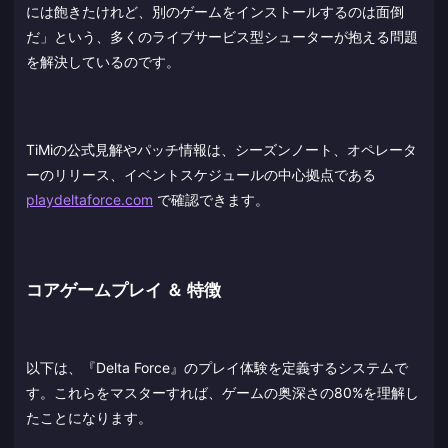
には飽きたけれど、別のゲームをインストールするのは面倒
だ」という、多くのライブサービス型シューターが抱える問題
を解決しているのです。
TiMiの公式見解やパッチ情報は、シーズンノート、オペレータ
ーのリリース、イベントスケジュールの中心拠点である
playdeltaforce.com
で確認できます。
コアゲームプレイ ＆ 特徴
以下は、『Delta Force』のプレイ体験を定義するシステムで
す。これらをマスターすれば、ゲームの奥深さの80%を理解し
たことになります。