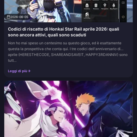
2026-06-05
Codici di riscatto di Honkai Star Rail aprile 2026: quali
sono ancora attivi, quali sono scaduti
Non ho mai speso un centesimo su questo gioco, ed è esattamente
questa la prospettiva che conta qui. I tre codici dell'anniversario di
aprile (HERESTHECODE, SHAREANDSAVEIT, HAPPY3RDANNIV) sono
tutt...
Leggi di più