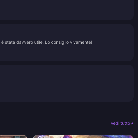
t è stata davvero utile. Lo consiglio vivamente!
Vedi tutto