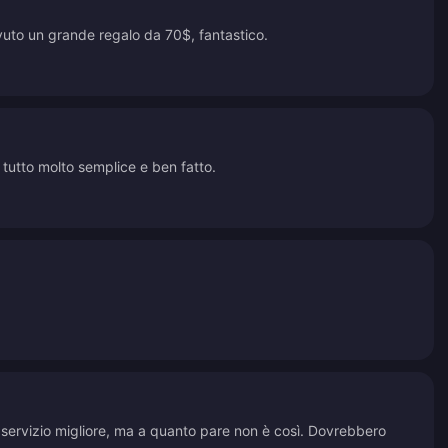
evuto un grande regalo da 70$, fantastico.
 tutto molto semplice e ben fatto.
 servizio migliore, ma a quanto pare non è così. Dovrebbero