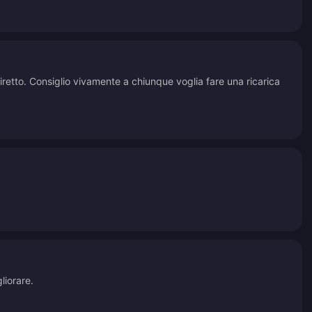
iretto. Consiglio vivamente a chiunque voglia fare una ricarica
liorare.