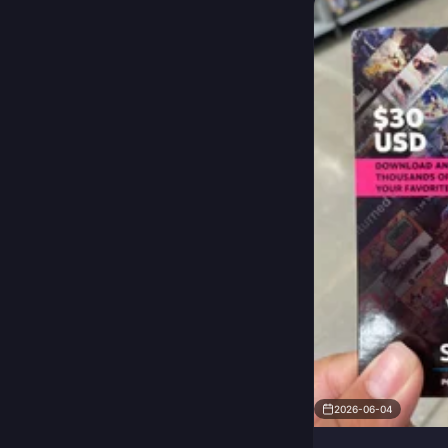
2026-06-04