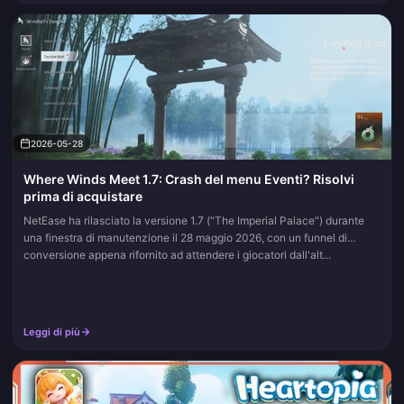
2026-05-28
Where Winds Meet 1.7: Crash del menu Eventi? Risolvi
prima di acquistare
NetEase ha rilasciato la versione 1.7 ("The Imperial Palace") durante
una finestra di manutenzione il 28 maggio 2026, con un funnel di
conversione appena rifornito ad attendere i giocatori dall'alt...
Leggi di più