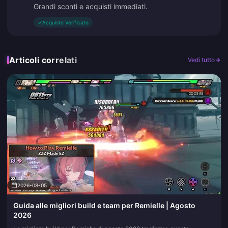
Grandi sconti e acquisti immediati.
✓
Acquisto Verificato
Articoli correlati
Vedi tutto
2026-08-05
Guida alle migliori build e team per Remielle | Agosto
2026