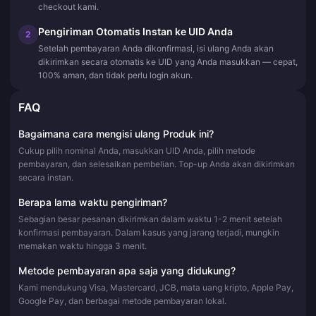
checkout kami.
Pengiriman Otomatis Instan ke UID Anda
2
Setelah pembayaran Anda dikonfirmasi, isi ulang Anda akan
dikirimkan secara otomatis ke UID yang Anda masukkan — cepat,
100% aman, dan tidak perlu login akun.
FAQ
Bagaimana cara mengisi ulang Produk ini?
Cukup pilih nominal Anda, masukkan UID Anda, pilih metode
pembayaran, dan selesaikan pembelian. Top-up Anda akan dikirimkan
secara instan.
Berapa lama waktu pengiriman?
Sebagian besar pesanan dikirimkan dalam waktu 1-2 menit setelah
konfirmasi pembayaran. Dalam kasus yang jarang terjadi, mungkin
memakan waktu hingga 3 menit.
Metode pembayaran apa saja yang didukung?
Kami mendukung Visa, Mastercard, JCB, mata uang kripto, Apple Pay,
Google Pay, dan berbagai metode pembayaran lokal.