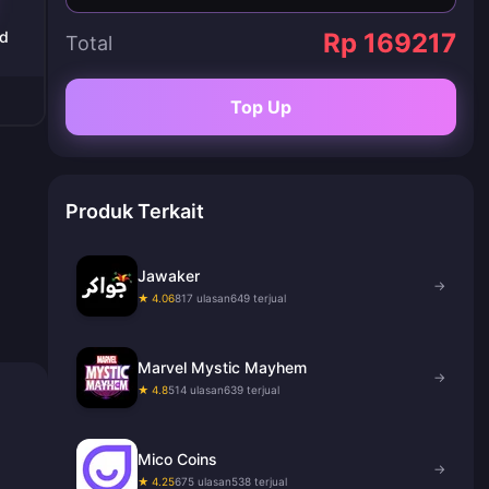
ld
Rp 169217
Total
3
Top Up
Produk Terkait
Jawaker
→
★ 4.06
817 ulasan
649 terjual
Marvel Mystic Mayhem
→
★ 4.8
514 ulasan
639 terjual
Mico Coins
→
★ 4.25
675 ulasan
538 terjual