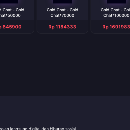
d Chat - Gold
Gold Chat - Gold
Gold Chat - Go
hat*50000
Chat*70000
Chat*100000
p 845900
Rp 1184333
Rp 169198
olan langsung digital dan hiburan sosial.