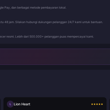
gle Pay, dan berbagai metode pembayaran lokal.
ktu 48 jam. Silakan hubungi dukungan pelanggan 24/7 kami untuk bantuan.
ecer resmi. Lebih dari 500.000+ pelanggan puas mempercayai kami.
Lion Heart
L
★
★
★
★
★