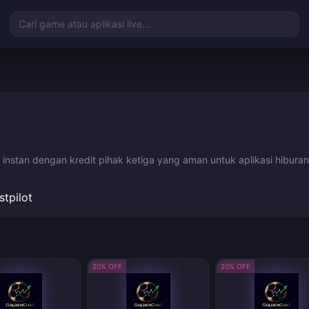
Cari game atau aplikasi live...
 instan dengan kredit pihak ketiga yang aman untuk aplikasi hiburan
stpilot
20% OFF
20% OFF