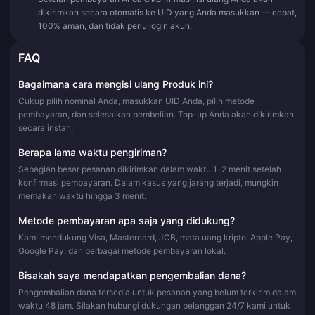
dikirimkan secara otomatis ke UID yang Anda masukkan — cepat,
100% aman, dan tidak perlu login akun.
FAQ
Bagaimana cara mengisi ulang Produk ini?
Cukup pilih nominal Anda, masukkan UID Anda, pilih metode
pembayaran, dan selesaikan pembelian. Top-up Anda akan dikirimkan
secara instan.
Berapa lama waktu pengiriman?
Sebagian besar pesanan dikirimkan dalam waktu 1-2 menit setelah
konfirmasi pembayaran. Dalam kasus yang jarang terjadi, mungkin
memakan waktu hingga 3 menit.
Metode pembayaran apa saja yang didukung?
Kami mendukung Visa, Mastercard, JCB, mata uang kripto, Apple Pay,
Google Pay, dan berbagai metode pembayaran lokal.
Bisakah saya mendapatkan pengembalian dana?
Pengembalian dana tersedia untuk pesanan yang belum terkirim dalam
waktu 48 jam. Silakan hubungi dukungan pelanggan 24/7 kami untuk