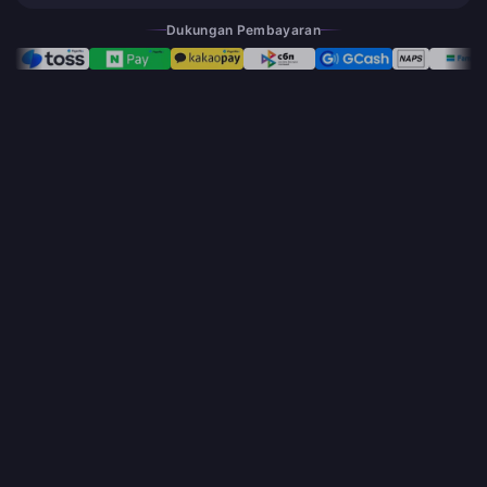
Dukungan Pembayaran