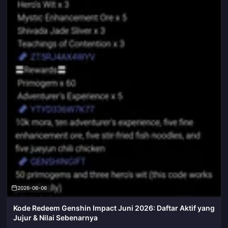
2026-06-06
Kode Redeem Genshin Impact Juni 2026: Daftar Aktif yang
Jujur & Nilai Sebenarnya