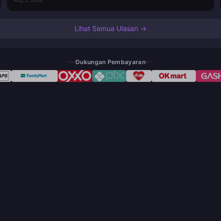
Lihat Semua Ulasan →
Dukungan Pembayaran