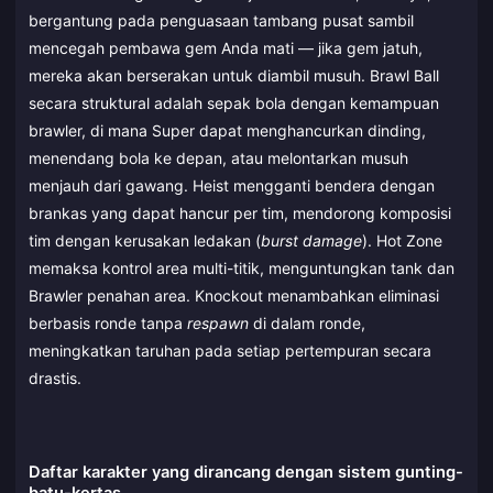
bergantung pada penguasaan tambang pusat sambil
mencegah pembawa gem Anda mati — jika gem jatuh,
mereka akan berserakan untuk diambil musuh. Brawl Ball
secara struktural adalah sepak bola dengan kemampuan
brawler, di mana Super dapat menghancurkan dinding,
menendang bola ke depan, atau melontarkan musuh
menjauh dari gawang. Heist mengganti bendera dengan
brankas yang dapat hancur per tim, mendorong komposisi
tim dengan kerusakan ledakan (
burst damage
). Hot Zone
memaksa kontrol area multi-titik, menguntungkan tank dan
Brawler penahan area. Knockout menambahkan eliminasi
berbasis ronde tanpa
respawn
di dalam ronde,
meningkatkan taruhan pada setiap pertempuran secara
drastis.
Daftar karakter yang dirancang dengan sistem gunting-