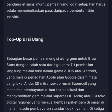
pandang efisiensi murni, pemain yang login setiap hari harus
selalu memprioritaskan pass daripada pembelian skin
individu.
Top-Up & Isi Ulang
Sebagian besar pemain mengisi ulang gem untuk Brawl
Stars dengan salah satu dari tiga cara: (1) pembelian
langsung melalui toko dalam game di iOS atau Android,
yang melalui penagihan Apple atau Google dalam mata
uang lokal Anda; (2) mitra top-up resmi Supercell yang
menerima pembayaran di luar toko aplikasi dan
mengkreditkan gem melalui Supercell ID Anda; atau (3) toko
digital regional yang menjual kembali paket gem di pasar di
mana metode pembayaran standar tidak nyaman. Di ketiga