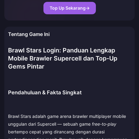
Top Up Sekarang
→
Tentang Game Ini
Brawl Stars Login: Panduan Lengkap
Mobile Brawler Supercell dan Top-Up
Gems Pintar
Pendahuluan & Fakta Singkat
Brawl Stars adalah game arena brawler multiplayer mobile
unggulan dari Supercell — sebuah game
free-to-play
bertempo cepat yang dirancang dengan durasi