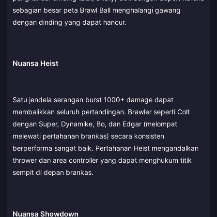
sebagian besar peta Brawl Ball menghalangi gawang
dengan dinding yang dapat hancur.
Nuansa Heist
Satu jendela serangan burst 1000+ damage dapat
membalikkan seluruh pertandingan. Brawler seperti Colt
dengan Super, Dynamike, Bo, dan Edgar (melompat
melewati pertahanan brankas) secara konsisten
berperforma sangat baik. Pertahanan Heist mengandalkan
thrower dan area controller yang dapat menghukum titik
sempit di depan brankas.
Nuansa Showdown