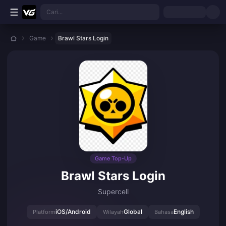
Lewati ke konten utama
Cari...
Game
Brawl Stars Login
Game Top-Up
Brawl Stars Login
Supercell
iOS/Android
Global
English
Platform
Wilayah
Bahasa