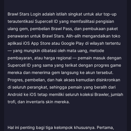
Brawl Stars Login adalah istilah singkat untuk alur top-up
terautentikasi Supercell ID yang memfasilitasi pengisian
ulang gem, pembelian Brawl Pass, dan pembukaan paket
penawaran untuk Brawl Stars. Alih-alih mengandalkan toko
aplikasi iOS App Store atau Google Play di wilayah tertentu
— yang mungkin dibatasi oleh mata uang, metode
pembayaran, atau harga regional — pemain masuk dengan
Supercell ID yang sama yang terikat dengan progres game
mereka dan menerima gem langsung ke akun tersebut.
Progres, pembelian, dan hak akses kemudian disinkronkan
di seluruh perangkat, sehingga pemain yang beralih dari
Android ke iOS tetap memiliki seluruh koleksi Brawler, jumlah
trofi, dan inventaris skin mereka.
Hal ini penting bagi tiga kelompok khususnya. Pertama,