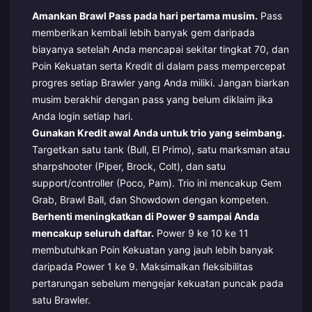
Amankan Brawl Pass pada hari pertama musim.
Pass
memberikan kembali lebih banyak gem daripada
biayanya setelah Anda mencapai sekitar tingkat 70, dan
Poin Kekuatan serta Kredit di dalam pass mempercepat
progres setiap Brawler yang Anda miliki. Jangan biarkan
musim berakhir dengan pass yang belum diklaim jika
Anda login setiap hari.
Gunakan Kredit awal Anda untuk trio yang seimbang.
Targetkan satu tank (Bull, El Primo), satu marksman atau
sharpshooter (Piper, Brock, Colt), dan satu
support/controller (Poco, Pam). Trio ini mencakup Gem
Grab, Brawl Ball, dan Showdown dengan kompeten.
Berhenti meningkatkan di Power 9 sampai Anda
mencakup seluruh daftar.
Power 9 ke 10 ke 11
membutuhkan Poin Kekuatan yang jauh lebih banyak
daripada Power 1 ke 9. Maksimalkan fleksibilitas
pertarungan sebelum mengejar kekuatan puncak pada
satu Brawler.