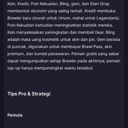
Koin, Kredit, Poin Kekuatan, Bling, gem, dan Starr Drop
membentuk ekonomi yang saling terkait. Kredit membuka
Brawler baru (murah untuk Umum, mahal untuk Legendaris).
Poin Kekuatan kemudian meningkatkan statistik mereka.
Koin menyelesaikan peningkatan dan membeli Gear. Bling
adalah mata uang kosmetik untuk skin dan pin. Gem berada
di puncak, digunakan untuk membayar Brawl Pass, skin
premium, dan bundel penawaran. Pemain gratis yang sabar
dapat mengumpulkan setiap Brawler pada akhirnya; pemain
top-up hanya mempersingkat waktu tersebut.
Tips Pro & Strategi
Pemula