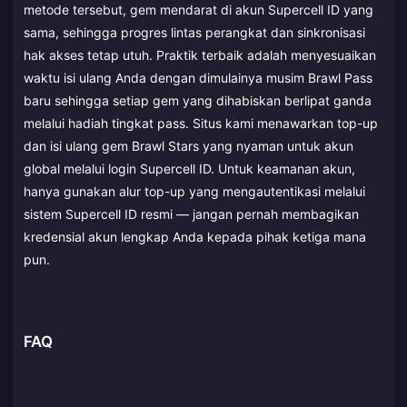
metode tersebut, gem mendarat di akun Supercell ID yang
sama, sehingga progres lintas perangkat dan sinkronisasi
hak akses tetap utuh. Praktik terbaik adalah menyesuaikan
waktu isi ulang Anda dengan dimulainya musim Brawl Pass
baru sehingga setiap gem yang dihabiskan berlipat ganda
melalui hadiah tingkat pass. Situs kami menawarkan top-up
dan isi ulang gem Brawl Stars yang nyaman untuk akun
global melalui login Supercell ID. Untuk keamanan akun,
hanya gunakan alur top-up yang mengautentikasi melalui
sistem Supercell ID resmi — jangan pernah membagikan
kredensial akun lengkap Anda kepada pihak ketiga mana
pun.
FAQ