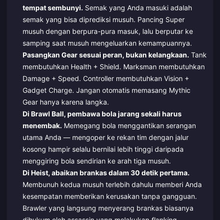
tempat sembunyi.
Semak yang Anda masuki adalah
semak yang bisa diprediksi musuh. Pancing Super
musuh dengan berpura-pura masuk, lalu berputar ke
samping saat musuh mengeluarkan kemampuannya.
Pasangkan Gear sesuai peran, bukan kelangkaan.
Tank
membutuhkan Health + Shield. Marksman membutuhkan
Damage + Speed. Controller membutuhkan Vision +
Gadget Charge. Jangan otomatis memasang Mythic
Gear hanya karena langka.
Di Brawl Ball, pembawa bola jarang sekali harus
menembak.
Memegang bola menggantikan serangan
utama Anda — mengoper ke rekan tim dengan jalur
kosong hampir selalu bernilai lebih tinggi daripada
menggiring bola sendirian ke arah tiga musuh.
Di Heist, abaikan brankas dalam 30 detik pertama.
Membunuh kedua musuh terlebih dahulu memberi Anda
kesempatan memberikan kerusakan tanpa gangguan.
Brawler yang langsung menyerang brankas biasanya
dihukum oleh assassin yang melakukan
flanking
.