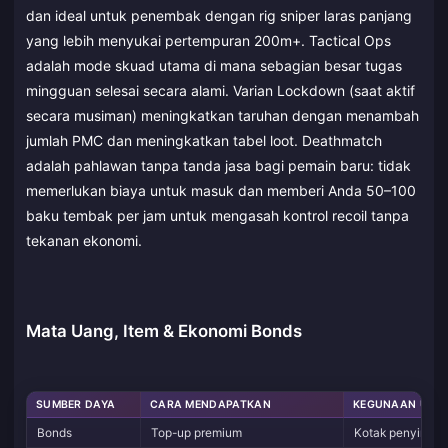
dan ideal untuk penembak dengan rig sniper laras panjang
yang lebih menyukai pertempuran 200m+. Tactical Ops
adalah mode skuad utama di mana sebagian besar tugas
mingguan selesai secara alami. Varian Lockdown (saat aktif
secara musiman) meningkatkan taruhan dengan menambah
jumlah PMC dan meningkatkan tabel loot. Deathmatch
adalah pahlawan tanpa tanda jasa bagi pemain baru: tidak
memerlukan biaya untuk masuk dan memberi Anda 50–100
baku tembak per jam untuk mengasah kontrol recoil tanpa
tekanan ekonomi.
Mata Uang, Item & Ekonomi Bonds
SUMBER DAYA
CARA MENDAPATKAN
KEGUNAAN UTA
Bonds
Top-up premium
Kotak penyimpana