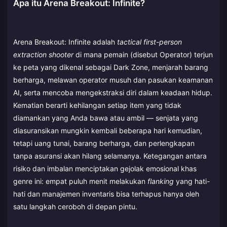
Apa itu Arena Breakout: Infinite?
Arena Breakout: Infinite adalah
tactical first-person
extraction shooter
di mana pemain (disebut Operator) terjun
ke peta yang dikenal sebagai Dark Zone, menjarah barang
berharga, melawan operator musuh dan pasukan keamanan
AI, serta mencoba mengekstraksi diri dalam keadaan hidup.
Kematian berarti kehilangan setiap item yang tidak
diamankan yang Anda bawa atau ambil — senjata yang
diasuransikan mungkin kembali beberapa hari kemudian,
tetapi uang tunai, barang berharga, dan perlengkapan
tanpa asuransi akan hilang selamanya. Ketegangan antara
risiko dan imbalan menciptakan gejolak emosional khas
genre ini: empat puluh menit melakukan
flanking
yang hati-
hati dan manajemen inventaris bisa terhapus hanya oleh
satu langkah ceroboh di depan pintu.