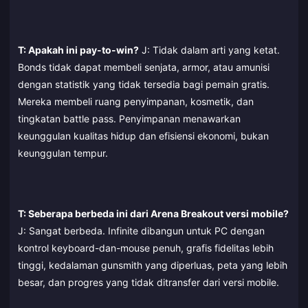
T: Apakah ini pay-to-win?
J: Tidak dalam arti yang ketat.
Bonds tidak dapat membeli senjata, armor, atau amunisi
dengan statistik yang tidak tersedia bagi pemain gratis.
Mereka membeli ruang penyimpanan, kosmetik, dan
tingkatan battle pass. Penyimpanan menawarkan
keunggulan kualitas hidup dan efisiensi ekonomi, bukan
keunggulan tempur.
T: Seberapa berbeda ini dari Arena Breakout versi mobile?
J: Sangat berbeda. Infinite dibangun untuk PC dengan
kontrol keyboard-dan-mouse penuh, grafis fidelitas lebih
tinggi, kedalaman gunsmith yang diperluas, peta yang lebih
besar, dan progres yang tidak ditransfer dari versi mobile.