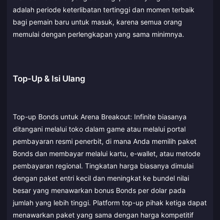
adalah periode keterlibatan tertinggi dan momen terbaik
bagi pemain baru untuk masuk, karena semua orang
memulai dengan perlengkapan yang sama minimnya.
Top-Up & Isi Ulang
Top-up Bonds untuk Arena Breakout: Infinite biasanya
ditangani melalui toko dalam game atau melalui portal
pembayaran resmi penerbit, di mana Anda memilih paket
Bonds dan membayar melalui kartu, e-wallet, atau metode
pembayaran regional. Tingkatan harga biasanya dimulai
dengan paket entri kecil dan meningkat ke bundel nilai
besar yang menawarkan bonus Bonds per dolar pada
jumlah yang lebih tinggi. Platform top-up pihak ketiga dapat
menawarkan paket yang sama dengan harga kompetitif