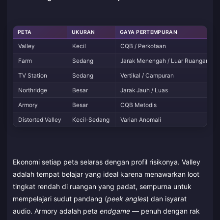
PETA
UKURAN
GAYA PERTEMPURAN
Valley
Kecil
CQB / Perkotaan
Farm
Sedang
Jarak Menengah / Luar Ruangan
TV Station
Sedang
Vertikal / Campuran
Northridge
Besar
Jarak Jauh / Luas
Armory
Besar
CQB Metodis
Distorted Valley
Kecil-Sedang
Varian Anomali
Ekonomi setiap peta selaras dengan profil risikonya. Valley
adalah tempat belajar yang ideal karena menawarkan loot
tingkat rendah di ruangan yang padat, sempurna untuk
mempelajari sudut pandang (
peek angles
) dan isyarat
audio. Armory adalah peta
endgame
— penuh dengan rak