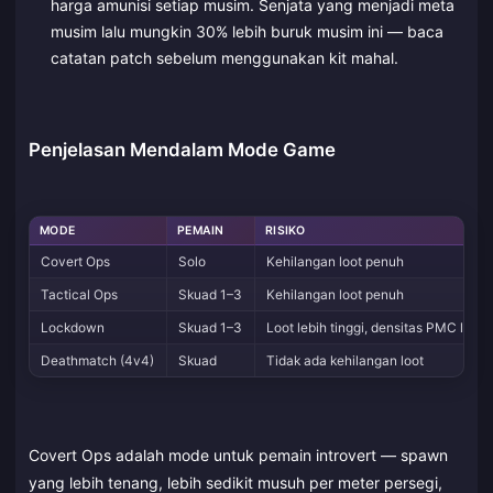
harga amunisi setiap musim. Senjata yang menjadi meta
musim lalu mungkin 30% lebih buruk musim ini — baca
catatan patch sebelum menggunakan kit mahal.
Penjelasan Mendalam Mode Game
MODE
PEMAIN
RISIKO
Covert Ops
Solo
Kehilangan loot penuh
Tactical Ops
Skuad 1–3
Kehilangan loot penuh
Lockdown
Skuad 1–3
Loot lebih tinggi, densitas PMC lebih 
Deathmatch (4v4)
Skuad
Tidak ada kehilangan loot
Covert Ops adalah mode untuk pemain introvert — spawn
yang lebih tenang, lebih sedikit musuh per meter persegi,