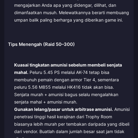
mengajarkan Anda apa yang didengar, dilihat, dan
dimanfaatkan musuh. Melewatkannya berarti membuang
umpan balik paling berharga yang diberikan game ini.
Tips Menengah (Raid 50–300)
Kuasai tingkatan amunisi sebelum membeli senjata
mahal.
Peluru 5.45 PS melalui AK-74 tetap bisa
membunuh pemain dengan armor Tier 4, sementara
peluru 5.56 M855 melalui HK416 tidak akan bisa.
Senjata murah + amunisi bagus selalu mengalahkan
senjata mahal + amunisi murah.
Gunakan lelang/pasar untuk arbitrase amunisi.
Amunisi
penetrasi tinggi hasil kerajinan dari Trophy Room
biasanya lebih murah per tembakan daripada yang dibeli
dari vendor. Buatlah dalam jumlah besar saat jam tidak