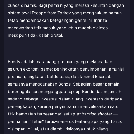
cuaca dinamis. Bagi pemain yang merasa kesulitan dengan
sistem awal Escape from Tarkov yang menghukum namun
tetap mendambakan ketegangan genre ini, Infinite
menawarkan titik masuk yang lebih mudah diakses —
meskipun tidak kalah brutal.
Bonds adalah mata uang premium yang melancarkan
seluruh ekonomi game: peningkatan penyimpanan, amunisi
premium, tingkatan battle pass, dan kosmetik senjata
semuanya menggunakan Bonds. Sebagian besar pemain
berpengalaman menganggap top-up Bonds dalam jumlah
sedang sebagai investasi dalam ruang inventaris daripada
perlengkapan, karena penyimpanan menyelesaikan satu
titik hambatan terbesar dari setiap
extraction shooter
—
permainan "Tetris" terus-menerus tentang apa yang harus
disimpan, dijual, atau diambil risikonya untuk hilang.