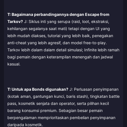
T: Bagaimana perbandingannya dengan Escape from
Tarkov?
J: Siklus inti yang serupa (raid, loot, ekstraksi,
kehilangan segalanya saat mati) tetapi dengan UI yang
lebih mudah diakses, tutorial yang lebih baik, penegakan
anti-cheat yang lebih agresif, dan model free-to-play.
Tarkov lebih dalam dalam detail simulasi; Infinite lebih ramah
bagi pemain dengan keterampilan menengah dan jadwal
kasual.
T: Untuk apa Bonds digunakan?
J: Perluasan penyimpanan
(kotak aman, gantungan kunci, baris stash), tingkatan battle
pass, kosmetik senjata dan operator, serta pilihan kecil
barang konsumsi premium. Sebagian besar pemain
berpengalaman memprioritaskan pembelian penyimpanan
daripada kosmetik.