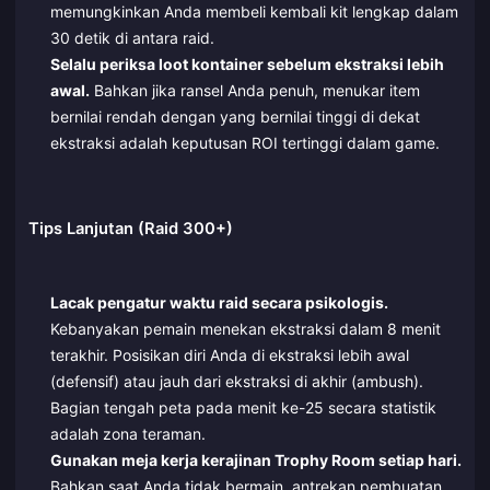
memungkinkan Anda membeli kembali kit lengkap dalam
30 detik di antara raid.
Selalu periksa loot kontainer sebelum ekstraksi lebih
awal.
Bahkan jika ransel Anda penuh, menukar item
bernilai rendah dengan yang bernilai tinggi di dekat
ekstraksi adalah keputusan ROI tertinggi dalam game.
Tips Lanjutan (Raid 300+)
Lacak pengatur waktu raid secara psikologis.
Kebanyakan pemain menekan ekstraksi dalam 8 menit
terakhir. Posisikan diri Anda di ekstraksi lebih awal
(defensif) atau jauh dari ekstraksi di akhir (ambush).
Bagian tengah peta pada menit ke-25 secara statistik
adalah zona teraman.
Gunakan meja kerja kerajinan Trophy Room setiap hari.
Bahkan saat Anda tidak bermain, antrekan pembuatan