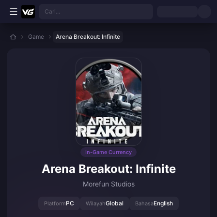
Lewati ke konten utama
Cari...
Game
Arena Breakout: Infinite
In-Game Currency
Arena Breakout: Infinite
Morefun Studios
PC
Global
English
Platform
Wilayah
Bahasa