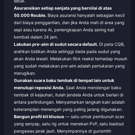
sibuk.
Asuransikan setiap senjata yang bernilai di atas
50.000 Rouble.
Biaya asuransi hanyalah sebagian kecil
dari biaya penggantian, dan jika Anda mati di area yang
sepi atau karena AI, perlengkapan Anda sering kali
kembali dalam 24 jam.
Lakukan
pre-aim
di sudut secara default.
Di peta CQB,
arahkan bidikan Anda setinggi dada pada sudut yang
akan Anda lewati. Melakukan
flick
reaksi terhadap musuh
yang sudah melakukan
pre-aim
adalah pertukaran yang
merugikan.
Gunakan suara baku tembak di tempat lain untuk
menutupi reposisi Anda.
Saat Anda mendengar baku
tembak di kejauhan, itulah jendela Anda untuk berlari di
antara perlindungan. Menyamarkan langkah kaki adalah
keterampilan menengah yang paling jarang digunakan.
Bangun profil kit khusus
— satu untuk pembunuh scav
yang senyap, satu rig untuk menekan PvP, satu loadout
pengawas jarak jauh. Menyimpannya di gunsmith