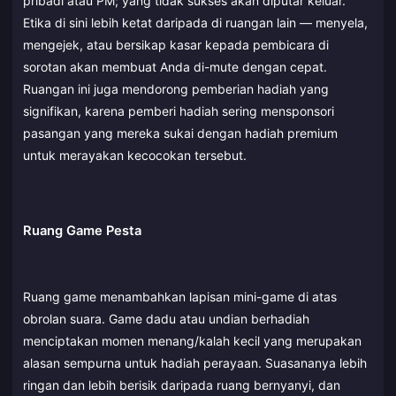
pribadi atau PM; yang tidak sukses akan diputar keluar.
Etika di sini lebih ketat daripada di ruangan lain — menyela,
mengejek, atau bersikap kasar kepada pembicara di
sorotan akan membuat Anda di-mute dengan cepat.
Ruangan ini juga mendorong pemberian hadiah yang
signifikan, karena pemberi hadiah sering mensponsori
pasangan yang mereka sukai dengan hadiah premium
untuk merayakan kecocokan tersebut.
Ruang Game Pesta
Ruang game menambahkan lapisan mini-game di atas
obrolan suara. Game dadu atau undian berhadiah
menciptakan momen menang/kalah kecil yang merupakan
alasan sempurna untuk hadiah perayaan. Suasananya lebih
ringan dan lebih berisik daripada ruang bernyanyi, dan