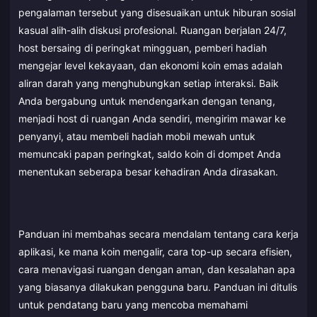
pengalaman tersebut yang disesuaikan untuk hiburan sosial
kasual alih-alih diskusi profesional. Ruangan berjalan 24/7,
host bersaing di peringkat mingguan, pemberi hadiah
mengejar level kekayaan, dan ekonomi koin emas adalah
aliran darah yang menghubungkan setiap interaksi. Baik
Anda bergabung untuk mendengarkan dengan tenang,
menjadi host di ruangan Anda sendiri, mengirim mawar ke
penyanyi, atau membeli hadiah mobil mewah untuk
memuncaki papan peringkat, saldo koin di dompet Anda
menentukan seberapa besar kehadiran Anda dirasakan.
Panduan ini membahas secara mendalam tentang cara kerja
aplikasi, ke mana koin mengalir, cara top-up secara efisien,
cara menavigasi ruangan dengan aman, dan kesalahan apa
yang biasanya dilakukan pengguna baru. Panduan ini ditulis
untuk pendatang baru yang mencoba memahami