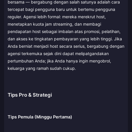
bersama — bergabung dengan salah satunya adalah cara
tercepat bagi pengguna baru untuk bertemu pengguna
reguler. Agensi lebih formal: mereka merekrut host,
menetapkan kuota jam streaming, dan membagi
pendapatan host sebagai imbalan atas promosi, pelatihan,
dan akses ke tingkatan pembayaran yang lebih tinggi. Jika
Anda berniat menjadi host secara serius, bergabung dengan
agensi terkemuka sejak dini dapat melipatgandakan
pertumbuhan Anda; jika Anda hanya ingin mengobrol,
keluarga yang ramah sudah cukup.
Tips Pro & Strategi
Tips Pemula (Minggu Pertama)