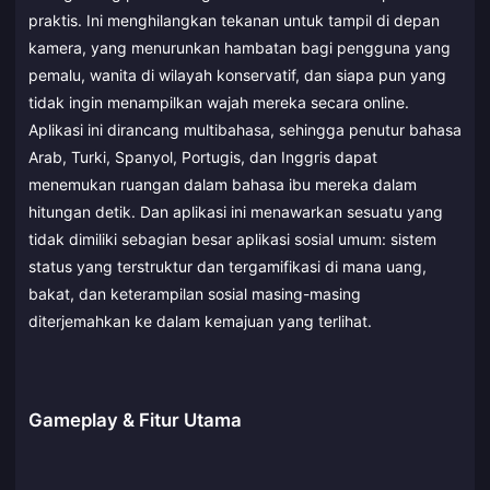
praktis. Ini menghilangkan tekanan untuk tampil di depan
kamera, yang menurunkan hambatan bagi pengguna yang
pemalu, wanita di wilayah konservatif, dan siapa pun yang
tidak ingin menampilkan wajah mereka secara online.
Aplikasi ini dirancang multibahasa, sehingga penutur bahasa
Arab, Turki, Spanyol, Portugis, dan Inggris dapat
menemukan ruangan dalam bahasa ibu mereka dalam
hitungan detik. Dan aplikasi ini menawarkan sesuatu yang
tidak dimiliki sebagian besar aplikasi sosial umum: sistem
status yang terstruktur dan tergamifikasi di mana uang,
bakat, dan keterampilan sosial masing-masing
diterjemahkan ke dalam kemajuan yang terlihat.
Gameplay & Fitur Utama