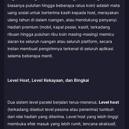
biasanya puluhan hingga beberapa ratus koin) adalah mata
uang sosial untuk berterima kasih kepada host, merayakan
ulang tahun di dalam ruangan, atau mendukung penyanyi.
Hadiah premium (mobil, kapal pesiar, kastil, terkadang
ribuan hingga puluhan ribu koin masing-masing) memicu
siaran ke seluruh ruangan atau seluruh platform, secara
instan membuat pengirimnya terkenal di seluruh aplikasi
selama beberapa menit.
Level Host, Level Kekayaan, dan Bingkai
Dua sistem level paralel berjalan terus-menerus.
Level host
(terkadang disebut level pesona atau penerima) tumbuh
dari nilai hadiah yang diterima. Level host yang lebih tinggi
membuka efek masuk yang lebih rumit, lencana eksklusif,