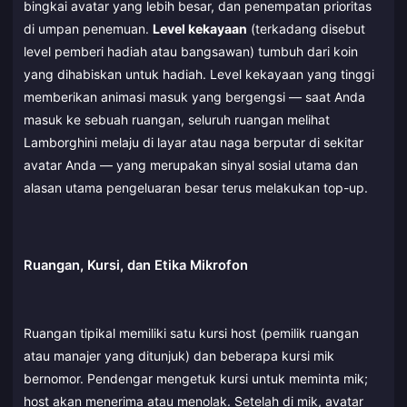
bingkai avatar yang lebih besar, dan penempatan prioritas
di umpan penemuan.
Level kekayaan
(terkadang disebut
level pemberi hadiah atau bangsawan) tumbuh dari koin
yang dihabiskan untuk hadiah. Level kekayaan yang tinggi
memberikan animasi masuk yang bergengsi — saat Anda
masuk ke sebuah ruangan, seluruh ruangan melihat
Lamborghini melaju di layar atau naga berputar di sekitar
avatar Anda — yang merupakan sinyal sosial utama dan
alasan utama pengeluaran besar terus melakukan top-up.
Ruangan, Kursi, dan Etika Mikrofon
Ruangan tipikal memiliki satu kursi host (pemilik ruangan
atau manajer yang ditunjuk) dan beberapa kursi mik
bernomor. Pendengar mengetuk kursi untuk meminta mik;
host akan menerima atau menolak. Setelah di mik, avatar