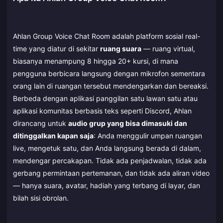
Ahlan Group Voice Chat Room adalah platform sosial real-
time yang diatur di sekitar
ruang suara
— ruang virtual,
biasanya menampung 8 hingga 20+ kursi, di mana
pengguna berbicara langsung dengan mikrofon sementara
orang lain di ruangan tersebut mendengarkan dan bereaksi.
Berbeda dengan aplikasi panggilan satu lawan satu atau
aplikasi komunitas berbasis teks seperti Discord, Ahlan
dirancang untuk
audio grup yang bisa dimasuki dan
ditinggalkan kapan saja
: Anda menggulir umpan ruangan
live, mengetuk satu, dan Anda langsung berada di dalam,
mendengar percakapan. Tidak ada penjadwalan, tidak ada
gerbang permintaan pertemanan, dan tidak ada aliran video
— hanya suara, avatar, hadiah yang terbang di layar, dan
bilah sisi obrolan.