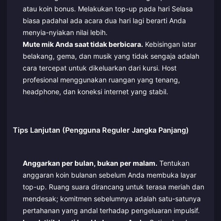
atau koin bonus. Melakukan top-up pada hari Selasa
biasa padahal ada acara dua hari lagi berarti Anda
menyia-nyiakan nilai lebih.
Mute mik Anda saat tidak berbicara.
Kebisingan latar
belakang, gema, dan musik yang tidak sengaja adalah
cara tercepat untuk dikeluarkan dari kursi. Host
profesional menggunakan ruangan yang tenang,
headphone, dan koneksi internet yang stabil.
Tips Lanjutan (Pengguna Reguler Jangka Panjang)
Anggarkan per bulan, bukan per malam.
Tentukan
anggaran koin bulanan sebelum Anda membuka layar
top-up. Ruang suara dirancang untuk terasa meriah dan
mendesak; komitmen sebelumnya adalah satu-satunya
pertahanan yang andal terhadap pengeluaran impulsif.