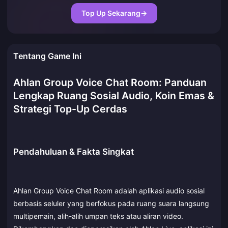
Top Up Sekarang
→
Tentang Game Ini
Ahlan Group Voice Chat Room: Panduan
Lengkap Ruang Sosial Audio, Koin Emas &
Strategi Top-Up Cerdas
Pendahuluan & Fakta Singkat
Ahlan Group Voice Chat Room adalah aplikasi audio sosial
berbasis seluler yang berfokus pada ruang suara langsung
multipemain, alih-alih umpan teks atau aliran video.