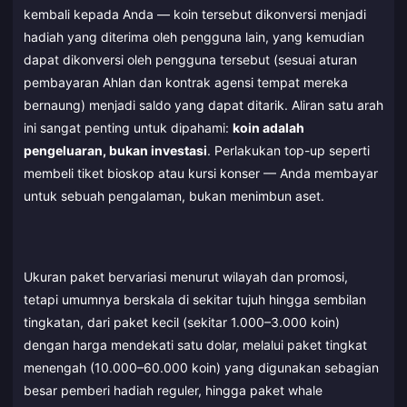
kembali kepada Anda — koin tersebut dikonversi menjadi
hadiah yang diterima oleh pengguna lain, yang kemudian
dapat dikonversi oleh pengguna tersebut (sesuai aturan
pembayaran Ahlan dan kontrak agensi tempat mereka
bernaung) menjadi saldo yang dapat ditarik. Aliran satu arah
ini sangat penting untuk dipahami:
koin adalah
pengeluaran, bukan investasi
. Perlakukan top-up seperti
membeli tiket bioskop atau kursi konser — Anda membayar
untuk sebuah pengalaman, bukan menimbun aset.
Ukuran paket bervariasi menurut wilayah dan promosi,
tetapi umumnya berskala di sekitar tujuh hingga sembilan
tingkatan, dari paket kecil (sekitar 1.000–3.000 koin)
dengan harga mendekati satu dolar, melalui paket tingkat
menengah (10.000–60.000 koin) yang digunakan sebagian
besar pemberi hadiah reguler, hingga paket whale