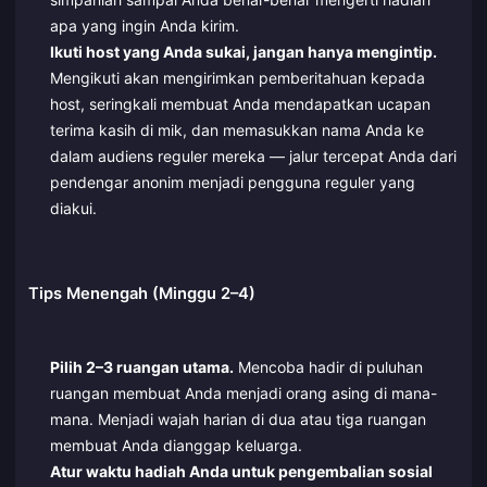
apa yang ingin Anda kirim.
Ikuti host yang Anda sukai, jangan hanya mengintip.
Mengikuti akan mengirimkan pemberitahuan kepada
host, seringkali membuat Anda mendapatkan ucapan
terima kasih di mik, dan memasukkan nama Anda ke
dalam audiens reguler mereka — jalur tercepat Anda dari
pendengar anonim menjadi pengguna reguler yang
diakui.
Tips Menengah (Minggu 2–4)
Pilih 2–3 ruangan utama.
Mencoba hadir di puluhan
ruangan membuat Anda menjadi orang asing di mana-
mana. Menjadi wajah harian di dua atau tiga ruangan
membuat Anda dianggap keluarga.
Atur waktu hadiah Anda untuk pengembalian sosial