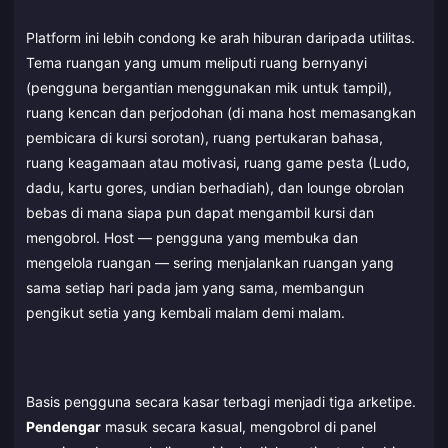
Platform ini lebih condong ke arah hiburan daripada utilitas.
Tema ruangan yang umum meliputi ruang bernyanyi
(pengguna bergantian menggunakan mik untuk tampil),
ruang kencan dan perjodohan (di mana host memasangkan
pembicara di kursi sorotan), ruang pertukaran bahasa,
ruang keagamaan atau motivasi, ruang game pesta (Ludo,
dadu, kartu gores, undian berhadiah), dan lounge obrolan
bebas di mana siapa pun dapat mengambil kursi dan
mengobrol. Host — pengguna yang membuka dan
mengelola ruangan — sering menjalankan ruangan yang
sama setiap hari pada jam yang sama, membangun
pengikut setia yang kembali malam demi malam.
Basis pengguna secara kasar terbagi menjadi tiga arketipe.
Pendengar
masuk secara kasual, mengobrol di panel