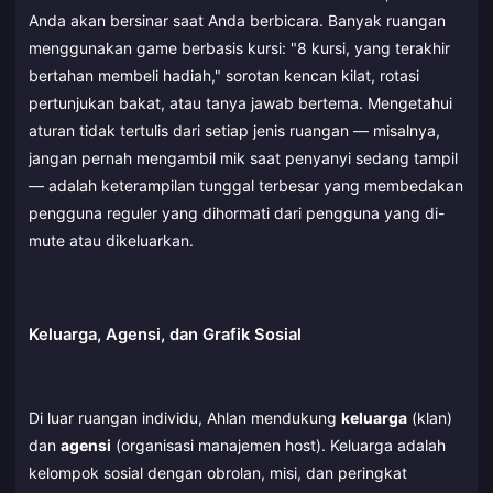
Anda akan bersinar saat Anda berbicara. Banyak ruangan
menggunakan game berbasis kursi: "8 kursi, yang terakhir
bertahan membeli hadiah," sorotan kencan kilat, rotasi
pertunjukan bakat, atau tanya jawab bertema. Mengetahui
aturan tidak tertulis dari setiap jenis ruangan — misalnya,
jangan pernah mengambil mik saat penyanyi sedang tampil
— adalah keterampilan tunggal terbesar yang membedakan
pengguna reguler yang dihormati dari pengguna yang di-
mute atau dikeluarkan.
Keluarga, Agensi, dan Grafik Sosial
Di luar ruangan individu, Ahlan mendukung
keluarga
(klan)
dan
agensi
(organisasi manajemen host). Keluarga adalah
kelompok sosial dengan obrolan, misi, dan peringkat