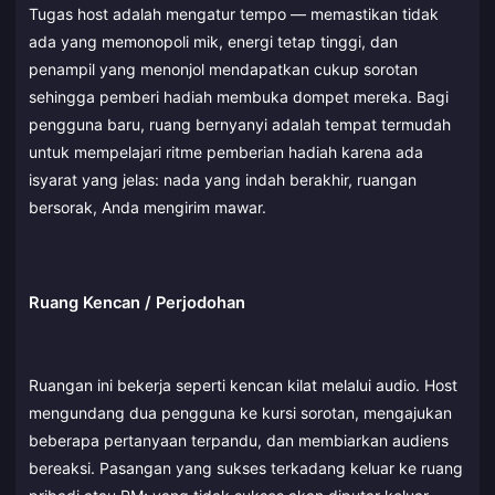
Tugas host adalah mengatur tempo — memastikan tidak
ada yang memonopoli mik, energi tetap tinggi, dan
penampil yang menonjol mendapatkan cukup sorotan
sehingga pemberi hadiah membuka dompet mereka. Bagi
pengguna baru, ruang bernyanyi adalah tempat termudah
untuk mempelajari ritme pemberian hadiah karena ada
isyarat yang jelas: nada yang indah berakhir, ruangan
bersorak, Anda mengirim mawar.
Ruang Kencan / Perjodohan
Ruangan ini bekerja seperti kencan kilat melalui audio. Host
mengundang dua pengguna ke kursi sorotan, mengajukan
beberapa pertanyaan terpandu, dan membiarkan audiens
bereaksi. Pasangan yang sukses terkadang keluar ke ruang