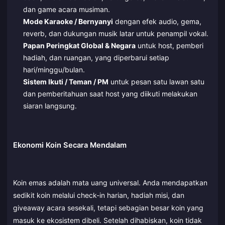
dan game acara musiman.
Mode Karaoke / Bernyanyi
dengan efek audio, gema,
reverb, dan dukungan musik latar untuk penampil vokal.
Papan Peringkat Global & Negara
untuk host, pemberi
hadiah, dan ruangan, yang diperbarui setiap
hari/minggu/bulan.
Sistem Ikuti / Teman / PM
untuk pesan satu lawan satu
dan pemberitahuan saat host yang diikuti melakukan
siaran langsung.
Ekonomi Koin Secara Mendalam
Koin emas adalah mata uang universal. Anda mendapatkan
sedikit koin melalui check-in harian, hadiah misi, dan
giveaway acara sesekali, tetapi sebagian besar koin yang
masuk ke ekosistem dibeli. Setelah dihabiskan, koin tidak