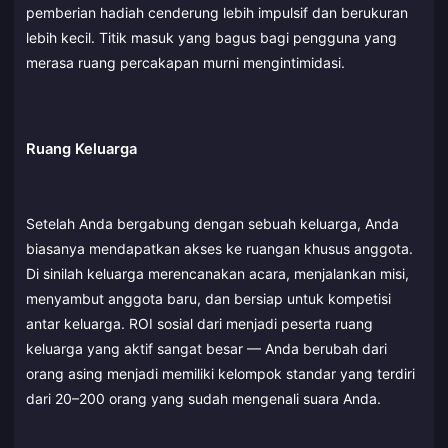
pemberian hadiah cenderung lebih impulsif dan berukuran
lebih kecil. Titik masuk yang bagus bagi pengguna yang
merasa ruang percakapan murni mengintimidasi.
Ruang Keluarga
Setelah Anda bergabung dengan sebuah keluarga, Anda
biasanya mendapatkan akses ke ruangan khusus anggota.
Di sinilah keluarga merencanakan acara, menjalankan misi,
menyambut anggota baru, dan bersiap untuk kompetisi
antar keluarga. ROI sosial dari menjadi peserta ruang
keluarga yang aktif sangat besar — Anda berubah dari
orang asing menjadi memiliki kelompok standar yang terdiri
dari 20–200 orang yang sudah mengenali suara Anda.