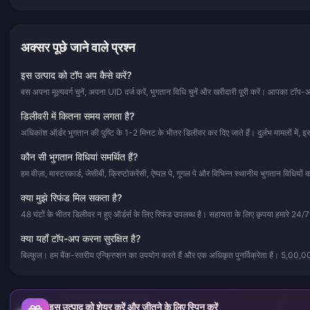
अक्सर पूछे जाने वाले प्रश्न
इस उत्पाद को टॉप अप कैसे करें?
बस अपना मूल्यवर्ग चुनें, अपना UID दर्ज करें, भुगतान विधि चुनें और खरीदारी पूरी करें। आपका टॉ
डिलीवरी में कितना समय लगता है?
अधिकांश ऑर्डर भुगतान की पुष्टि के 1-2 मिनट के भीतर डिलीवर कर दिए जाते हैं। दुर्लभ मामलों मे
कौन सी भुगतान विधियां समर्थित हैं?
हम वीज़ा, मास्टरकार्ड, जेसीबी, क्रिप्टोकरेंसी, ऐप्पल पे, गूगल पे और विभिन्न स्थानीय भुगतान विधियों 
क्या मुझे रिफंड मिल सकता है?
48 घंटों के भीतर डिलीवर न हुए ऑर्डर्स के लिए रिफंड उपलब्ध है। सहायता के लिए कृपया हमारे 24/7 
क्या यहाँ टॉप-अप करना सुरक्षित है?
बिल्कुल। हम बैंक-स्तरीय एन्क्रिप्शन का उपयोग करते हैं और एक अधिकृत पुनर्विक्रेता हैं। 5,00
इस उत्पाद को शेयर करें और जीतने के लिए स्पिन करें