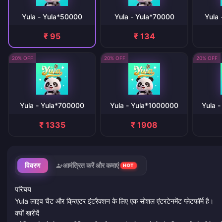
Yula - Yula*50000
Yula - Yula*70000
Yula
₹ 95
₹ 134
20% OFF
20% OFF
20% OFF
Yula - Yula*700000
Yula - Yula*1000000
Yula 
₹ 1335
₹ 1908
विवरण
आमंत्रित करें और कमाएं
HOT
परिचय
Yula लाइव चैट और क्रिएटर इंटरैक्शन के लिए एक सोशल एंटरटेनमेंट प्लेटफॉर्म है।
क्यों खरीदें