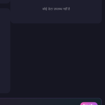
कोई डेटा उपलब्ध नहीं है