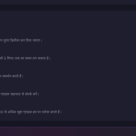
प-अप तुरंत डिलीवर कर दिया जाएगा।
ं, इसमें 3 मिनट तक का समय लग सकता है।
का समर्थन करते हैं।
ग्राहक सहायता से संपर्क करें।
,000 से अधिक खुश ग्राहक हम पर भरोसा करते हैं।