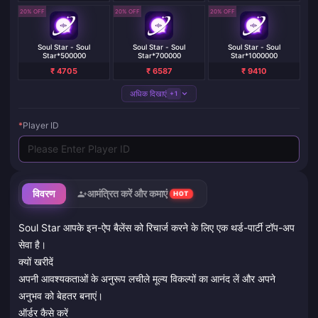
20% OFF
20% OFF
20% OFF
Soul Star - Soul
Soul Star - Soul
Soul Star - Soul
Star*500000
Star*700000
Star*1000000
₹ 4705
₹ 6587
₹ 9410
अधिक दिखाएं
+1
*
Player ID
विवरण
आमंत्रित करें और कमाएं
HOT
Soul Star आपके इन-ऐप बैलेंस को रिचार्ज करने के लिए एक थर्ड-पार्टी टॉप-अप
सेवा है।
क्यों खरीदें
अपनी आवश्यकताओं के अनुरूप लचीले मूल्य विकल्पों का आनंद लें और अपने
अनुभव को बेहतर बनाएं।
ऑर्डर कैसे करें