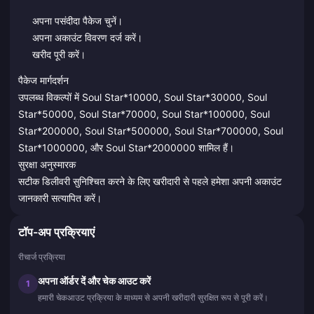
अपना पसंदीदा पैकेज चुनें।
अपना अकाउंट विवरण दर्ज करें।
खरीद पूरी करें।
पैकेज मार्गदर्शन
उपलब्ध विकल्पों में Soul Star*10000, Soul Star*30000, Soul
Star*50000, Soul Star*70000, Soul Star*100000, Soul
Star*200000, Soul Star*500000, Soul Star*700000, Soul
Star*1000000, और Soul Star*2000000 शामिल हैं।
सुरक्षा अनुस्मारक
सटीक डिलीवरी सुनिश्चित करने के लिए खरीदारी से पहले हमेशा अपनी अकाउंट
जानकारी सत्यापित करें।
टॉप-अप प्रक्रियाएं
रीचार्ज प्रक्रिया
अपना ऑर्डर दें और चेक आउट करें
1
हमारी चेकआउट प्रक्रिया के माध्यम से अपनी खरीदारी सुरक्षित रूप से पूरी करें।