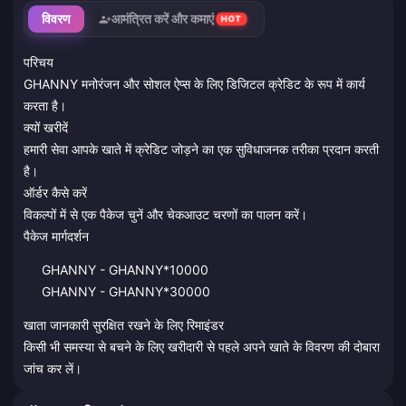
विवरण
आमंत्रित करें और कमाएं
HOT
परिचय
GHANNY मनोरंजन और सोशल ऐप्स के लिए डिजिटल क्रेडिट के रूप में कार्य
करता है।
क्यों खरीदें
हमारी सेवा आपके खाते में क्रेडिट जोड़ने का एक सुविधाजनक तरीका प्रदान करती
है।
ऑर्डर कैसे करें
विकल्पों में से एक पैकेज चुनें और चेकआउट चरणों का पालन करें।
पैकेज मार्गदर्शन
GHANNY - GHANNY*10000
GHANNY - GHANNY*30000
खाता जानकारी सुरक्षित रखने के लिए रिमाइंडर
किसी भी समस्या से बचने के लिए खरीदारी से पहले अपने खाते के विवरण की दोबारा
जांच कर लें।