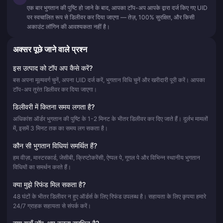
एक बार भुगतान की पुष्टि हो जाने के बाद, आपका टॉप-अप आपके द्वारा दर्ज किए गए UID
पर स्वचालित रूप से डिलीवर कर दिया जाएगा — तेज़, 100% सुरक्षित, और किसी
अकाउंट लॉगिन की आवश्यकता नहीं है।
अक्सर पूछे जाने वाले प्रश्न
इस उत्पाद को टॉप अप कैसे करें?
बस अपना मूल्यवर्ग चुनें, अपना UID दर्ज करें, भुगतान विधि चुनें और खरीदारी पूरी करें। आपका
टॉप-अप तुरंत डिलीवर कर दिया जाएगा।
डिलीवरी में कितना समय लगता है?
अधिकांश ऑर्डर भुगतान की पुष्टि के 1-2 मिनट के भीतर डिलीवर कर दिए जाते हैं। दुर्लभ मामलों
में, इसमें 3 मिनट तक का समय लग सकता है।
कौन सी भुगतान विधियां समर्थित हैं?
हम वीज़ा, मास्टरकार्ड, जेसीबी, क्रिप्टोकरेंसी, ऐप्पल पे, गूगल पे और विभिन्न स्थानीय भुगतान
विधियों का समर्थन करते हैं।
क्या मुझे रिफंड मिल सकता है?
48 घंटों के भीतर डिलीवर न हुए ऑर्डर्स के लिए रिफंड उपलब्ध है। सहायता के लिए कृपया हमारे
24/7 ग्राहक सहायता से संपर्क करें।