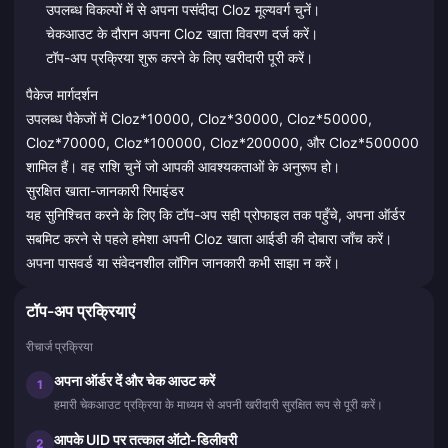
उपलब्ध विकल्पों में से अपना पसंदीदा Cloz मूल्यवर्ग चुनें।
चेकआउट के दौरान अपना Cloz खाता विवरण दर्ज करें।
टॉप-अप प्रक्रिया शुरू करने के लिए खरीदारी पूरी करें।
पैकेज मार्गदर्शन
उपलब्ध पैकेजों में Cloz*10000, Cloz*30000, Cloz*50000,
Cloz*70000, Cloz*100000, Cloz*200000, और Cloz*500000
शामिल हैं। वह राशि चुनें जो आपकी आवश्यकताओं के अनुरूप हो।
सुरक्षित खाता-जानकारी रिमाइंडर
यह सुनिश्चित करने के लिए कि टॉप-अप सही प्रोफाइल तक पहुँचे, अपना ऑर्डर
सबमिट करने से पहले हमेशा अपनी Cloz खाता आईडी की दोबारा जाँच करें।
अपना पासवर्ड या संवेदनशील लॉगिन जानकारी कभी साझा न करें।
टॉप-अप प्रक्रियाएं
रीचार्ज प्रक्रिया
अपना ऑर्डर दें और चेक आउट करें
1
हमारी चेकआउट प्रक्रिया के माध्यम से अपनी खरीदारी सुरक्षित रूप से पूरी करें।
आपके UID पर तत्काल ऑटो-डिलीवरी
2