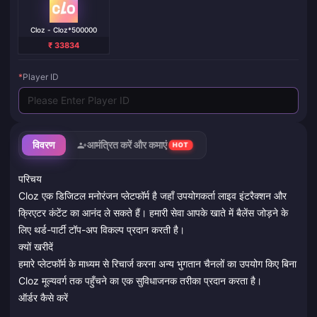
Cloz - Cloz*500000
₹ 33834
*
Player ID
विवरण
आमंत्रित करें और कमाएं
HOT
परिचय
Cloz एक डिजिटल मनोरंजन प्लेटफॉर्म है जहाँ उपयोगकर्ता लाइव इंटरैक्शन और
क्रिएटर कंटेंट का आनंद ले सकते हैं। हमारी सेवा आपके खाते में बैलेंस जोड़ने के
लिए थर्ड-पार्टी टॉप-अप विकल्प प्रदान करती है।
क्यों खरीदें
हमारे प्लेटफॉर्म के माध्यम से रिचार्ज करना अन्य भुगतान चैनलों का उपयोग किए बिना
Cloz मूल्यवर्ग तक पहुँचने का एक सुविधाजनक तरीका प्रदान करता है।
ऑर्डर कैसे करें