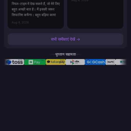
रियल-टाइम में देख सकते हैं, जो मेरे लिए
बहुत अच्छी बात है। मैं इसकी जरूर
सिफारिश करूँगा। बहुत बढ़िया काम!
Aug 4, 2026
सभी समीक्षाएं देखें →
भुगतान सहायता