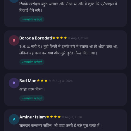
सिक्के खरीदना बहुत आसान और सीधा था और वे तुरंत मेरे प्रोफाइल में
दिखाई देने लगे।
✓
सत्यापित खरीदारी
Boroda Borodati
★
★
★
★
★
Aug 4, 2026
B
100% सही है। मुझे किसी ने इसके बारे में बताया था तो थोड़ा शक था,
लेकिन यह काम कर गया और मुझे तुरंत गोल्ड मिल गया।
✓
सत्यापित खरीदारी
Bad Man
★
★
★
★
★
Aug 3, 2026
B
अच्छा काम किया।
✓
सत्यापित खरीदारी
Aminur Islam
★
★
★
★
★
Aug 3, 2026
A
शानदार कस्टमर सर्विस, जो वादा करते हैं उसे पूरा करते हैं।