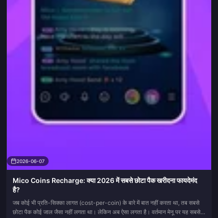
2026-06-07
Mico Coins Recharge: क्या 2026 में सबसे छोटा पैक खरीदना फायदेमंद
है?
जब कोई भी प्रति-सिक्का लागत (cost-per-coin) के बारे में बात नहीं करता था, तब सबसे
छोटा पैक कोई जाल जैसा नहीं लगता था। लेकिन अब ऐसा लगता है। वर्तमान मेनू पर यह सबसे