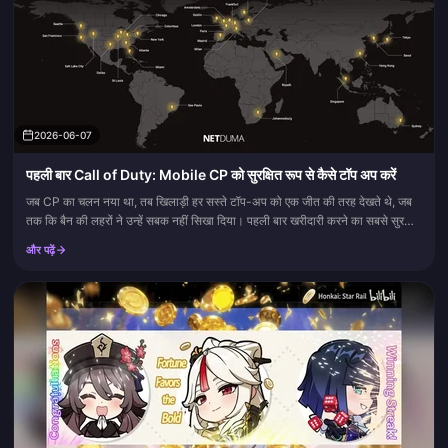
2026-06-07
पहली बार Call of Duty: Mobile CP को सुरक्षित रूप से कैसे टॉप अप करें
जब CP का चलन नया था, तब खिलाड़ी हर सस्ते टॉप-अप को एक जीत की तरह देखते थे, जब
तक कि बैन की लहरों ने उन्हें सबक नहीं सिखा दिया। पहली बार खरीदारी करने का सबसे सुरक्षित
तरीका आज भी वही सीधा तरीका है:...
और पढ़ें