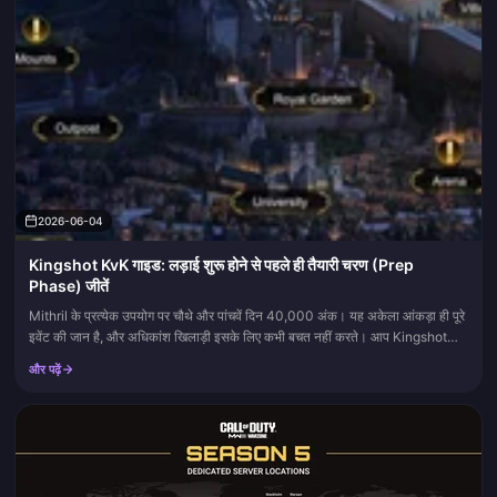
2026-06-04
Kingshot KvK गाइड: लड़ाई शुरू होने से पहले ही तैयारी चरण (Prep
Phase) जीतें
Mithril के प्रत्येक उपयोग पर चौथे और पांचवें दिन 40,000 अंक। यह अकेला आंकड़ा ही पूरे
इवेंट की जान है, और अधिकांश खिलाड़ी इसके लिए कभी बचत नहीं करते। आप Kingshot
KvK तैयारी में जीतते हैं, लड़ाई में...
और पढ़ें