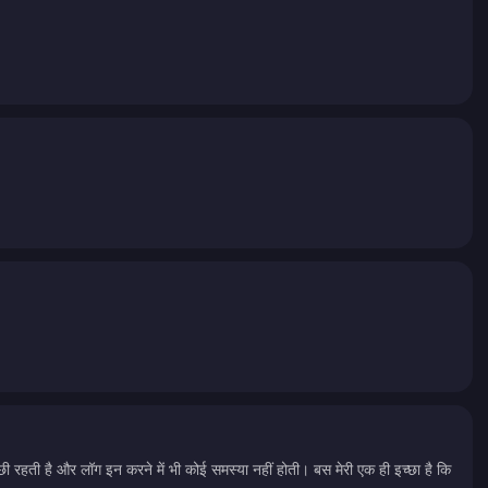
छी रहती है और लॉग इन करने में भी कोई समस्या नहीं होती। बस मेरी एक ही इच्छा है कि