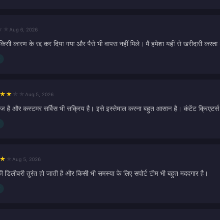
★
★
Aug 6, 2026
 किसी कारण के रद्द कर दिया गया और पैसे भी वापस नहीं मिले। मैं हमेशा यहीं से खरीदारी करता
★
★
★
★
Aug 5, 2026
ेज है और कस्टमर सर्विस भी सक्रिय है। इसे इस्तेमाल करना बहुत आसान है। कंटेंट क्रिएटर्स 
★
★
Aug 5, 2026
की डिलीवरी तुरंत हो जाती है और किसी भी समस्या के लिए सपोर्ट टीम भी बहुत मददगार है।