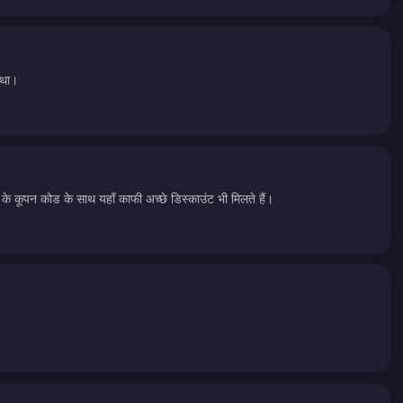
 था।
के कूपन कोड के साथ यहाँ काफी अच्छे डिस्काउंट भी मिलते हैं।