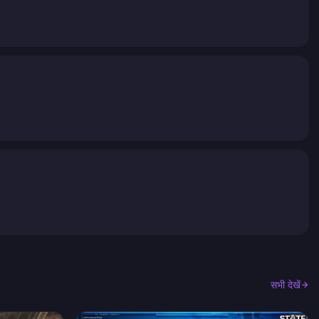
सभी देखें