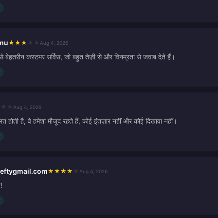
imu
★
★
★
★
★
Aug 4, 2026
बेहतरीन कस्टमर सर्विस, जो बहुत तेज़ी से और विनम्रता से जवाब देते हैं।
★
★
★
Aug 4, 2026
रत होती है, वे हमेशा मौजूद रहते हैं, कोई इंतज़ार नहीं और कोई दिखावा नहीं।
eftygmail.com
★
★
★
★
★
Aug 4, 2026
!