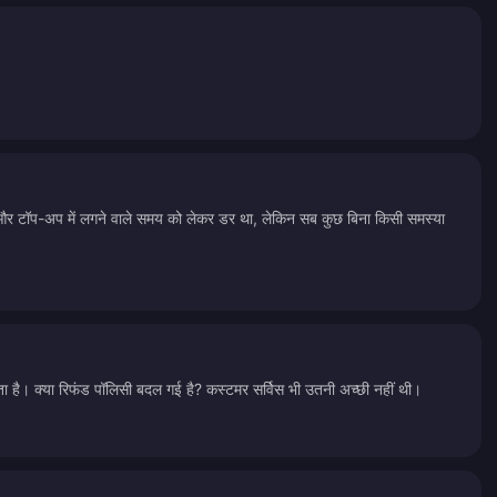
िन और टॉप-अप में लगने वाले समय को लेकर डर था, लेकिन सब कुछ बिना किसी समस्या
ोता है। क्या रिफंड पॉलिसी बदल गई है? कस्टमर सर्विस भी उतनी अच्छी नहीं थी।