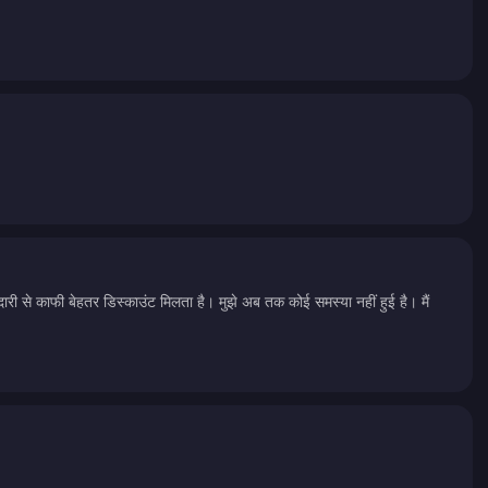
दारी से काफी बेहतर डिस्काउंट मिलता है। मुझे अब तक कोई समस्या नहीं हुई है। मैं