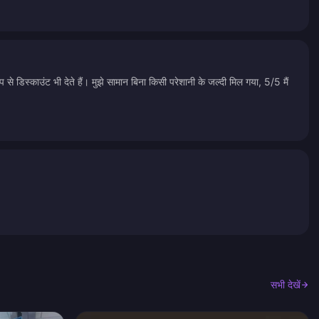
े डिस्काउंट भी देते हैं। मुझे सामान बिना किसी परेशानी के जल्दी मिल गया, 5/5 मैं
सभी देखें