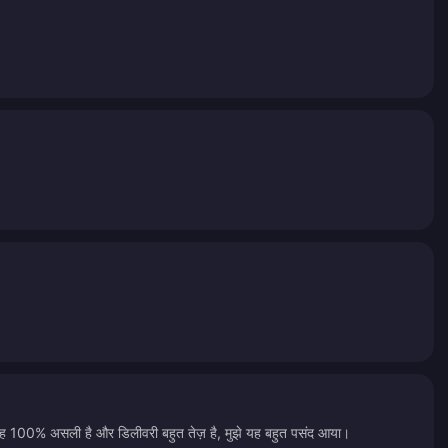
 यह 100% असली है और डिलीवरी बहुत तेज़ है, मुझे यह बहुत पसंद आया।