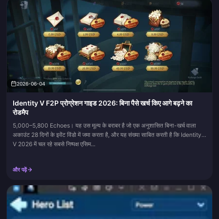
2026-06-04
Identity V F2P प्रोग्रेशन गाइड 2026: बिना पैसे खर्च किए आगे बढ़ने का
रोडमैप
5,000–5,800 Echoes। यह उस मूल्य के बराबर है जो एक अनुशासित बिना-खर्च वाला
अकाउंट 28 दिनों के इवेंट विंडो में जमा करता है, और यह संख्या साबित करती है कि Identity
V 2026 में चल रहे सबसे निष्पक्ष एसिम...
और पढ़ें