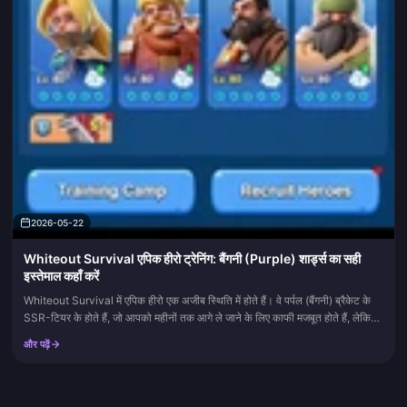
2026-05-22
Whiteout Survival एपिक हीरो ट्रेनिंग: बैंगनी (Purple) शार्ड्स का सही
इस्तेमाल कहाँ करें
Whiteout Survival में एपिक हीरो एक अजीब स्थिति में होते हैं। वे पर्पल (बैंगनी) ब्रैकेट के
SSR-टियर के होते हैं, जो आपको महीनों तक आगे ले जाने के लिए काफी मजबूत होते हैं, लेकिन
जैसे ही मिथिक (Mythic...
और पढ़ें