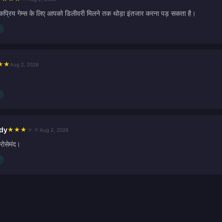
प्रिय गेम्स के लिए आपको डिलीवरी मिलने तक थोड़ा इंतजार करना पड़ सकता है।
★
★
Aug 2, 2026
dy
★
★
★
★
★
Aug 2, 2026
रोसेमंद।