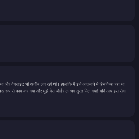
ना था और वेबसाइट भी अजीब लग रही थी। हालांकि मैं इसे आज़माने में हिचकिचा रहा था,
सुचारू रूप से काम कर गया और मुझे मेरा ऑर्डर लगभग तुरंत मिल गया! यदि आप इस सेवा