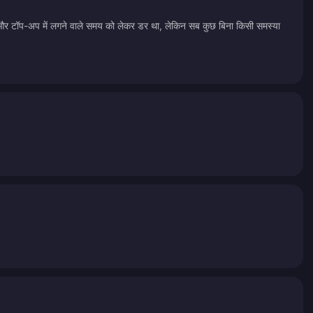
िन और टॉप-अप में लगने वाले समय को लेकर डर था, लेकिन सब कुछ बिना किसी समस्या