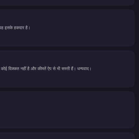
 यह इसके हकदार है।
कोई दिक्कत नहीं है और कीमतें ऐप से भी सस्ती हैं। धन्यवाद।