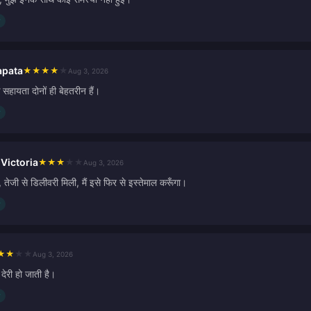
apata
★
★
★
★
★
Aug 3, 2026
सहायता दोनों ही बेहतरीन हैं।
Victoria
★
★
★
★
★
Aug 3, 2026
, तेजी से डिलीवरी मिली, मैं इसे फिर से इस्तेमाल करूँगा।
★
★
★
★
Aug 3, 2026
देरी हो जाती है।