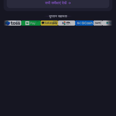
सभी समीक्षाएं देखें →
भुगतान सहायता