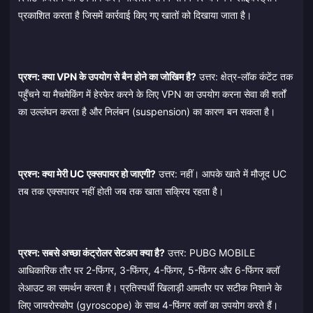
प्रकाशित करता है जिसमें कार्रवाई किए गए खातों को दिखाया जाता है।
प्रश्न: क्या VPN के उपयोग से बैन होने का जोखिम है?
उत्तर: क्षेत्र-लॉक कंटेंट तक
पहुँचने या मैचमेकिंग में हेरफेर करने के लिए VPN का उपयोग करना सेवा की शर्तों
का उल्लंघन करता है और निलंबन (suspension) का कारण बन सकता है।
प्रश्न: क्या मेरी UC एक्सपायर हो जाएगी?
उत्तर: नहीं। आपके खाते में मौजूद UC
तब तक एक्सपायर नहीं होती जब तक खाता सक्रिय रहता है।
प्रश्न: सबसे अच्छा कंट्रोलर सेटअप क्या है?
उत्तर: PUBG MOBILE
आधिकारिक तौर पर 2-फिंगर, 3-फिंगर, 4-फिंगर, 5-फिंगर और 6-फिंगर क्लॉ
लेआउट का समर्थन करता है। प्रतिस्पर्धी खिलाड़ी आमतौर पर सटीक निशाने के
लिए जायरोस्कोप (gyroscope) के साथ 4-फिंगर क्लॉ का उपयोग करते हैं।