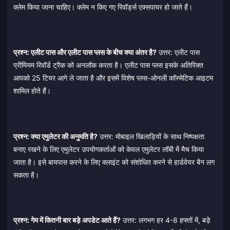
क्लेम किया जाना चाहिए। क्लेम न किए गए रिवॉर्ड्स एक्सपायर हो जाते हैं।
प्रश्न: एलीट पास और एलीट पास प्लस के बीच क्या अंतर है?
उत्तर: एलीट पास
प्रीमियम रिवॉर्ड ट्रैक को अनलॉक करता है। एलीट पास प्लस इसके अतिरिक्त
आपको 25 टियर आगे ले जाता है और इसमें विशेष प्लस-ओनली कॉस्मेटिक आइटम
शामिल होते हैं।
प्रश्न: क्या एमुलेटर की अनुमति है?
उत्तर: मोबाइल खिलाड़ियों के साथ निष्पक्षता
बनाए रखने के लिए एमुलेटर उपयोगकर्ताओं को केवल एमुलेटर लॉबी में मैच किया
जाता है। इसे बायपास करने के लिए क्लाइंट को संशोधित करने से हार्डवेयर बैन लग
सकता है।
प्रश्न: गेम में कितनी बार बड़े अपडेट आते हैं?
उत्तर: लगभग हर 4-8 हफ्तों में, बड़े