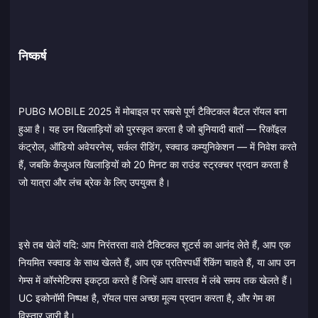
निष्कर्ष
PUBG MOBILE 2025 में मोबाइल पर सबसे पूर्ण टैक्टिकल बैटल रॉयल बना
हुआ है। यह उन खिलाड़ियों को पुरस्कृत करता है जो बुनियादी बातों — रिकॉइल
कंट्रोल, ऑडियो अवेयरनेस, सर्कल रीडिंग, स्क्वाड कम्युनिकेशन — में निवेश करते
हैं, जबकि कैजुअल खिलाड़ियों को 20 मिनट का राउंड स्ट्रक्चर प्रदान करता है
जो यात्रा और लंच ब्रेक के लिए उपयुक्त है।
इसे तब खेलें यदि: आप निरंतरता वाले टैक्टिकल शूटर्स का आनंद लेते हैं, आप एक
नियमित स्क्वाड के साथ खेलते हैं, आप एक प्रतिस्पर्धी रैंकिंग चाहते हैं, या आप उन
गेम्स में कॉस्मेटिक्स इकट्ठा करते हैं जिन्हें आप वास्तव में लंबे समय तक खेलते हैं।
UC इकोनॉमी निष्पक्ष है, रॉयल पास अच्छा मूल्य प्रदान करता है, और गेम का
विस्तार जारी है।