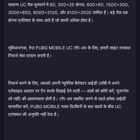
सामान्य UC पैक मूल्यवर्ग में 60, 300+25 बोनस, 600+60, 1500+300,
3000+850, 6000+2100, और 8100+3500 शामिल हैं। बड़े पैक एक
बोनस प्रतिशत के साथ आते हैं जो काफी अधिक होता है।
सुविधाजनक, तेज़ PUBG MOBILE UC टॉप-अप के लिए, हमारी साइट तत्काल
रिचार्ज सेवा प्रदान करती है।
रिचार्ज करने के लिए, आपको अपनी न्यूमेरिक कैरेक्टर आईडी (लॉबी में अपने
प्रोफाइल अवतार पर टैप करके दिखाई देने वाली — अंकों को कॉपी करें, यूजरनेम
को नहीं) की आवश्यकता होती है। टॉप-अप सबमिट करने से पहले हमेशा आईडी
सत्यापित करें; PUBG MOBILE गलत डिलीवरी के बाद खातों के बीच UC
ट्रांसफर की अनुमति नहीं देता है।