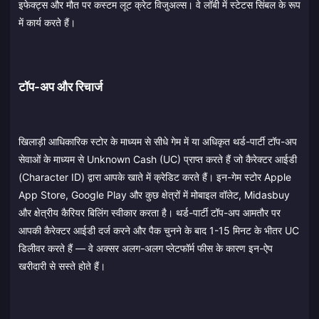
इफेक्ट्स और मौत पर कस्टम लूट क्रेट विजुअल्स। वे लॉबी में स्टेटस सिंबल के रूप
में कार्य करते हैं।
टॉप-अप और रिचार्ज
खिलाड़ी आधिकारिक स्टोर के माध्यम से सीधे गेम में या अधिकृत थर्ड-पार्टी टॉप-अप
सेवाओं के माध्यम से Unknown Cash (UC) प्राप्त करते हैं जो कैरेक्टर आईडी
(Character ID) द्वारा आपके खाते में क्रेडिट करते हैं। इन-गेम स्टोर Apple
App Store, Google Play और कुछ क्षेत्रों में मोबाइल वॉलेट, Midasbuy
और क्षेत्रीय कैरियर बिलिंग स्वीकार करता है। थर्ड-पार्टी टॉप-अप आमतौर पर
आपकी कैरेक्टर आईडी दर्ज करने और पैक चुनने के बाद 1-15 मिनट के भीतर UC
डिलीवर करते हैं — वे अक्सर अलग-अलग प्लेटफॉर्म फीस के कारण इन-ऐप
खरीदारी से सस्ते होते हैं।