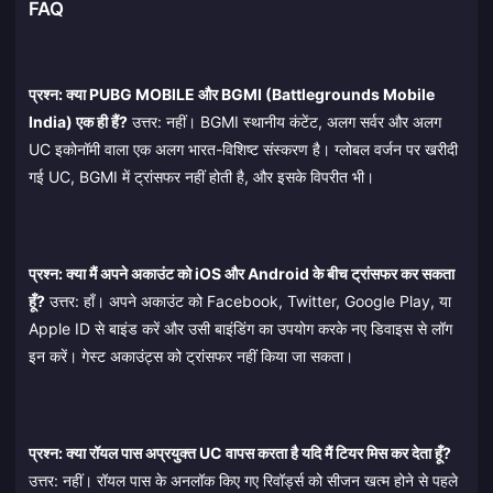
FAQ
प्रश्न: क्या PUBG MOBILE और BGMI (Battlegrounds Mobile
India) एक ही हैं?
उत्तर: नहीं। BGMI स्थानीय कंटेंट, अलग सर्वर और अलग
UC इकोनॉमी वाला एक अलग भारत-विशिष्ट संस्करण है। ग्लोबल वर्जन पर खरीदी
गई UC, BGMI में ट्रांसफर नहीं होती है, और इसके विपरीत भी।
प्रश्न: क्या मैं अपने अकाउंट को iOS और Android के बीच ट्रांसफर कर सकता
हूँ?
उत्तर: हाँ। अपने अकाउंट को Facebook, Twitter, Google Play, या
Apple ID से बाइंड करें और उसी बाइंडिंग का उपयोग करके नए डिवाइस से लॉग
इन करें। गेस्ट अकाउंट्स को ट्रांसफर नहीं किया जा सकता।
प्रश्न: क्या रॉयल पास अप्रयुक्त UC वापस करता है यदि मैं टियर मिस कर देता हूँ?
उत्तर: नहीं। रॉयल पास के अनलॉक किए गए रिवॉर्ड्स को सीजन खत्म होने से पहले