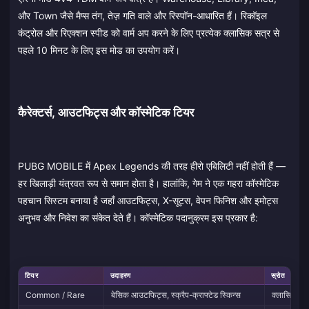
और Town जैसे मैप्स तंग, तेज़ गति वाले और रिस्पॉन-आधारित हैं। रिकॉइल
कंट्रोल और रिएक्शन स्पीड को वार्म अप करने के लिए प्रत्येक क्लासिक सत्र से
पहले 10 मिनट के लिए इस मोड का उपयोग करें।
कैरेक्टर्स, आउटफिट्स और कॉस्मेटिक टियर
PUBG MOBILE में Apex Legends की तरह हीरो एबिलिटी नहीं होती हैं —
हर खिलाड़ी यंत्रवत रूप से समान होता है। हालांकि, गेम ने एक गहरा कॉस्मेटिक
पहचान सिस्टम बनाया है जहाँ आउटफिट्स, X-सूट्स, वेपन फिनिश और इमोट्स
अनुभव और निवेश का संकेत देते हैं। कॉस्मेटिक पदानुक्रम इस प्रकार है:
टियर
उदाहरण
स्रोत
Common / Rare
बेसिक आउटफिट्स, स्क्रैप-क्राफ्टेड स्किन्स
क्लासिक क्र