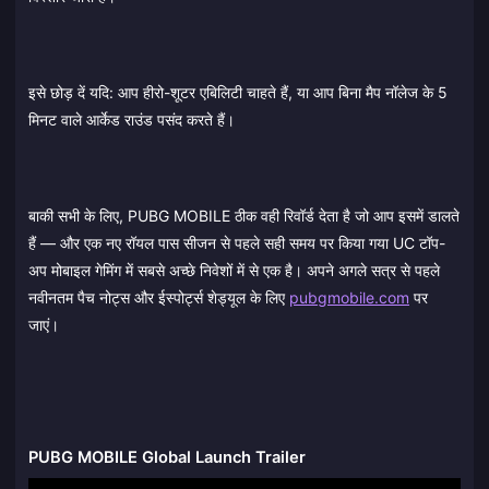
इसे छोड़ दें यदि: आप हीरो-शूटर एबिलिटी चाहते हैं, या आप बिना मैप नॉलेज के 5
मिनट वाले आर्केड राउंड पसंद करते हैं।
बाकी सभी के लिए, PUBG MOBILE ठीक वही रिवॉर्ड देता है जो आप इसमें डालते
हैं — और एक नए रॉयल पास सीजन से पहले सही समय पर किया गया UC टॉप-
अप मोबाइल गेमिंग में सबसे अच्छे निवेशों में से एक है। अपने अगले सत्र से पहले
नवीनतम पैच नोट्स और ईस्पोर्ट्स शेड्यूल के लिए
pubgmobile.com
पर
जाएं।
PUBG MOBILE Global Launch Trailer