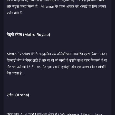
और मेड्स जल्दी मिलते हैं), Miramar के वाहन आकार की भरपाई के लिए अक्सर
स्पॉन होते हैं।
मेट्रो रॉयल (Metro Royale)
Metro Exodus IP से अनुकूलित एक कोलैबोरेशन-आधारित एक्सट्रैक्शन मोड।
खिलाड़ी मैच में गियर लाते हैं और या तो जो मारते हैं उसके साथ बाहर निकलते हैं या
मौत पर उसे खो देते हैं। यह मोड एक स्थायी इन्वेंट्री और एक अलग शॉप इकोनॉमी
पेश करता है।
एरिना (Arena)
एरिना मोड 4v4 TDM वार्म-अप क्षेत्र है। Warehouse, Library, Inca,