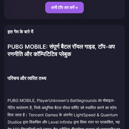
अभी टॉप अप करें
→
इस गेम के बारे में
PUBG MOBILE: संपूर्ण बैटल रॉयल गाइड, टॉप-अप
रणनीति और कॉम्पिटिटिव प्लेबुक
परिचय और त्वरित तथ्य
PUBG MOBILE, PlayerUnknown's Battlegrounds का मोबाइल-
नेटिव रूपांतरण है, जिसे आधुनिक बैटल रॉयल फॉर्मेट को स्थापित करने का श्रेय
दिया जाता है। Tencent Games के अंतर्गत LightSpeed & Quantum
Studios द्वारा विकसित और Level Infinite द्वारा विश्व स्तर पर प्रकाशित, यह