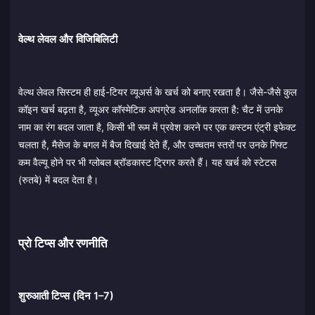
वेल्थ लेवल और विजिबिलिटी
वेल्थ लेवल सिस्टम ही हाई-टियर व्यूअर्स के खर्च को बनाए रखता है। जैसे-जैसे कुल
कॉइन खर्च बढ़ता है, व्यूअर कॉस्मेटिक अपग्रेड अनलॉक करता है: चैट में उनके
नाम का रंग बदल जाता है, किसी भी रूम में प्रवेश करने पर एक कस्टम एंट्री इफेक्ट
चलता है, मैसेज के बगल में बैज दिखाई देते हैं, और उच्चतम स्तरों पर उनके गिफ्ट
कम वैल्यू होने पर भी ग्लोबल ब्रॉडकास्ट ट्रिगर करते हैं। यह खर्च को स्टेटस
(रुतबे) में बदल देता है।
प्रो टिप्स और रणनीति
शुरुआती टिप्स (दिन 1–7)