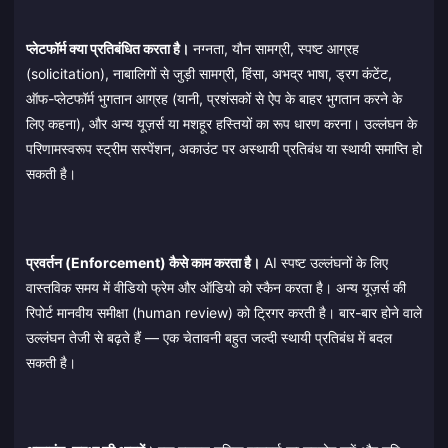
प्लेटफॉर्म क्या प्रतिबंधित करता है।
नग्नता, यौन सामग्री, स्पष्ट आग्रह
(solicitation), नाबालिगों से जुड़ी सामग्री, हिंसा, अभद्र भाषा, ड्रग कंटेंट,
ऑफ-प्लेटफॉर्म भुगतान आग्रह (यानी, प्रशंसकों से ऐप के बाहर भुगतान करने के
लिए कहना), और अन्य यूज़र्स या मशहूर हस्तियों का रूप धारण करना। उल्लंघन के
परिणामस्वरूप स्ट्रीम सस्पेंशन, अकाउंट पर अस्थायी प्रतिबंध या स्थायी समाप्ति हो
सकती है।
प्रवर्तन (Enforcement) कैसे काम करता है।
AI स्पष्ट उल्लंघनों के लिए
वास्तविक समय में वीडियो फ्रेम और ऑडियो को स्कैन करता है। अन्य यूज़र्स की
रिपोर्ट मानवीय समीक्षा (human review) को ट्रिगर करती है। बार-बार होने वाले
उल्लंघन तेजी से बढ़ते हैं — एक चेतावनी बहुत जल्दी स्थायी प्रतिबंध में बदल
सकती है।