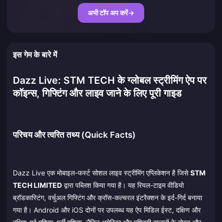
अभी टॉप अप करें
→
इस गेम के बारे में
Dazz Live: STM TECH के ग्लोबल स्ट्रीमिंग ऐप पर
कॉइन्स, गिफ्टिंग और लाइव जाने के लिए पूरी गाइड
परिचय और त्वरित तथ्य (Quick Facts)
Dazz Live एक मोबाइल-फर्स्ट सोशल लाइव स्ट्रीमिंग एप्लिकेशन है जिसे
STM
TECH LIMITED
द्वारा पब्लिश किया गया है। यह रियल-टाइम वीडियो
ब्रॉडकास्टिंग, वर्चुअल गिफ्टिंग और क्रॉस-कल्चरल इंटरैक्शन के इर्द-गिर्द बनाया
गया है। Android और iOS दोनों पर उपलब्ध यह ऐप मिडिल ईस्ट, दक्षिण और