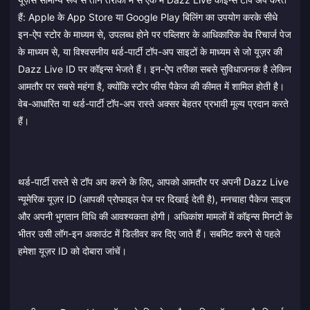
हैं: Apple के App Store या Google Play बिलिंग का उपयोग करके सीधे
इन-ऐप स्टोर के माध्यम से, उपलब्ध होने पर पब्लिशर के आधिकारिक वेब रिचार्ज पेज
के माध्यम से, या विश्वसनीय थर्ड-पार्टी टॉप-अप साइटों के माध्यम से जो यूज़र की
Dazz Live ID पर कॉइन्स भेजते हैं। इन-ऐप तरीका सबसे सुविधाजनक है लेकिन
आमतौर पर सबसे महंगा है, क्योंकि स्टोर फीस पैकेज की कीमत में शामिल होती है।
वेब-आधारित या थर्ड-पार्टी टॉप-अप रास्ते अक्सर बेहतर प्रभावी मूल्य प्रदान करते
हैं।
थर्ड-पार्टी रास्ते से टॉप अप करने के लिए, आपको आमतौर पर अपनी Dazz Live
न्यूमेरिक यूज़र ID (आपकी प्रोफाइल पेज पर दिखाई देती है), मनचाहा पैकेज साइज
और अपनी भुगतान विधि की आवश्यकता होगी। अधिकांश मामलों में कॉइन्स मिनटों के
भीतर उसी लॉग-इन अकाउंट में डिलीवर कर दिए जाते हैं। सबमिट करने से पहले
हमेशा यूज़र ID को दोबारा जांचें।