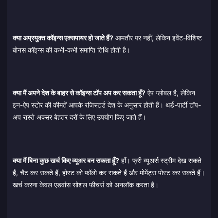
क्या अप्रयुक्त कॉइन्स एक्सपायर हो जाते हैं?
आमतौर पर नहीं, लेकिन इवेंट-विशिष्ट
बोनस कॉइन्स की कभी-कभी समाप्ति तिथि होती है।
क्या मैं अपने देश के बाहर से कॉइन्स टॉप अप कर सकता हूँ?
ऐप ग्लोबल है, लेकिन
इन-ऐप स्टोर की कीमतें आपके रजिस्टर्ड देश के अनुसार होती हैं। थर्ड-पार्टी टॉप-
अप रास्ते अक्सर बेहतर दरों के लिए उपयोग किए जाते हैं।
क्या मैं बिना कुछ खर्च किए व्यूअर बन सकता हूँ?
हाँ। फ्री व्यूअर्स स्ट्रीम देख सकते
हैं, चैट कर सकते हैं, होस्ट को फॉलो कर सकते हैं और मोमेंट्स पोस्ट कर सकते हैं।
खर्च करना केवल एडवांस सोशल फीचर्स को अनलॉक करता है।