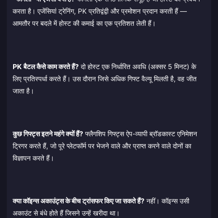
करता है। एजेंसियां ट्रेनिंग, PK प्रतिद्वंद्वी और प्रमोशन प्रदान करती हैं —
आमतौर पर बदले में होस्ट की कमाई का एक प्रतिशत लेती हैं।
PK बैटल कैसे काम करते हैं?
दो होस्ट एक निर्धारित अवधि (अक्सर 5 मिनट) के
लिए प्रतिस्पर्धा करते हैं। उस दौरान जिसे अधिक गिफ्ट वैल्यू मिलती है, वह जीत
जाता है।
कुछ गिफ्ट्स इतने महंगे क्यों हैं?
फ्लैगशिप गिफ्ट्स ऐप-व्यापी ब्रॉडकास्ट एनिमेशन
ट्रिगर करते हैं, जो पूरे प्लेटफॉर्म पर भेजने वाले और प्राप्त करने वाले दोनों का
विज्ञापन करते हैं।
क्या कॉइन्स अकाउंट्स के बीच ट्रांसफर किए जा सकते हैं?
नहीं। कॉइन्स उसी
अकाउंट से बंधे होते हैं जिसने उन्हें खरीदा था।