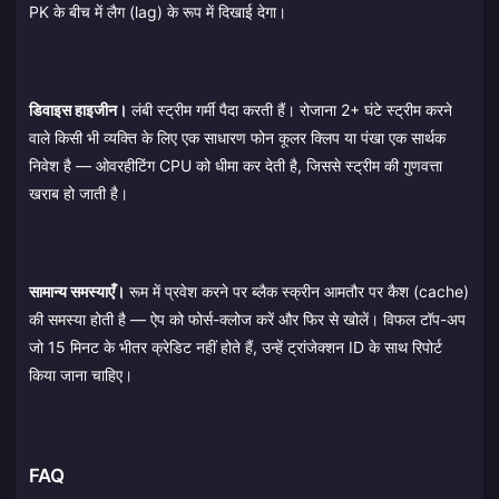
PK के बीच में लैग (lag) के रूप में दिखाई देगा।
डिवाइस हाइजीन।
लंबी स्ट्रीम गर्मी पैदा करती हैं। रोजाना 2+ घंटे स्ट्रीम करने
वाले किसी भी व्यक्ति के लिए एक साधारण फोन कूलर क्लिप या पंखा एक सार्थक
निवेश है — ओवरहीटिंग CPU को धीमा कर देती है, जिससे स्ट्रीम की गुणवत्ता
खराब हो जाती है।
सामान्य समस्याएँ।
रूम में प्रवेश करने पर ब्लैक स्क्रीन आमतौर पर कैश (cache)
की समस्या होती है — ऐप को फोर्स-क्लोज करें और फिर से खोलें। विफल टॉप-अप
जो 15 मिनट के भीतर क्रेडिट नहीं होते हैं, उन्हें ट्रांजेक्शन ID के साथ रिपोर्ट
किया जाना चाहिए।
FAQ