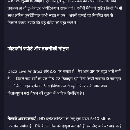
अकाउंट-सुरक्षा की आदतें।
एक मजबूत यूनिक पासवर्ड का उपयोग करें और यदि
उपलब्ध हो तो टू-फैक्टर ऑथेंटिकेशन सक्षम करें। एजेंसी मैनेजरों सहित किसी के भी
साथ लॉगिन क्रेडेंशियल कभी साझा न करें। अपनी कमाई को नियमित रूप से
निकालें बजाय इसके कि बड़े बैलेंस को पड़ा रहने दें।
प्लेटफॉर्म सपोर्ट और तकनीकी नोट्स
Dazz Live Android और iOS पर चलता है। ऐप आम तौर पर बहुत भारी नहीं
है — पिछले चार वर्षों का एक मिड-रेंज डिवाइस इसे बिना किसी समस्या के चलाएगा
— लेकिन लाइव ब्रॉडकास्टिंग (विशेष रूप से ब्यूटी फिल्टर के साथ उच्च
रिज़ॉल्यूशन पर) देखने की तुलना में अधिक डिमांडिंग है।
नेटवर्क आवश्यकताएँ।
HD ब्रॉडकास्टिंग के लिए एक स्थिर 5-10 Mbps
अपलोड पर्याप्त है। PK बैटल लोड को दोगुना कर देते हैं, इसलिए अस्थिर वाई-फाई