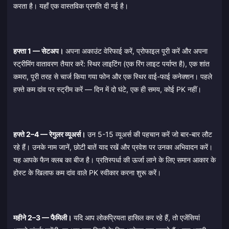
करता है। यहाँ एक वास्तविक प्रगति दी गई है।
हफ्ता 1 — सेटअप।
अपना अकाउंट वेरिफाई करें, प्रोफाइल पूरी करें और अपना
स्ट्रीमिंग वातावरण तैयार करें: स्थिर लाइटिंग (एक रिंग लाइट पर्याप्त है), एक शांत
कमरा, पूरी तरह से चार्ज किया गया फोन और एक स्थिर वाई-फाई कनेक्शन। पहले
हफ्ते कम दांव पर स्ट्रीम करें — दिन में दो घंटे, एक ही समय, कोई PK नहीं।
हफ्ते 2–4 — रेगुलर व्यूअर्स।
उन 5-15 व्यूअर्स की पहचान करें जो बार-बार लौट
रहे हैं। उनके नाम जानें, छोटी बातें याद रखें और प्रवेश पर उनका अभिवादन करें।
यह आपके फैन क्लब का बीज है। प्रतिस्पर्धा की ऊर्जा लाने के लिए समान आकार के
होस्ट के खिलाफ कम दांव वाले PK स्वीकार करना शुरू करें।
महीने 2–3 — फैमिली।
यदि आप लोकप्रियता हासिल कर रहे हैं, तो एजेंसियां