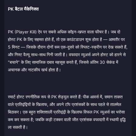
PK बैटल मैकेनिक्स
PK (Player Kill) ऐप पर सबसे अधिक कॉइन-खपत वाला फीचर है। जब दो
होस्ट PK के लिए सहमत होते हैं, तो एक काउंटडाउन शुरू होता है — आमतौर पर
5 मिनट — जिसके दौरान दोनों रूम एक-दूसरे को स्प्लिट-स्क्रीन पर देख सकते हैं,
और गिफ्ट वैल्यू साथ-साथ गिनी जाती है। वफादार व्यूअर्स अपने होस्ट को हारने से
"बचाने" के लिए सामाजिक दबाव महसूस करते हैं, जिससे अंतिम 30 सेकंड में
अचानक और नाटकीय खर्च होता है।
स्मार्ट होस्ट रणनीतिक रूप से PK शेड्यूल करते हैं: पीक आवर्स में, समान ताकत
वाले प्रतिद्वंद्वियों के खिलाफ, और अपने टॉप प्रशंसकों के साथ पहले से तालमेल
बिठाकर। एक बहुत शक्तिशाली प्रतिद्वंद्वी के खिलाफ विफल PK व्यूअर्स का भरोसा
कम कर सकता है; जबकि कड़ी टक्कर वाली जीत प्रशंसक वफादारी में स्थायी वृद्धि
ला सकती है।