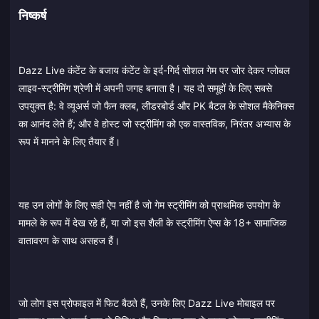
निष्कर्ष
Dazz Live कंटेंट के बजाय कंटेंट के इर्द-गिर्द सोशल गेम पर जोर देकर ग्लोबल
लाइव-स्ट्रीमिंग श्रेणी में अपनी जगह बनाता है। यह दो समूहों के लिए सबसे
उपयुक्त है: वे व्यूअर्स जो फैन क्लब, लीडरबोर्ड और PK बैटल के सोशल मैकेनिक्स
का आनंद लेते हैं; और वे होस्ट जो स्ट्रीमिंग को एक वास्तविक, निरंतर अभ्यास के
रूप में मानने के लिए तैयार हैं।
यह उन लोगों के लिए सही ऐप नहीं है जो गेम स्ट्रीमिंग को प्राथमिक उपयोग के
मामले के रूप में देख रहे हैं, या जो इस शैली के स्ट्रीमिंग ऐप्स के 18+ सामाजिक
वातावरण के साथ असहज हैं।
जो लोग इस प्रोफाइल में फिट बैठते हैं, उनके लिए Dazz Live मोबाइल पर