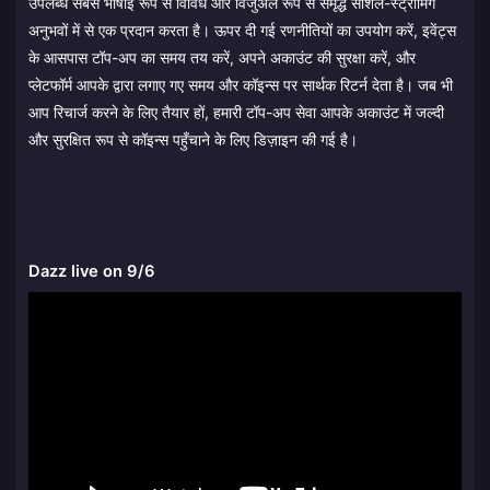
उपलब्ध सबसे भाषाई रूप से विविध और विजुअल रूप से समृद्ध सोशल-स्ट्रीमिंग
अनुभवों में से एक प्रदान करता है। ऊपर दी गई रणनीतियों का उपयोग करें, इवेंट्स
के आसपास टॉप-अप का समय तय करें, अपने अकाउंट की सुरक्षा करें, और
प्लेटफॉर्म आपके द्वारा लगाए गए समय और कॉइन्स पर सार्थक रिटर्न देता है। जब भी
आप रिचार्ज करने के लिए तैयार हों, हमारी टॉप-अप सेवा आपके अकाउंट में जल्दी
और सुरक्षित रूप से कॉइन्स पहुँचाने के लिए डिज़ाइन की गई है।
Dazz live on 9/6