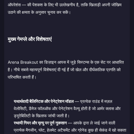
ऑपरेशंस — की पेशकश के लिए भी उल्लेखनीय है, ताकि खिलाड़ी अपनी जोखिम
उठाने की क्षमता के अनुसार चुनाव कर सकें।
मुख्य गेमप्ले और विशेषताएं
Arena Breakout का डिज़ाइन आपस में जुड़े सिस्टम्स के एक सेट पर आधारित
है। नीचे सबसे महत्वपूर्ण विशेषताएं दी गई हैं जो खेल और दीर्घकालिक प्रगति को
परिभाषित करती हैं।
यथार्थवादी बैलिस्टिक और पेनेट्रेशन मॉडल
— प्रत्येक राउंड में मज़ल
वेलोसिटी, डैमेज फॉलऑफ और पेनेट्रेशन वैल्यू होती है जो आर्मर क्लास और
ड्यूरेबिलिटी के खिलाफ जांची जाती है।
स्थायी गियर और मृत्यु पर पूर्ण नुकसान
— आपके द्वारा ले जाई जाने वाली
प्रत्येक मैगजीन, प्लेट, हेलमेट अटैचमेंट और ग्रेनेड कुछ ही सेकंड में खो सकता