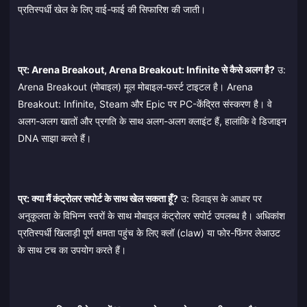
प्रतिस्पर्धी खेल के लिए वाई-फाई की सिफारिश की जाती।
प्र: Arena Breakout, Arena Breakout: Infinite से कैसे अलग है?
उ:
Arena Breakout (मोबाइल) मूल मोबाइल-फर्स्ट टाइटल है। Arena
Breakout: Infinite, Steam और Epic पर PC-केंद्रित संस्करण है। वे
अलग-अलग खातों और प्रगति के साथ अलग-अलग क्लाइंट हैं, हालांकि वे डिजाइन
DNA साझा करते हैं।
प्र: क्या मैं कंट्रोलर सपोर्ट के साथ खेल सकता हूँ?
उ: डिवाइस के आधार पर
अनुकूलता के विभिन्न स्तरों के साथ मोबाइल कंट्रोलर सपोर्ट उपलब्ध है। अधिकांश
प्रतिस्पर्धी खिलाड़ी पूर्ण क्षमता पहुंच के लिए क्लॉ (claw) या फोर-फिंगर लेआउट
के साथ टच का उपयोग करते हैं।