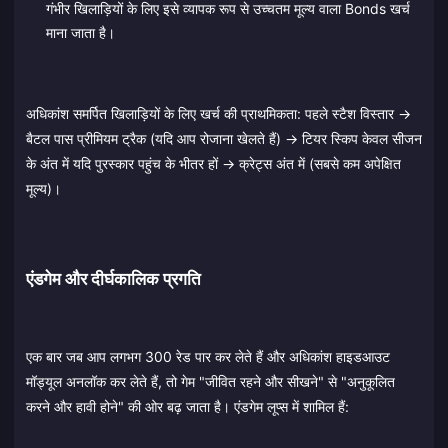
गंभीर खिलाड़ियों के लिए इसे व्यापक रूप से उच्चतम मूल्य वाला Bonds खर्च
माना जाता है।
अधिकांश समर्पित खिलाड़ियों के लिए खर्च की प्राथमिकता: पहले स्टैश विस्तार →
बैटल पास प्रीमियम ट्रैक (यदि आप रोजाना खेलते हैं) → टियर स्किप केवल सीजन
के अंत में यदि पुरस्कार पहुंच के भीतर हों → क्रेट्स अंत में (सबसे कम अपेक्षित
मूल्य)।
एंडगेम और दीर्घकालिक प्रगति
एक बार जब आप लगभग 300 रेड पार कर लेते हैं और अधिकांश हाइडआउट
मॉड्यूल अनलॉक कर लेते हैं, तो गेम "जीवित रहने और सीखने" से "अनुकूलित
करने और हावी होने" की ओर बढ़ जाता है। एंडगेम लूप्स में शामिल हैं: