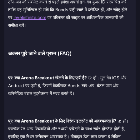
टॉप-अप को सबमिट करने से पहले हमेशा अपनी इन-गेम यूजर ID सत्यापित करें
ताकि यह सुनिश्चित हो सके कि Bonds सही खाते में क्रेडिट हों, और संदेह होने
पर
levelinfinite.com
पर पब्लिशर की साइट पर आधिकारिक जानकारी की
समीक्षा करें।
अक्सर पूछे जाने वाले प्रश्न (FAQ)
प्र: क्या Arena Breakout खेलने के लिए फ्री है?
उ: हाँ। मूल गेम iOS और
Android पर फ्री है, जिसमें वैकल्पिक Bonds टॉप-अप, बैटल पास और
कॉस्मेटिक बंडल मुद्रीकरण में मदद करते हैं।
प्र: क्या Arena Breakout के लिए निरंतर इंटरनेट की आवश्यकता है?
उ: हाँ।
प्रत्येक रेड अन्य खिलाड़ियों और स्थायी इन्वेंट्री के साथ सर्वर-होस्टेड होती है,
इसलिए एक स्थिर कनेक्शन आवश्यक है। मोबाइल डेटा काम करता है लेकिन