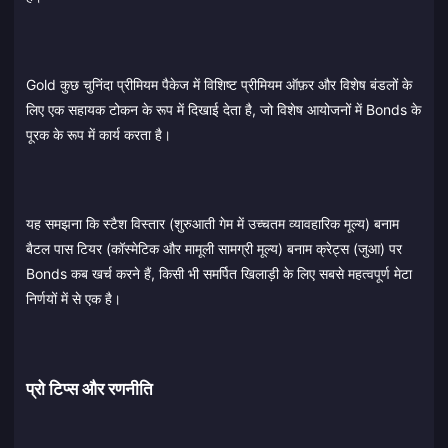
Gold कुछ चुनिंदा प्रीमियम पैकेज में विशिष्ट प्रीमियम ऑफ़र और विशेष बंडलों के
लिए एक सहायक टोकन के रूप में दिखाई देता है, जो विशेष आयोजनों में Bonds के
पूरक के रूप में कार्य करता है।
यह समझना कि स्टैश विस्तार (शुरुआती गेम में उच्चतम व्यावहारिक मूल्य) बनाम
बैटल पास टियर (कॉस्मेटिक और मामूली सामग्री मूल्य) बनाम क्रेट्स (जुआ) पर
Bonds कब खर्च करने हैं, किसी भी समर्पित खिलाड़ी के लिए सबसे महत्वपूर्ण मेटा
निर्णयों में से एक है।
प्रो टिप्स और रणनीति