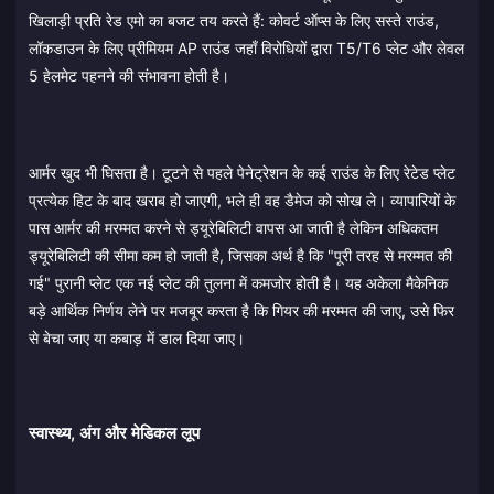
खिलाड़ी प्रति रेड एमो का बजट तय करते हैं: कोवर्ट ऑप्स के लिए सस्ते राउंड,
लॉकडाउन के लिए प्रीमियम AP राउंड जहाँ विरोधियों द्वारा T5/T6 प्लेट और लेवल
5 हेलमेट पहनने की संभावना होती है।
आर्मर खुद भी घिसता है। टूटने से पहले पेनेट्रेशन के कई राउंड के लिए रेटेड प्लेट
प्रत्येक हिट के बाद खराब हो जाएगी, भले ही वह डैमेज को सोख ले। व्यापारियों के
पास आर्मर की मरम्मत करने से ड्यूरेबिलिटी वापस आ जाती है लेकिन अधिकतम
ड्यूरेबिलिटी की सीमा कम हो जाती है, जिसका अर्थ है कि "पूरी तरह से मरम्मत की
गई" पुरानी प्लेट एक नई प्लेट की तुलना में कमजोर होती है। यह अकेला मैकेनिक
बड़े आर्थिक निर्णय लेने पर मजबूर करता है कि गियर की मरम्मत की जाए, उसे फिर
से बेचा जाए या कबाड़ में डाल दिया जाए।
स्वास्थ्य, अंग और मेडिकल लूप