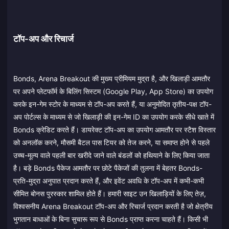
टॉप-अप और रिचार्ज
Bonds, Arena Breakout की मुख्य प्रीमियम मुद्रा है, और खिलाड़ी आमतौर
पर अपने प्लेटफॉर्म के बिलिंग सिस्टम (Google Play, App Store) का उपयोग
करके इन-गेम स्टोर के माध्यम से टॉप-अप करते हैं, या अनुमोदित तृतीय-पक्ष टॉप-
अप पोर्टल्स के माध्यम से जो खिलाड़ी की इन-गेम ID का उपयोग करके सीधे खाते में
Bonds क्रेडिट करते हैं। डायरेक्ट टॉप-अप का उपयोग आमतौर पर स्टैश विस्तार
को अनलॉक करने, मौसमी बैटल पास टियर को तेज करने, या समाप्त होने से पहले
उच्च-मूल्य वाले पहली बार खरीदे जाने वाले बंडलों को हथियाने के लिए किया जाता
है। बड़े Bonds पैकेज आमतौर पर छोटे पैकेजों की तुलना में बेहतर Bonds-
प्रति-मुद्रा अनुपात प्रदान करते हैं, और इवेंट अवधि के टॉप-अप में कभी-कभी
सीमित बोनस पुरस्कार शामिल होते हैं। हमारी साइट उन खिलाड़ियों के लिए तेज़,
विश्वसनीय Arena Breakout टॉप-अप और रिचार्ज प्रदान करती है जो क्षेत्रीय
भुगतान बाधाओं के बिना सुचारू रूप से Bonds प्राप्त करना चाहते हैं। किसी भी