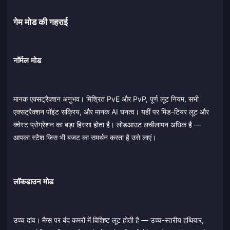
गेम मोड की गहराई
नॉर्मल मोड
मानक एक्सट्रैक्शन अनुभव। मिश्रित PvE और PvP, पूर्ण लूट नियम, सभी
एक्सट्रैक्शन पॉइंट सक्रिय, और मानक AI घनत्व। यहीं पर मिड-टियर लूट और
क्वेस्ट प्रोग्रेशन का बड़ा हिस्सा होता है। लोडआउट लचीलापन अधिक है —
आपका स्टैश जिस भी बजट का समर्थन करता है उसे लाएं।
लॉकडाउन मोड
उच्च दांव। मैप्स पर बंद कमरों में विशिष्ट लूट होती है — उच्च-स्तरीय हथियार,