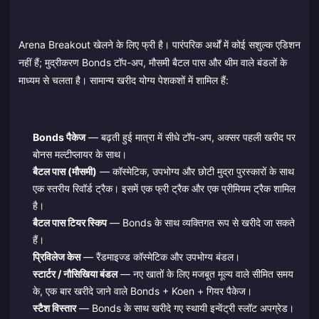
Arena Breakout खेलने के लिए फ्री है। पारंपरिक अर्थों में कोई सशुल्क एडिशन
नहीं हैं; मुद्रीकरण Bonds टॉप-अप, मौसमी बैटल पास और थीम वाले बंडलों के
माध्यम से चलता है। सामान्य खरीद योग्य पेशकशों में शामिल हैं:
Bonds पैकेज
— बढ़ती हुई मात्रा में सीधे टॉप-अप, अक्सर पहली खरीद पर
बोनस मल्टीप्लायर के साथ।
बैटल पास (मौसमी)
— कॉस्मेटिक, उपभोग्य और छोटी मुद्रा पुरस्कारों के साथ
एक स्तरीय रिवॉर्ड ट्रैक। इसमें एक फ्री ट्रैक और एक प्रीमियम ट्रैक शामिल
है।
बैटल पास टियर स्किप
— Bonds के साथ व्यक्तिगत रूप से खरीदे जा सकते
हैं।
प्रिविलेज केस
— रैंडमाइज्ड कॉस्मेटिक और उपभोग्य बंडल।
स्टार्टर / नौसिखिया बंडल
— नए खातों के लिए मजबूत मूल्य वाले सीमित समय
के, एक बार खरीदे जाने वाले Bonds + Koen + गियर पैकेज।
स्टैश विस्तार
— Bonds के साथ खरीदे गए स्थायी इन्वेंट्री स्लॉट अपग्रेड।