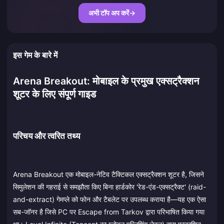
अभी टॉप अप करें
→
इस गेम के बारे में
Arena Breakout: मोबाइल के प्रमुख एक्सट्रैक्शन
शूटर के लिए संपूर्ण गाइड
परिचय और त्वरित तथ्य
Arena Breakout एक मोबाइल-नेटिव टैक्टिकल एक्सट्रैक्शन शूटर है, जिसने
सिमुलेशन की गहराई से समझौता किए बिना हार्डकोर 'रेड-एंड-एक्सट्रैक्ट' (raid-
and-extract) गेमप्ले को फोन और टैबलेट पर उपलब्ध कराया है—यह एक ऐसा
सब-जॉनर है जिसे PC पर Escape from Tarkov द्वारा परिभाषित किया गया