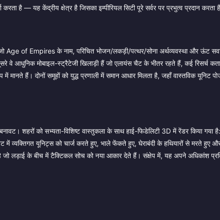
 करता है — यह केंद्रीय क्षेत्र है जिसका इम्पीरियल सिटी पूरे सर्वर पर प्रभुत्व प्रदान करता 
हैं, जो Age of Empires के नाम, परिचित भोजन/लकड़ी/पत्थर/सोना अर्थव्यवस्था और ऊंट सवार
दूसरे वे आधुनिक मोबाइल-स्ट्रैटेजी खिलाड़ी हैं जो एलायंस चैट के भीतर रहते हैं, कई रिसर्च कता
 मानते हैं। दोनों समूहों को युद्ध प्रणाली में समान आधार मिलता है, जहाँ वास्तविक यूनिट प
बनावट। शहरों को सभ्यता-विशिष्ट वास्तुकला के साथ हाई-फिडेलिटी 3D में रेंडर किया गया है
ट में व्यक्तिगत यूनिट्स को चार्ज करते हुए, भाले फेंकते हुए, घेराबंदी के हथियारों से मरते हुए 
जो लड़ाई के बीच में टैक्टिकल सोच को नया आकार देते हैं। संक्षेप में, यह अपने अधिकांश प्रतिस