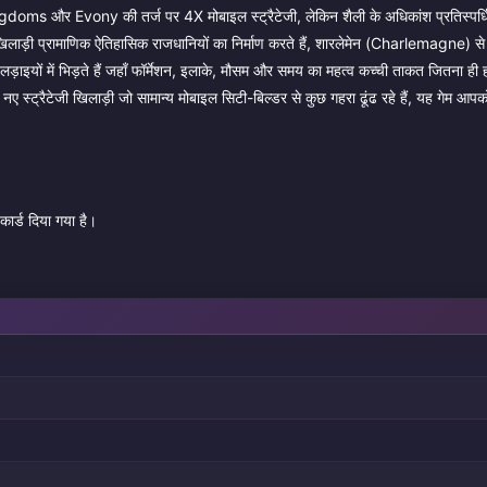
s और Evony की तर्ज पर 4X मोबाइल स्ट्रैटेजी, लेकिन शैली के अधिकांश प्रतिस्पर्धियो
लाड़ी प्रामाणिक ऐतिहासिक राजधानियों का निर्माण करते हैं, शारलेमेन (Charlemagne) से
ाइयों में भिड़ते हैं जहाँ फॉर्मेशन, इलाके, मौसम और समय का महत्व कच्ची ताकत जितना ही ह
 नए स्ट्रैटेजी खिलाड़ी जो सामान्य मोबाइल सिटी-बिल्डर से कुछ गहरा ढूंढ रहे हैं, यह गेम आ
 कार्ड दिया गया है।