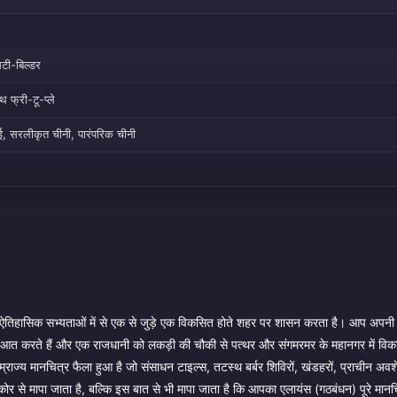
िटी-बिल्डर
 फ्री-टू-प्ले
ाई, सरलीकृत चीनी, पारंपरिक चीनी
 नौ ऐतिहासिक सभ्यताओं में से एक से जुड़े एक विकसित होते शहर पर शासन करता है। आप अपनी
ें शुरुआत करते हैं और एक राजधानी को लकड़ी की चौकी से पत्थर और संगमरमर के महानगर में विक
्य मानचित्र फैला हुआ है जो संसाधन टाइल्स, तटस्थ बर्बर शिविरों, खंडहरों, प्राचीन अवशे
कोर से मापा जाता है, बल्कि इस बात से भी मापा जाता है कि आपका एलायंस (गठबंधन) पूरे मान