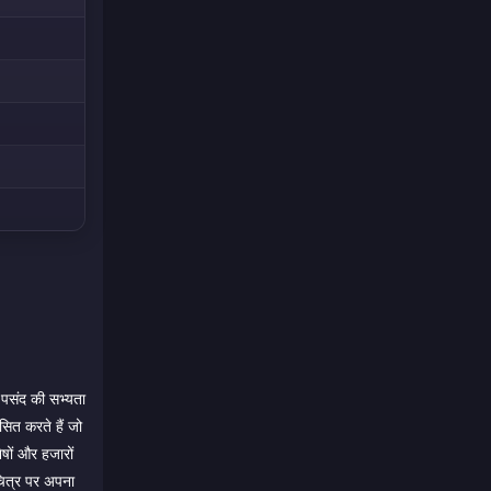
 पसंद की सभ्यता
सित करते हैं जो
षों और हजारों
चित्र पर अपना