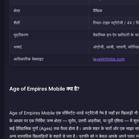
क्षेत्र
वैश्विक
शैली
रियल-टाइम स्ट्रैटेजी / 4X / स
मुद्रीकरण
वैकल्पिक इन-ऐप खरीदारी के साथ
भाषाएं
अंग्रेजी, अरबी, जापानी, कोरिय
आधिकारिक वेबसाइट
levelinfinite.com
Age of Empires Mobile क्या है?
Age of Empires Mobile एक पर्सिस्टेंट-वर्ल्ड स्ट्रैटेजी गेम है जहाँ हर खिलाड़ी
के आधार पर एक निर्दिष्ट जन्म क्षेत्र — यूरोप, उत्तरी अफ्रीका, या पूर्वी एशिया — म
कई ऐतिहासिक युगों (Ages) तक फैला होता है। आपके शहर के चारों ओर एक साझा साम्राज
अन्य वास्तविक खिलाड़ियों के शहरों से भरा है। प्रगति को न केवल आपके अपने पावर स्