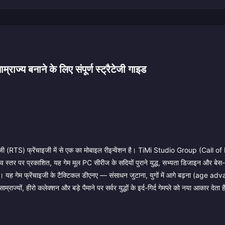
य बनाने के लिए संपूर्ण स्ट्रैटेजी गाइड
जी (RTS) फ्रेंचाइजी में से एक का मोबाइल रीइन्वेंशन है। TiMi Studio Group (Call 
 स्तर पर प्रकाशित, यह गेम मूल PC सीरीज के सदियों पुराने युद्ध, सभ्यता डिजाइन और बेस-ब
 है। यह गेम फ्रेंचाइजी के टैक्टिकल डीएनए — संसाधन जुटाना, युगों में आगे बढ़ना (age 
्यों, हीरो कलेक्शन और बड़े पैमाने पर सर्वर युद्धों के इर्द-गिर्द गेमप्ले को नया आकार देता 