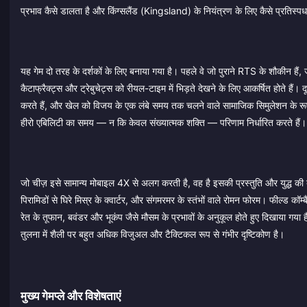
प्रभाव कैसे डालता है और किंग्सलैंड (Kingsland) के नियंत्रण के लिए कैसे प्रतिस्पर्धा
यह गेम दो तरह के दर्शकों के लिए बनाया गया है। पहले वे जो पुराने RTS के शौकीन 
कैटाफ्रैक्ट्स और ट्रेबुचेट्स को रीयल-टाइम में भिड़ते देखने के लिए आकर्षित होते हैं। 
करते हैं, और खेल को विजय के एक लंबे समय तक चलने वाले सामाजिक सिमुलेशन के रूप में
हीरो एबिलिटी का समय — न कि केवल संख्यात्मक शक्ति — परिणाम निर्धारित करते हैं।
जो चीज़ इसे सामान्य मोबाइल 4X से अलग करती है, वह है इसकी प्रस्तुति और युद्ध की 
पिरामिडों से घिरे मिस्र के क्वार्टर, और संगमरमर के स्तंभों वाले रोमन फोरम। फील्ड कॉम्बै
रेत के तूफान, बवंडर और भूकंप जैसे मौसम के प्रभावों के अनुकूल होते हुए दिखाया गया है 
तुलना में शैली पर बहुत अधिक विजुअल और टैक्टिकल रूप से गंभीर दृष्टिकोण है।
मुख्य गेमप्ले और विशेषताएं