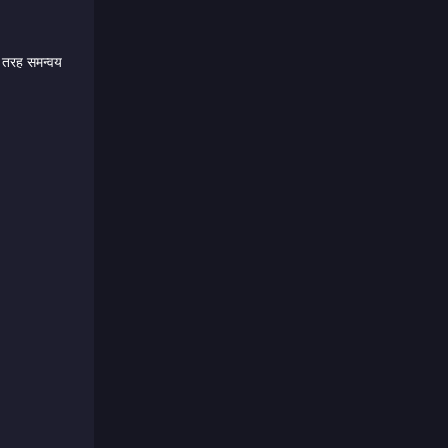
ी तरह समन्वय