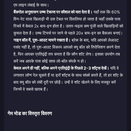
एम लाइन लंबाई के साथ।
बैंकरोल अनुशासन उच्च टेबल्स पर कौशल को मात देता है।
यहाँ तक कि 60%
विन-रेट वाला खिलाड़ी भी उस टेबल पर दिवालिया हो जाता है जहाँ उसके पास
रिजर्व में केवल 2x बाय-इन होता है। उतार-चढ़ाव कम पूंजी वाले खिलाड़ियों को
कुचल देता है। उच्च टियर्स पर जाने से पहले 20x बाय-इन का बैकअप बनाएं।
नाइन बॉल में, पुश-आउट मायने रखता है।
ब्रेक के बाद, यदि आपको लेआउट
पसंद नहीं है, तो पुश-आउट विकल्प आपको क्यू बॉल को रिपोजिशन करने देता
है, फिर आपका प्रतिद्वंद्वी तय करता है कि कौन शॉट लेगा। इसका उपयोग तब
करें जब आपके पास कोई साफ लो-बॉल संपर्क न हो।
केवल अपने ही नहीं, बल्कि अपने प्रतिद्वंद्वी के पिछले 2-3 शॉट्स देखें।
यदि वे
लगातार लॉन्ग रेल चूकते हैं या ड्रॉ शॉट्स के साथ संघर्ष करते हैं, तो हर शॉट के
बाद क्यू बॉल को लंबी दूरी पर छोड़ें। उन्हें वे शॉट खेलने के लिए मजबूर करें
जिनमें वे सबसे खराब हैं।
गेम मोड का विस्तृत विवरण