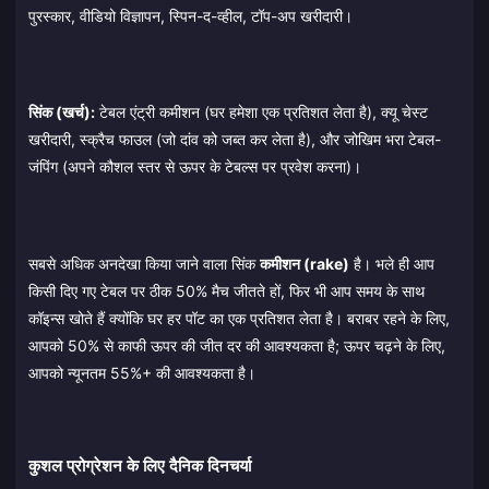
पुरस्कार, वीडियो विज्ञापन, स्पिन-द-व्हील, टॉप-अप खरीदारी।
सिंक (खर्च):
टेबल एंट्री कमीशन (घर हमेशा एक प्रतिशत लेता है), क्यू चेस्ट
खरीदारी, स्क्रैच फाउल (जो दांव को जब्त कर लेता है), और जोखिम भरा टेबल-
जंपिंग (अपने कौशल स्तर से ऊपर के टेबल्स पर प्रवेश करना)।
सबसे अधिक अनदेखा किया जाने वाला सिंक
कमीशन (rake)
है। भले ही आप
किसी दिए गए टेबल पर ठीक 50% मैच जीतते हों, फिर भी आप समय के साथ
कॉइन्स खोते हैं क्योंकि घर हर पॉट का एक प्रतिशत लेता है। बराबर रहने के लिए,
आपको 50% से काफी ऊपर की जीत दर की आवश्यकता है; ऊपर चढ़ने के लिए,
आपको न्यूनतम 55%+ की आवश्यकता है।
कुशल प्रोग्रेशन के लिए दैनिक दिनचर्या