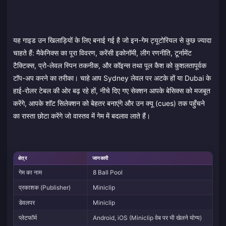
यह गाइड उन खिलाड़ियों के लिए बनाई गई है जो इन-गेम ट्यूटोरियल से कुछ ज्यादा
चाहते हैं: मैकेनिक्स का पूरा विवरण, करेंसी इकोनॉमी, लीग रणनीति, टूर्नामेंट
टैक्टिक्स, प्रो-लेवल स्पिन तकनीक, और कॉइन्स तथा पूल कैश को कुशलतापूर्वक
टॉप-अप करने का तरीका। चाहे आप Sydney लेवल पर अटके हों या Dubai के
हाई-रोलर टेबल की ओर बढ़ रहे हों, नीचे दिए गए सेक्शन आपके बेसिक्स को मजबूत
करेंगे, आपके शॉट सिलेक्शन को बेहतर बनाएंगे और उन क्यू (cues) तक पहुँचने
का रास्ता छोटा करेंगे जो वास्तव में गेम में बदलाव लाते हैं।
क्षेत्र
जानकारी
गेम का नाम
8 Ball Pool
प्रकाशक (Publisher)
Miniclip
डेवलपर
Miniclip
प्लेटफॉर्म
Android, iOS (Miniclip वेब पर भी खेलने योग्य)