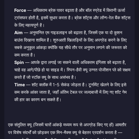
Force
— अधिकतम ब्रेक पावर बढ़ाता है और बॉल स्प्रेड में कितनी ऊर्जा
ट्रांसफर होती है, इसमें सुधार करता है। ब्रेक शॉट्स और लॉन्ग-रेल बैंक शॉट्स
के लिए महत्वपूर्ण है।
Aim
— अनुमानित एम गाइडलाइन को बढ़ाता है, जिसमें एक या दो कुशन
बाउंस दिखाना शामिल है। शुरुआती खिलाड़ियों के लिए अपग्रेड करने के लिए
सबसे अनुकूल आंकड़ा क्योंकि यह सीधे तौर पर अनुमान लगाने की जरूरत को
कम करता है।
Spin
— आपके द्वारा लगाई जा सकने वाली अधिकतम इंग्लिश को बढ़ाता है,
चाहे वह आगे/पीछे हो या साइड में। स्पिन-हैवी क्यू उन्नत पोजीशन प्ले को सक्षम
करते हैं जो स्टॉक क्यू के साथ असंभव है।
Time
— शॉट क्लॉक में 1-5 सेकंड जोड़ता है। टूर्नामेंट खेलने के लिए इसे
कम करके आंका जाता है, जहाँ अंतिम टेबल पर जल्दबाजी में लिए गए शॉट गेम
की हार का कारण बन सकते हैं।
एक संतुलित क्यू (जिसमें चारों आंकड़े मध्यम रूप से अपग्रेड किए गए हों) आमतौर
पर विशेष संदर्भों को छोड़कर एक मिन-मैक्स क्यू से बेहतर प्रदर्शन करता है —