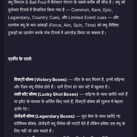
क्यू सिस्टम 8 Ball Pool में कैरेक्टर रोस्टर के सबसे करीब की चीज़ है। क्यू को
दुर्लभता टियर्स में विभाजित किया गया है — Common, Rare, Epic,
Legendary, Country Cues, और Limited Event cues — और
प्रत्येक क्यू के चार आंकड़ों (Force, Aim, Spin, Time) को क्यू-विशिष्ट
टुकड़ों का उपयोग करके पांच टियर्स में अपग्रेड किया जा सकता है।
प्राप्ति के रास्ते
विक्ट्री बॉक्स (Victory Boxes)
— जीत के बाद मिलते हैं, इनमें कॉइन्स
और रैंडम क्यू पीसेस होते हैं। फ्री टियर हर चार घंटे में खुलता है।
लकी शॉट बॉक्स (Lucky Shot Boxes)
— कॉइन्स के साथ खरीदे जाते हैं
या इवेंट के माध्यम से अर्जित किए जाते हैं; विक्ट्री बॉक्स की तुलना में बेहतर
ड्रॉप रेट।
लेजेंडरी बॉक्स (Legendary Boxes)
— पूल कैश के साथ खरीदे गए
प्रीमियम बॉक्स, लेजेंडरी क्यू पीसेस की गारंटी देते हैं लेकिन हमेशा उस क्यू के
लिए नहीं जो आप चाहते हैं।