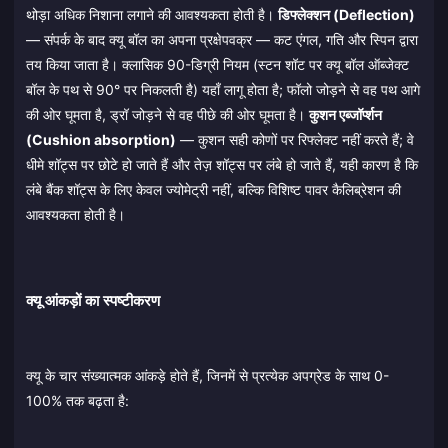
थोड़ा अधिक निशाना लगाने की आवश्यकता होती है।
डिफ्लेक्शन (Deflection)
— संपर्क के बाद क्यू बॉल का अपना प्रक्षेपवक्र — कट एंगल, गति और स्पिन द्वारा
तय किया जाता है। क्लासिक 90-डिग्री नियम (स्टन शॉट पर क्यू बॉल ऑब्जेक्ट
बॉल के पथ से 90° पर निकलती है) यहाँ लागू होता है; फॉलो जोड़ने से वह पथ आगे
की ओर घूमता है, ड्रॉ जोड़ने से वह पीछे की ओर घूमता है।
कुशन एब्जॉर्प्शन
(Cushion absorption)
— कुशन सही कोणों पर रिफ्लेक्ट नहीं करते हैं; वे
धीमे शॉट्स पर छोटे हो जाते हैं और तेज़ शॉट्स पर लंबे हो जाते हैं, यही कारण है कि
लंबे बैंक शॉट्स के लिए केवल ज्योमेट्री नहीं, बल्कि विशिष्ट पावर कैलिब्रेशन की
आवश्यकता होती है।
क्यू आंकड़ों का स्पष्टीकरण
क्यू के चार संख्यात्मक आंकड़े होते हैं, जिनमें से प्रत्येक अपग्रेड के साथ 0-
100% तक बढ़ता है: