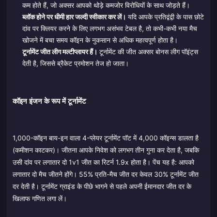
कम होते हैं, जो अक्सर आपको थोड़े कमजोर विरोधियों के साथ जोड़ते हैं।
ब्लॉक होने पर धीमी हार जल्दी स्वीकार कर लें।
यदि आपके प्रतिद्वंद्वी के पास छोटे
दांव पर क्लियर करने के लिए लगभग असंभव टेबल है, तो कभी-कभी नया मैच
खोजने में बचा समय कॉइन के नुकसान से अधिक महत्वपूर्ण होता है।
टूर्नामेंट जीत लीग मल्टीप्लायर हैं।
टूर्नामेंट की जीत अक्सर बोनस लीग पॉइंट्स
देती है, जिससे ब्रैकेट प्रमोशन तेज हो जाता।
कॉइन इंजन के रूप में टूर्नामेंट
1,000-कॉइन बाय-इन वाला 4-प्लेयर टूर्नामेंट पॉट में 4,000 कॉइन्स डालता है
(कमीशन काटकर)। जीतना आपके निवेश को लगभग तीन गुना कर देता है, जबकि
उसी दांव पर लगातार दो 1v1 जीत का रिटर्न 1.9x होता है। पेंच यह है: आपको
लगातार दो मैच जीतने होंगे। 55% प्रति-मैच जीत दर केवल 30% टूर्नामेंट जीत
दर देती है। टूर्नामेंट ग्राइंड के पीछे भागने से पहले अपनी ईमानदार जीत दर के
खिलाफ गणित लगा लें।