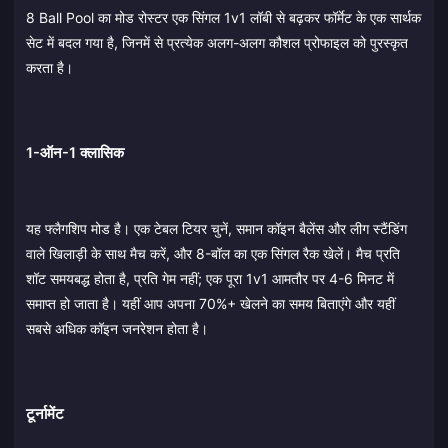
8 Ball Pool का मोड रोस्टर एक सिंगल 1v1 लॉबी से बढ़कर फॉर्मेट के एक सार्थक
सेट में बदल गया है, जिनमें से प्रत्येक अलग-अलग कौशल प्रोफाइल को पुरस्कृत
करता है।
1-ऑन-1 क्लासिक
यह फ्लैगशिप मोड है। एक टेबल टियर चुनें, समान कॉइन बैलेंस और लीग स्टैंडिंग
वाले खिलाड़ी के साथ मैच करें, और 8-बॉल का एक सिंगल रैक खेलें। मैच प्रति
शॉट समयबद्ध होता है, प्रति गेम नहीं; एक पूरा 1v1 आमतौर पर 4-6 मिनट में
समाप्त हो जाता है। यहीं आप अपना 70%+ खेलने का समय बिताएंगे और यहीं
सबसे अधिक कॉइन जनरेशन होता है।
टूर्नामेंट