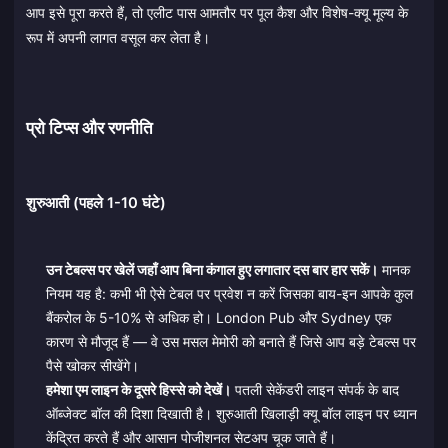
आप इसे पूरा करते हैं, तो एलीट पास आमतौर पर पूल कैश और विशेष-क्यू मूल्य के
रूप में अपनी लागत वसूल कर लेता है।
प्रो टिप्स और रणनीति
शुरुआती (पहले 1-10 घंटे)
उन टेबल्स पर खेलें जहाँ आप बिना कंगाल हुए लगातार दस बार हार सकें।
मानक
नियम यह है: कभी भी ऐसे टेबल पर प्रवेश न करें जिसका बाय-इन आपके कुल
बैंकरोल के 5-10% से अधिक हो। London Pub और Sydney एक
कारण से मौजूद हैं — वे उस मसल मेमोरी को बनाते हैं जिसे आप बड़े टेबल्स पर
पैसे खोकर सीखेंगे।
हमेशा एम लाइन के दूसरे हिस्से को देखें।
पतली सेकेंडरी लाइन संपर्क के बाद
ऑब्जेक्ट बॉल की दिशा दिखाती है। शुरुआती खिलाड़ी क्यू बॉल लाइन पर ध्यान
केंद्रित करते हैं और आसान पोजीशनल सेटअप चूक जाते हैं।