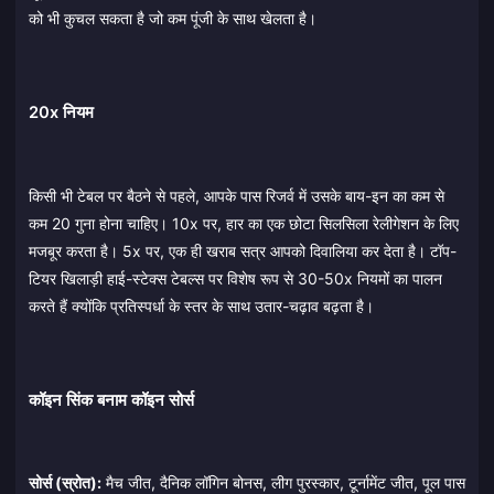
को भी कुचल सकता है जो कम पूंजी के साथ खेलता है।
20x नियम
किसी भी टेबल पर बैठने से पहले, आपके पास रिजर्व में उसके बाय-इन का कम से
कम 20 गुना होना चाहिए। 10x पर, हार का एक छोटा सिलसिला रेलीगेशन के लिए
मजबूर करता है। 5x पर, एक ही खराब सत्र आपको दिवालिया कर देता है। टॉप-
टियर खिलाड़ी हाई-स्टेक्स टेबल्स पर विशेष रूप से 30-50x नियमों का पालन
करते हैं क्योंकि प्रतिस्पर्धा के स्तर के साथ उतार-चढ़ाव बढ़ता है।
कॉइन सिंक बनाम कॉइन सोर्स
सोर्स (स्रोत):
मैच जीत, दैनिक लॉगिन बोनस, लीग पुरस्कार, टूर्नामेंट जीत, पूल पास