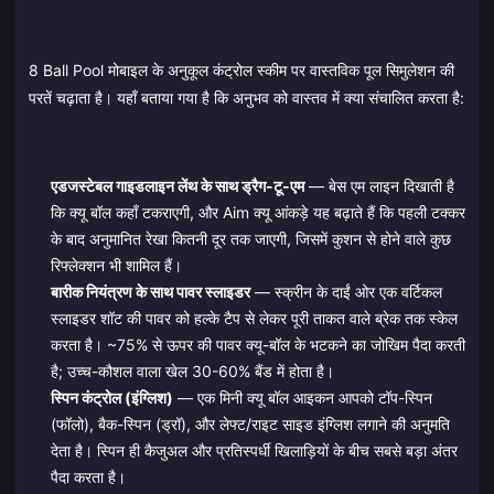
8 Ball Pool मोबाइल के अनुकूल कंट्रोल स्कीम पर वास्तविक पूल सिमुलेशन की
परतें चढ़ाता है। यहाँ बताया गया है कि अनुभव को वास्तव में क्या संचालित करता है:
एडजस्टेबल गाइडलाइन लेंथ के साथ ड्रैग-टू-एम
— बेस एम लाइन दिखाती है
कि क्यू बॉल कहाँ टकराएगी, और Aim क्यू आंकड़े यह बढ़ाते हैं कि पहली टक्कर
के बाद अनुमानित रेखा कितनी दूर तक जाएगी, जिसमें कुशन से होने वाले कुछ
रिफ्लेक्शन भी शामिल हैं।
बारीक नियंत्रण के साथ पावर स्लाइडर
— स्क्रीन के दाईं ओर एक वर्टिकल
स्लाइडर शॉट की पावर को हल्के टैप से लेकर पूरी ताकत वाले ब्रेक तक स्केल
करता है। ~75% से ऊपर की पावर क्यू-बॉल के भटकने का जोखिम पैदा करती
है; उच्च-कौशल वाला खेल 30-60% बैंड में होता है।
स्पिन कंट्रोल (इंग्लिश)
— एक मिनी क्यू बॉल आइकन आपको टॉप-स्पिन
(फॉलो), बैक-स्पिन (ड्रॉ), और लेफ्ट/राइट साइड इंग्लिश लगाने की अनुमति
देता है। स्पिन ही कैजुअल और प्रतिस्पर्धी खिलाड़ियों के बीच सबसे बड़ा अंतर
पैदा करता है।