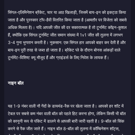
सिंगल-एलिमिनेशन ब्रैकेट, चार या आठ खिलाड़ी, जिसमें बाय-इन को इकट्ठा किया
जाता है और पुरस्कार टॉप-हैवी वितरित किया जाता है (आमतौर पर विजेता को सबसे
अधिक मिलता है)। यदि आपकी जीत की दर सकारात्मक है तो टूर्नामेंट कॉइन-कुशल
हैं, क्योंकि एक सिंगल टूर्नामेंट जीत समान संख्या में 1v1 जीत की तुलना में लगभग
3-4 गुना भुगतान करती है। नुकसान: एक सिंगल हार आपको बाहर कर देती है और
बाय-इन पूरी तरह से जब्त हो जाता है। ब्रैकेट प्ले के दौरान बोनस आंकड़ों वाले
टूर्नामेंट-विशिष्ट क्यू मौजूद हैं और ग्राइंडर्स के लिए निवेश के लायक हैं।
नाइन बॉल
यह 1-9 नंबर वाली नौ गेंदों के डायमंड-रैक पर खेला जाता है। आपको हर शॉट में
टेबल पर सबसे कम नंबर वाली बॉल को पहले हिट करना होगा, लेकिन किसी भी बॉल
को कानूनी रूप से पॉकेट में डालने से आपकी बारी जारी रहती है। 9-बॉल को सिंक
करने से रैक जीत जाते हैं। नाइन बॉल 8-बॉल की तुलना में कॉम्बिनेशन शॉट्स,