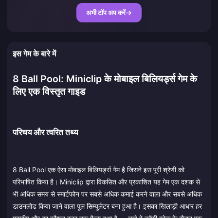
अभी टॉप अप करें
→
इस गेम के बारे में
8 Ball Pool: Miniclip के मोबाइल बिलियर्ड्स गेम के
लिए एक विस्तृत गाइड
परिचय और त्वरित तथ्य
8 Ball Pool एक ऐसा मोबाइल बिलियर्ड्स गेम है जिसने इस पूरी श्रेणी को
परिभाषित किया है। Miniclip द्वारा विकसित और प्रकाशित यह गेम एक दशक से
भी अधिक समय से स्मार्टफोन पर सबसे अधिक कमाई करने वाला और सबसे अधिक
डाउनलोड किया जाने वाला पूल सिम्युलेटर बना हुआ है। इसका खिलाड़ी आधार हर