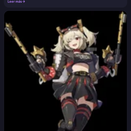
Leer más