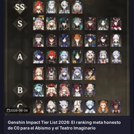
2026-06-04
Genshin Impact Tier List 2026: El ranking meta honesto
de C0 para el Abismo y el Teatro Imaginario