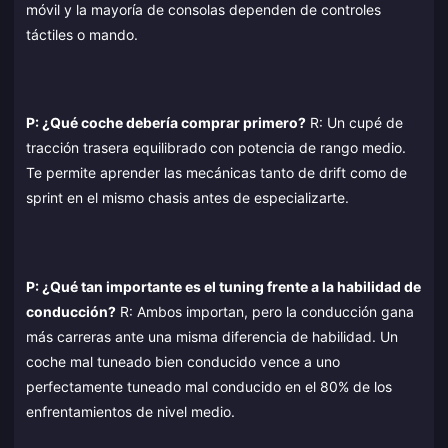
móvil y la mayoría de consolas dependen de controles
táctiles o mando.
P: ¿Qué coche debería comprar primero?
R: Un cupé de
tracción trasera equilibrado con potencia de rango medio.
Te permite aprender las mecánicas tanto de drift como de
sprint en el mismo chasis antes de especializarte.
P: ¿Qué tan importante es el tuning frente a la habilidad de
conducción?
R: Ambos importan, pero la conducción gana
más carreras ante una misma diferencia de habilidad. Un
coche mal tuneado bien conducido vence a uno
perfectamente tuneado mal conducido en el 80% de los
enfrentamientos de nivel medio.