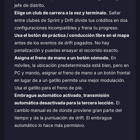
jefe de distrito.
Elige un club de carrera a la vez y termínalo.
Saltar
entre clubes de Sprint y Drift divide tus créditos en dos
configuraciones incompatibles y frena tu progreso.
Usa el botón de práctica / conducción libre en el mapa
antes de los eventos de drift pagados. No hay
penalización y puedes ensayar el recorrido exacto.
Asigna el freno de mano a un botón cómodo.
En
móviles, la ubicación predeterminada está bien, pero en
PC y mando, asignar el freno de mano a un botón frontal
en lugar de a un gatillo permite una mejor modulación.
Usa el gatillo para el freno de pie.
Embrague automático activado, transmisión
automática desactivada para la tercera lección.
El
cambio manual es de donde proviene gran parte del
tiempo y de la puntuación de drift. El embrague
automático lo hace más permisivo.