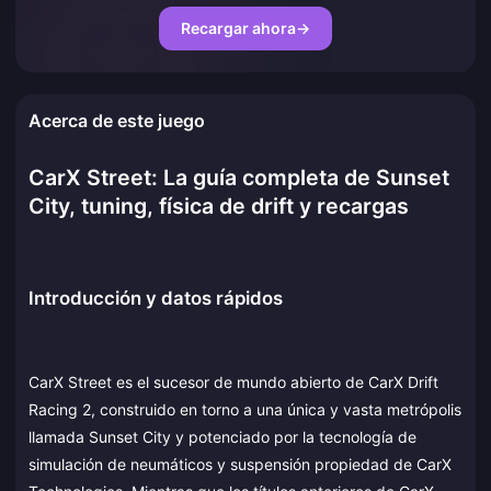
Recargar ahora
→
Acerca de este juego
CarX Street: La guía completa de Sunset
City, tuning, física de drift y recargas
Introducción y datos rápidos
CarX Street es el sucesor de mundo abierto de CarX Drift
Racing 2, construido en torno a una única y vasta metrópolis
llamada Sunset City y potenciado por la tecnología de
simulación de neumáticos y suspensión propiedad de CarX