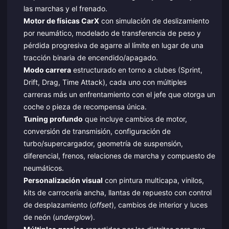
las marchas y el frenado.
Motor de físicas CarX
con simulación de deslizamiento
por neumático, modelado de transferencia de peso y
pérdida progresiva de agarre al límite en lugar de una
tracción binaria de encendido/apagado.
Modo carrera
estructurado en torno a clubes (Sprint,
Drift, Drag, Time Attack), cada uno con múltiples
carreras más un enfrentamiento con el jefe que otorga un
coche o pieza de recompensa única.
Tuning profundo
que incluye cambios de motor,
conversión de transmisión, configuración de
turbo/supercargador, geometría de suspensión,
diferencial, frenos, relaciones de marcha y compuesto de
neumáticos.
Personalización visual
con pintura multicapa, vinilos,
kits de carrocería ancha, llantas de repuesto con control
de desplazamiento (
offset
), cambios de interior y luces
de neón (
underglow
).