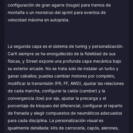
configuración de gran agarre (
touge
) para tramos de
montaña o un monstruo del sprint para eventos de
velocidad máxima en autopista.
La segunda capa es el sistema de tuning y personalización.
CarX siempre se ha enorgullecido de la fidelidad de sus
físicas, y Street expone una profunda capa mecánica bajo
su exterior arcade. No se trata solo de instalar un turbo y
ganar caballos; puedes cambiar motores por completo,
modificar la transmisión (FR, FF, AWD), ajustar las relaciones
de cada marcha, configurar la caída (
camber
) y la
convergencia (
toe
) por eje, ajustar la precarga y el
porcentaje de bloqueo del diferencial, configurar el reparto
de frenada y elegir compuestos de neumáticos adecuados
para cada disciplina. La personalización visual es
igualmente detallada: kits de carrocería, capós, alerones,