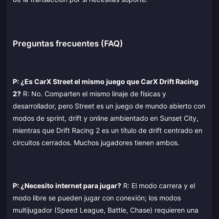
Preguntas frecuentes (FAQ)
P: ¿Es CarX Street el mismo juego que CarX Drift Racing
2?
R: No. Comparten el mismo linaje de físicas y
desarrollador, pero Street es un juego de mundo abierto con
modos de sprint, drift y online ambientado en Sunset City,
mientras que Drift Racing 2 es un título de drift centrado en
circuitos cerrados. Muchos jugadores tienen ambos.
P: ¿Necesito internet para jugar?
R: El modo carrera y el
modo libre se pueden jugar con conexión; los modos
multijugador (Speed League, Battle, Chase) requieren una