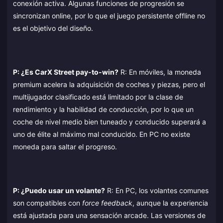
conexión activa. Algunas funciones de progresión se
sincronizan online, por lo que el juego persistente offline no
es el objetivo del diseño.
P: ¿Es CarX Street pay-to-win?
R: En móviles, la moneda
premium acelera la adquisición de coches y piezas, pero el
multijugador clasificado está limitado por la clase de
rendimiento y la habilidad de conducción, por lo que un
coche de nivel medio bien tuneado y conducido superará a
uno de élite al máximo mal conducido. En PC no existe
moneda para saltar el progreso.
P: ¿Puedo usar un volante?
R: En PC, los volantes comunes
son compatibles con
force feedback
, aunque la experiencia
está ajustada para una sensación arcade. Las versiones de