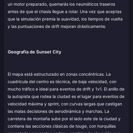
un motor preparado, quemarás los neumáticos traseros
antes de que el chasis llegue a rotar. Una vez que aceptas
que la simulación premia la suavidad, los tiempos de vuelta
y las puntuaciones de drift mejoran drásticamente.
Geografía de Sunset City
El mapa está estructurado en zonas concéntricas. La
cuadrícula del centro es técnica, de baja velocidad, con
mucho tráfico e ideal para eventos de drift y 1v1. El anillo de
la autopista que rodea la ciudad es el lugar para eventos de
velocidad máxima y sprint, con curvas largas que castigan
las malas decisiones de aerodinámica y marchas. La
carretera de montaña sube por el lado este de la ciudad y
contiene las secciones clásicas de
touge
, con horquillas