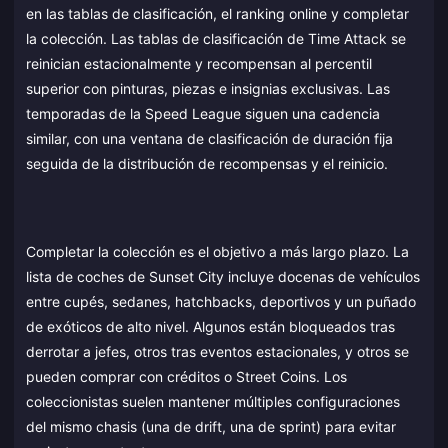
en las tablas de clasificación, el ranking online y completar
la colección. Las tablas de clasificación de Time Attack se
reinician estacionalmente y recompensan al percentil
superior con pinturas, piezas e insignias exclusivas. Las
temporadas de la Speed League siguen una cadencia
similar, con una ventana de clasificación de duración fija
seguida de la distribución de recompensas y el reinicio.
Completar la colección es el objetivo a más largo plazo. La
lista de coches de Sunset City incluye docenas de vehículos
entre cupés, sedanes, hatchbacks, deportivos y un puñado
de exóticos de alto nivel. Algunos están bloqueados tras
derrotar a jefes, otros tras eventos estacionales, y otros se
pueden comprar con créditos o Street Coins. Los
coleccionistas suelen mantener múltiples configuraciones
del mismo chasis (una de drift, una de sprint) para evitar