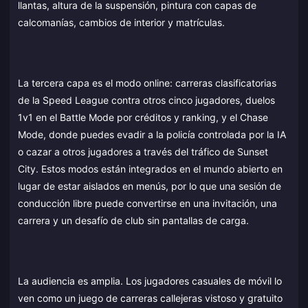
llantas, altura de la suspensión, pintura con capas de
calcomanías, cambios de interior y matrículas.
La tercera capa es el modo online: carreras clasificatorias
de la Speed League contra otros cinco jugadores, duelos
1v1 en el Battle Mode por créditos y ranking, y el Chase
Mode, donde puedes evadir a la policía controlada por la IA
o cazar a otros jugadores a través del tráfico de Sunset
City. Estos modos están integrados en el mundo abierto en
lugar de estar aislados en menús, por lo que una sesión de
conducción libre puede convertirse en una invitación, una
carrera y un desafío de club sin pantallas de carga.
La audiencia es amplia. Los jugadores casuales de móvil lo
ven como un juego de carreras callejeras vistoso y gratuito