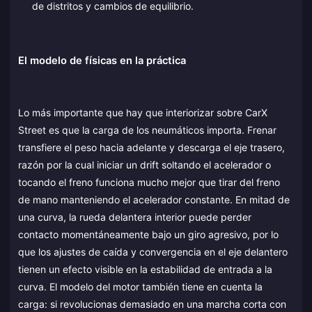
de distritos y cambios de equilibrio.
El modelo de físicas en la práctica
Lo más importante que hay que interiorizar sobre CarX
Street es que la carga de los neumáticos importa. Frenar
transfiere el peso hacia adelante y descarga el eje trasero,
razón por la cual iniciar un drift soltando el acelerador o
tocando el freno funciona mucho mejor que tirar del freno
de mano manteniendo el acelerador constante. En mitad de
una curva, la rueda delantera interior puede perder
contacto momentáneamente bajo un giro agresivo, por lo
que los ajustes de caída y convergencia en el eje delantero
tienen un efecto visible en la estabilidad de entrada a la
curva. El modelo del motor también tiene en cuenta la
carga: si revolucionas demasiado en una marcha corta con