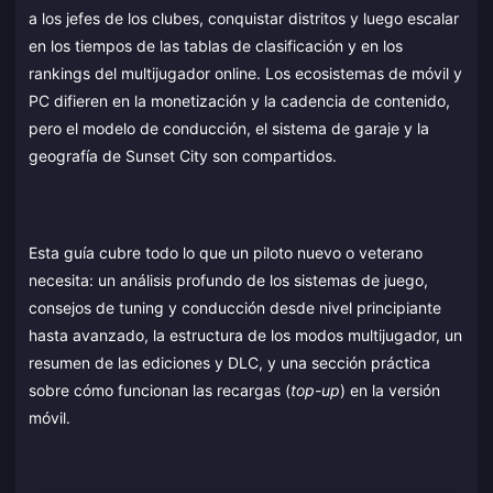
a los jefes de los clubes, conquistar distritos y luego escalar
en los tiempos de las tablas de clasificación y en los
rankings del multijugador online. Los ecosistemas de móvil y
PC difieren en la monetización y la cadencia de contenido,
pero el modelo de conducción, el sistema de garaje y la
geografía de Sunset City son compartidos.
Esta guía cubre todo lo que un piloto nuevo o veterano
necesita: un análisis profundo de los sistemas de juego,
consejos de tuning y conducción desde nivel principiante
hasta avanzado, la estructura de los modos multijugador, un
resumen de las ediciones y DLC, y una sección práctica
sobre cómo funcionan las recargas (
top-up
) en la versión
móvil.