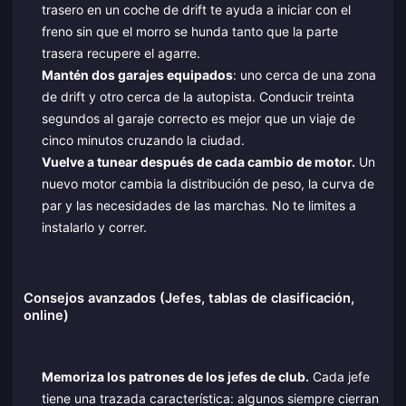
trasero en un coche de drift te ayuda a iniciar con el
freno sin que el morro se hunda tanto que la parte
trasera recupere el agarre.
Mantén dos garajes equipados
: uno cerca de una zona
de drift y otro cerca de la autopista. Conducir treinta
segundos al garaje correcto es mejor que un viaje de
cinco minutos cruzando la ciudad.
Vuelve a tunear después de cada cambio de motor.
Un
nuevo motor cambia la distribución de peso, la curva de
par y las necesidades de las marchas. No te limites a
instalarlo y correr.
Consejos avanzados (Jefes, tablas de clasificación,
online)
Memoriza los patrones de los jefes de club.
Cada jefe
tiene una trazada característica: algunos siempre cierran