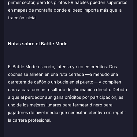
primer sector, pero los pilotos FR hábiles pueden superarlos
en mapas de montaña donde el peso importa más que la
tracción inicial.
Notas sobre el Battle Mode
El Battle Mode es corto, intenso y rico en créditos. Dos
coches se alinean en una ruta cerrada —a menudo una
carretera de cañón o un bucle en el puerto— y compiten
cara a cara con un resultado de eliminación directa. Debido
a que el perdedor aún gana créditos por participación, es
uno de los mejores lugares para farmear dinero para
jugadores de nivel medio que necesitan efectivo sin repetir
la carrera profesional.