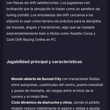
con físicas de drift satisfactorias. Los jugadores con
inclinación por la simulación lo tratan como un
sandbox
de
tuning portátil. Los entusiastas del drift cercanos a los
eSports lo usan como terreno de práctica para la disciplina
de trazada, ángulo y transiciones, algo que se traslada
sorprendentemente bien a títulos como Assetto Corsa y
CarX Drift Racing Online en PC.
Jugabilidad principal y características
Mundo abierto de Sunset City
con transiciones fluidas
entre autopistas, cuadrículas del centro, puerto industrial
y pasos de montaña, sin cargas entre el inicio de la
carrera y el modo libre.
Ciclo dinámico de día/noche y clima
, donde el asfalto
mojado reduce visiblemente el agarre y obliga a ajustar