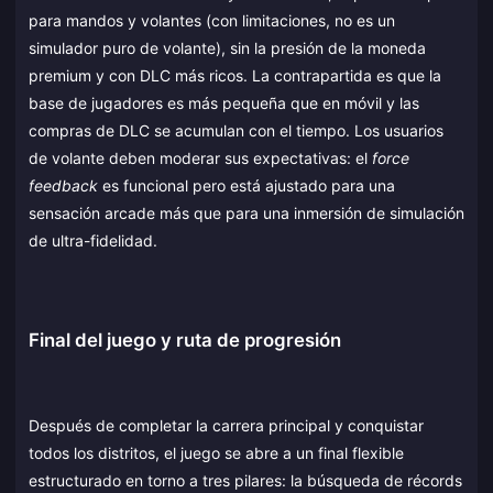
para mandos y volantes (con limitaciones, no es un
simulador puro de volante), sin la presión de la moneda
premium y con DLC más ricos. La contrapartida es que la
base de jugadores es más pequeña que en móvil y las
compras de DLC se acumulan con el tiempo. Los usuarios
de volante deben moderar sus expectativas: el
force
feedback
es funcional pero está ajustado para una
sensación arcade más que para una inmersión de simulación
de ultra-fidelidad.
Final del juego y ruta de progresión
Después de completar la carrera principal y conquistar
todos los distritos, el juego se abre a un final flexible
estructurado en torno a tres pilares: la búsqueda de récords