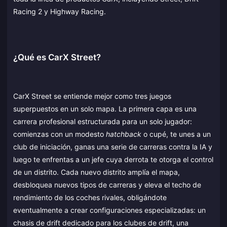
Racing 2 y Highway Racing.
¿Qué es CarX Street?
CarX Street se entiende mejor como tres juegos
superpuestos en un solo mapa. La primera capa es una
carrera profesional estructurada para un solo jugador:
comienzas con un modesto
hatchback
o cupé, te unes a un
club de iniciación, ganas una serie de carreras contra la IA y
luego te enfrentas a un jefe cuya derrota te otorga el control
de un distrito. Cada nuevo distrito amplía el mapa,
desbloquea nuevos tipos de carreras y eleva el techo de
rendimiento de los coches rivales, obligándote
eventualmente a crear configuraciones especializadas: un
chasis de drift dedicado para los clubes de drift, una