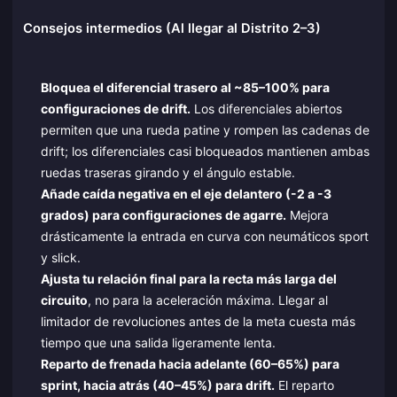
Consejos intermedios (Al llegar al Distrito 2–3)
Bloquea el diferencial trasero al ~85–100% para
configuraciones de drift.
Los diferenciales abiertos
permiten que una rueda patine y rompen las cadenas de
drift; los diferenciales casi bloqueados mantienen ambas
ruedas traseras girando y el ángulo estable.
Añade caída negativa en el eje delantero (-2 a -3
grados) para configuraciones de agarre.
Mejora
drásticamente la entrada en curva con neumáticos sport
y slick.
Ajusta tu relación final para la recta más larga del
circuito
, no para la aceleración máxima. Llegar al
limitador de revoluciones antes de la meta cuesta más
tiempo que una salida ligeramente lenta.
Reparto de frenada hacia adelante (60–65%) para
sprint, hacia atrás (40–45%) para drift.
El reparto