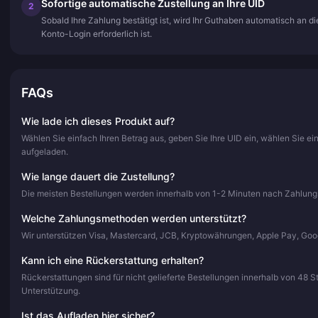
Sofortige automatische Zustellung an Ihre UID
2
Sobald Ihre Zahlung bestätigt ist, wird Ihr Guthaben automatisch an 
Konto-Login erforderlich ist.
FAQs
Wie lade ich dieses Produkt auf?
Wählen Sie einfach Ihren Betrag aus, geben Sie Ihre UID ein, wählen Sie e
aufgeladen.
Wie lange dauert die Zustellung?
Die meisten Bestellungen werden innerhalb von 1-2 Minuten nach Zahlungsbe
Welche Zahlungsmethoden werden unterstützt?
Wir unterstützen Visa, Mastercard, JCB, Kryptowährungen, Apple Pay, Go
Kann ich eine Rückerstattung erhalten?
Rückerstattungen sind für nicht gelieferte Bestellungen innerhalb von 48 
Unterstützung.
Ist das Aufladen hier sicher?