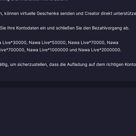
, können virtuelle Geschenke senden und Creator direkt unterstütze
 Sie Ihre Kontodaten ein und schließen Sie den Bezahlvorgang ab.
wa Live*30000, Nawa Live*50000, Nawa Live*70000, Nawa
Live*700000, Nawa Live*1000000 und Nawa Live*2000000.
tig, um sicherzustellen, dass die Aufladung auf dem richtigen Konto