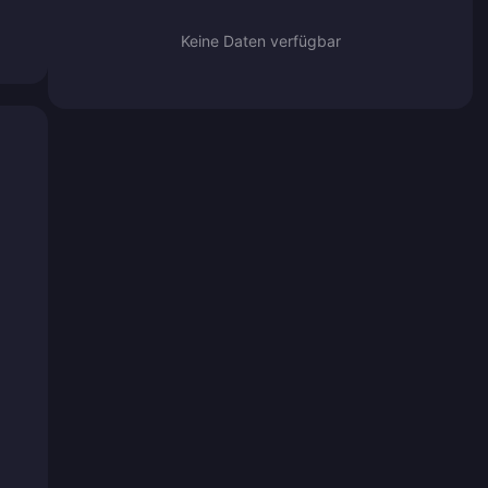
Keine Daten verfügbar