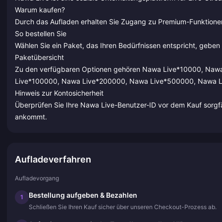
Warum kaufen?
Durch das Aufladen erhalten Sie Zugang zu Premium-Funktionen
So bestellen Sie
Wählen Sie ein Paket, das Ihren Bedürfnissen entspricht, geben
Paketübersicht
Zu den verfügbaren Optionen gehören Nawa Live*10000, Na
Live*100000, Nawa Live*200000, Nawa Live*500000, Nawa 
Hinweis zur Kontosicherheit
Überprüfen Sie Ihre Nawa Live-Benutzer-ID vor dem Kauf sorgfäl
ankommt.
Aufladeverfahren
Aufladevorgang
Bestellung aufgeben & Bezahlen
1
Schließen Sie Ihren Kauf sicher über unseren Checkout-Prozess ab.