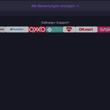
Alle Bewertungen anzeigen →
Zahlungs-Support