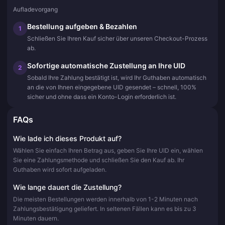
Aufladevorgang
Bestellung aufgeben & Bezahlen
1
Schließen Sie Ihren Kauf sicher über unseren Checkout-Prozess
ab.
Sofortige automatische Zustellung an Ihre UID
2
Sobald Ihre Zahlung bestätigt ist, wird Ihr Guthaben automatisch
an die von Ihnen eingegebene UID gesendet – schnell, 100%
sicher und ohne dass ein Konto-Login erforderlich ist.
FAQs
Wie lade ich dieses Produkt auf?
Wählen Sie einfach Ihren Betrag aus, geben Sie Ihre UID ein, wählen
Sie eine Zahlungsmethode und schließen Sie den Kauf ab. Ihr
Guthaben wird sofort aufgeladen.
Wie lange dauert die Zustellung?
Die meisten Bestellungen werden innerhalb von 1-2 Minuten nach
Zahlungsbestätigung geliefert. In seltenen Fällen kann es bis zu 3
Minuten dauern.