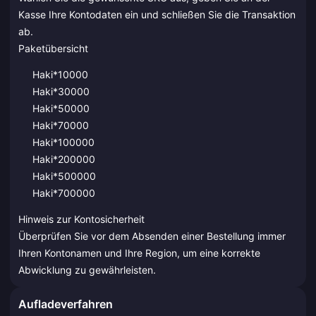
Kasse Ihre Kontodaten ein und schließen Sie die Transaktion
ab.
Paketübersicht
Haki*10000
Haki*30000
Haki*50000
Haki*70000
Haki*100000
Haki*200000
Haki*500000
Haki*700000
Hinweis zur Kontosicherheit
Überprüfen Sie vor dem Absenden einer Bestellung immer
Ihren Kontonamen und Ihre Region, um eine korrekte
Abwicklung zu gewährleisten.
Aufladeverfahren