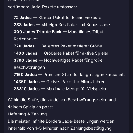
Verfügbare Jade-Pakete umfassen:
72 Jades
— Starter-Paket für kleine Einkäufe
288 Jades
— Mittelgroßes Paket mit Bonus-Jade
300 Jades Tribute Pack
— Monatliches Tribut-
Kartenpaket
720 Jades
— Beliebtes Paket mittlerer Größe
1400 Jades
— Größeres Paket für aktive Spieler
3790 Jades
— Hochwertiges Paket für große
Beschwörungen
7150 Jades
— Premium-Stufe für langfristigen Fortschritt
14350 Jades
— Großes Paket für Allianzführer
28310 Jades
— Maximale Menge für Vielspieler
Wähle die Stufe, die zu deinen Beschwörungszielen und
deinem Spielplan passt.
Lieferung & Zahlung
Die meisten Infinite Borders Jade-Bestellungen werden
innerhalb von 1–5 Minuten nach Zahlungsbestätigung