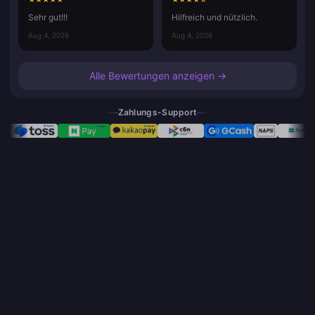
Sehr gut!!!
Hilfreich und nützlich.
Aug 4, 2026
Aug 4, 2026
Alle Bewertungen anzeigen →
Zahlungs-Support