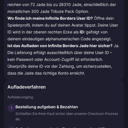
reichen von 72 Jade bis zu 28310 Jade, einschließlich der
monatlichen 300 Jade Tribute Pack Option.
Wo finde ich meine Infinite Borders User ID?
Öffne dein
Spielerprofil, indem du auf deinen Avatar tippst. Deine User
ID wird in der oberen rechten Ecke als
ID:
gefolgt von
deinem eindeutigen alphanumerischen Code angezeigt.
Ist das Aufladen von Infinite Borders Jade hier sicher?
Ja.
Die Lieferung erfolgt ausschließlich über deine User ID –
kein Passwort oder Account-Zugriff ist erforderlich.
Überprüfe deine ID vor der Zahlung, um sicherzustellen,
dass die Jade das richtige Konto erreicht.
Aufladeverfahren
Aufladevorgang
Bestellung aufgeben & Bezahlen
1
Schließen Sie Ihren Kauf sicher über unseren Checkout-Prozess
ab.