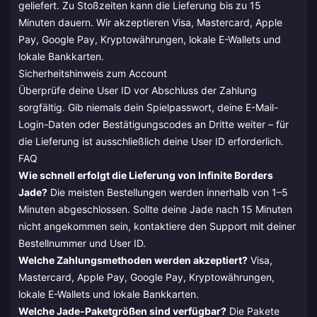
geliefert. Zu Stoßzeiten kann die Lieferung bis zu 15
Minuten dauern. Wir akzeptieren Visa, Mastercard, Apple
Pay, Google Pay, Kryptowährungen, lokale E-Wallets und
lokale Bankkarten.
Sicherheitshinweis zum Account
Überprüfe deine User ID vor Abschluss der Zahlung
sorgfältig. Gib niemals dein Spielpasswort, deine E-Mail-
Login-Daten oder Bestätigungscodes an Dritte weiter – für
die Lieferung ist ausschließlich deine User ID erforderlich.
FAQ
Wie schnell erfolgt die Lieferung von Infinite Borders
Jade?
Die meisten Bestellungen werden innerhalb von 1–5
Minuten abgeschlossen. Sollte deine Jade nach 15 Minuten
nicht angekommen sein, kontaktiere den Support mit deiner
Bestellnummer und User ID.
Welche Zahlungsmethoden werden akzeptiert?
Visa,
Mastercard, Apple Pay, Google Pay, Kryptowährungen,
lokale E-Wallets und lokale Bankkarten.
Welche Jade-Paketgrößen sind verfügbar?
Die Pakete