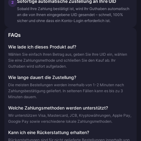
Sofortige automatische Zustellung an Ihre UID
2
Sobald Ihre Zahlung bestätigt ist, wird Ihr Guthaben automatisch
an die von Ihnen eingegebene UID gesendet – schnell, 100%
sicher und ohne dass ein Konto-Login erforderlich ist.
FAQs
Wie lade ich dieses Produkt auf?
Wählen Sie einfach Ihren Betrag aus, geben Sie Ihre UID ein, wählen
Sie eine Zahlungsmethode und schließen Sie den Kauf ab. Ihr
Guthaben wird sofort aufgeladen.
Wie lange dauert die Zustellung?
Die meisten Bestellungen werden innerhalb von 1-2 Minuten nach
Zahlungsbestätigung geliefert. In seltenen Fällen kann es bis zu 3
Minuten dauern.
Welche Zahlungsmethoden werden unterstützt?
Wir unterstützen Visa, Mastercard, JCB, Kryptowährungen, Apple Pay,
Google Pay sowie verschiedene lokale Zahlungsmethoden.
Kann ich eine Rückerstattung erhalten?
Rückerstattungen sind für nicht gelieferte Bestellungen innerhalb von