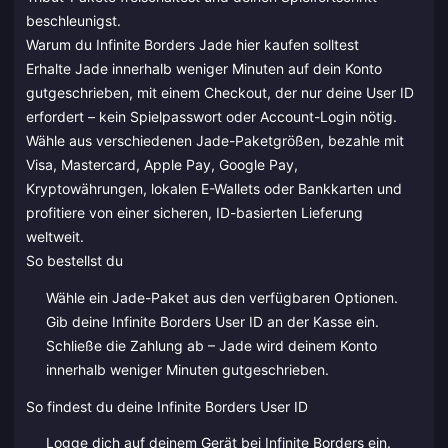
beschleunigst.
Warum du Infinite Borders Jade hier kaufen solltest
Erhalte Jade innerhalb weniger Minuten auf dein Konto
gutgeschrieben, mit einem Checkout, der nur deine User ID
erfordert – kein Spielpasswort oder Account-Login nötig.
Wähle aus verschiedenen Jade-Paketgrößen, bezahle mit
Visa, Mastercard, Apple Pay, Google Pay,
Kryptowährungen, lokalen E-Wallets oder Bankkarten und
profitiere von einer sicheren, ID-basierten Lieferung
weltweit.
So bestellst du
Wähle ein Jade-Paket aus den verfügbaren Optionen.
Gib deine Infinite Borders User ID an der Kasse ein.
Schließe die Zahlung ab – Jade wird deinem Konto
innerhalb weniger Minuten gutgeschrieben.
So findest du deine Infinite Borders User ID
Logge dich auf deinem Gerät bei Infinite Borders ein.