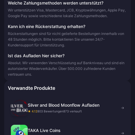
Welche Zahlungsmethoden werden unterstützt?
Wir unterstützen Visa, Mastercard, JCB, Kryptowährungen, Apple Pay,
Google Pay sowie verschiedene lokale Zahlungsmethoden.
Kann ich eine Rückerstattung erhalten?
Rückerstattungen sind für nicht gelieferte Bestellungen innerhalb von
48 Stunden möglich. Bitte kontaktieren Sie unseren 24/7-
Kundensupport für Unterstützung.
Ist das Aufladen hier sicher?
Absolut. Wir verwenden Verschlüsselung auf Bankniveau und sind ein
autorisierter Wiederverkäufer. Über 500.000 zufriedene Kunden
vertrauen uns.
Verwandte Produkte
Silver and Blood Moonflow Aufladen
→
★ 4.12
803 Bewertungen
873 verkauft
TAKA Live Coins
→