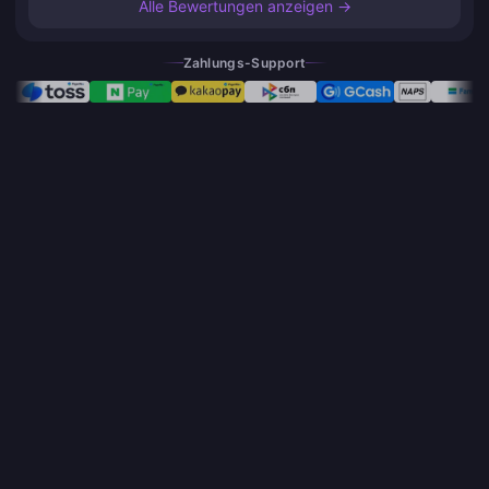
Alle Bewertungen anzeigen →
Zahlungs-Support