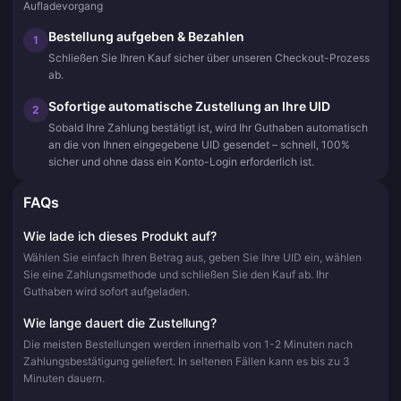
Aufladevorgang
Bestellung aufgeben & Bezahlen
1
Schließen Sie Ihren Kauf sicher über unseren Checkout-Prozess
ab.
Sofortige automatische Zustellung an Ihre UID
2
Sobald Ihre Zahlung bestätigt ist, wird Ihr Guthaben automatisch
an die von Ihnen eingegebene UID gesendet – schnell, 100%
sicher und ohne dass ein Konto-Login erforderlich ist.
FAQs
Wie lade ich dieses Produkt auf?
Wählen Sie einfach Ihren Betrag aus, geben Sie Ihre UID ein, wählen
Sie eine Zahlungsmethode und schließen Sie den Kauf ab. Ihr
Guthaben wird sofort aufgeladen.
Wie lange dauert die Zustellung?
Die meisten Bestellungen werden innerhalb von 1-2 Minuten nach
Zahlungsbestätigung geliefert. In seltenen Fällen kann es bis zu 3
Minuten dauern.