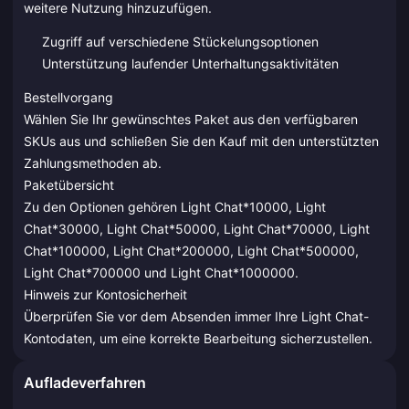
weitere Nutzung hinzuzufügen.
Zugriff auf verschiedene Stückelungsoptionen
Unterstützung laufender Unterhaltungsaktivitäten
Bestellvorgang
Wählen Sie Ihr gewünschtes Paket aus den verfügbaren
SKUs aus und schließen Sie den Kauf mit den unterstützten
Zahlungsmethoden ab.
Paketübersicht
Zu den Optionen gehören Light Chat*10000, Light
Chat*30000, Light Chat*50000, Light Chat*70000, Light
Chat*100000, Light Chat*200000, Light Chat*500000,
Light Chat*700000 und Light Chat*1000000.
Hinweis zur Kontosicherheit
Überprüfen Sie vor dem Absenden immer Ihre Light Chat-
Kontodaten, um eine korrekte Bearbeitung sicherzustellen.
Aufladeverfahren