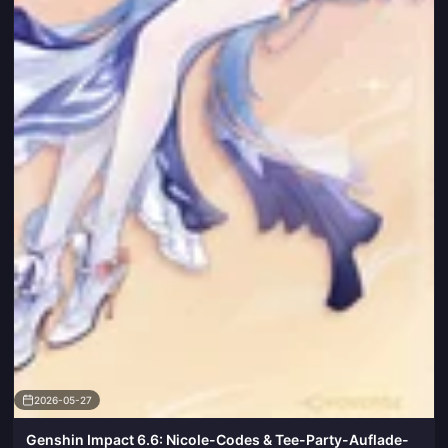
2026-05-27
Genshin Impact 6.6: Nicole-Codes & Tee-Party-Auflade-