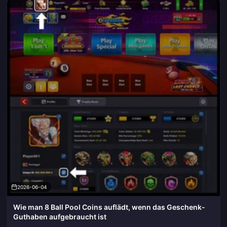
2026-06-04
Wie man 8 Ball Pool Coins auflädt, wenn das Geschenk-
Guthaben aufgebraucht ist