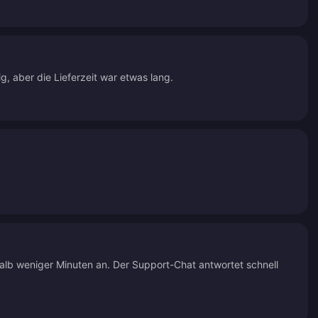
ig, aber die Lieferzeit war etwas lang.
halb weniger Minuten an. Der Support-Chat antwortet schnell