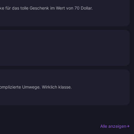
ke für das tolle Geschenk im Wert von 70 Dollar.
komplizierte Umwege. Wirklich klasse.
Alle anzeigen