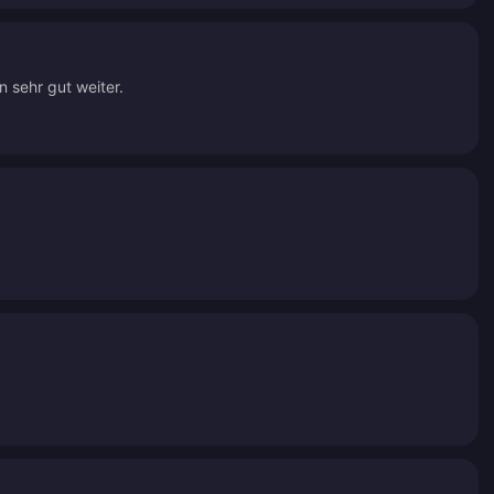
n sehr gut weiter.