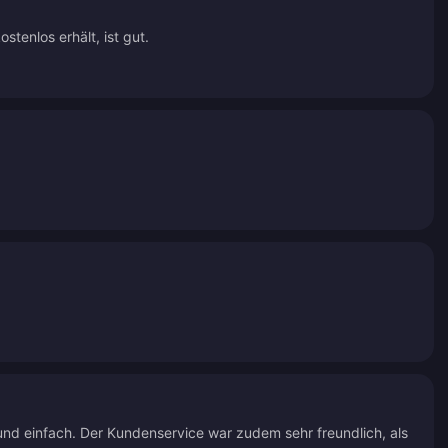
tenlos erhält, ist gut.
 und einfach. Der Kundenservice war zudem sehr freundlich, als