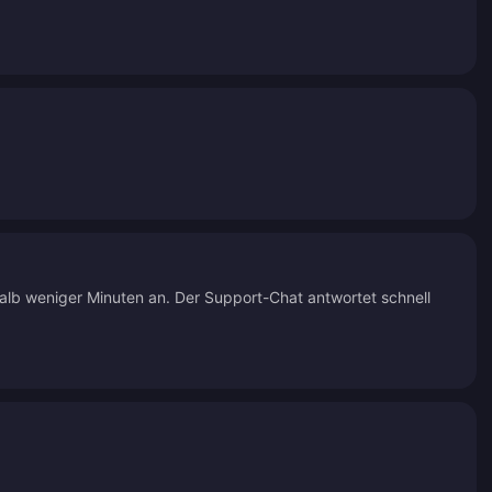
halb weniger Minuten an. Der Support-Chat antwortet schnell