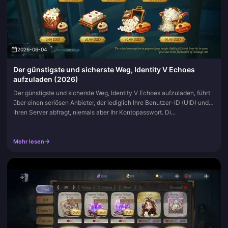
2026-06-04
Der günstigste und sicherste Weg, Identity V Echoes
aufzuladen (2026)
Der günstigste und sicherste Weg, Identity V Echoes aufzuladen, führt
über einen seriösen Anbieter, der lediglich Ihre Benutzer-ID (UID) und
Ihren Server abfragt, niemals aber Ihr Kontopasswort. Di...
Mehr lesen