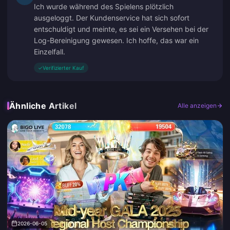
Ich wurde während des Spielens plötzlich
ausgeloggt. Der Kundenservice hat sich sofort
entschuldigt und meinte, es sei ein Versehen bei der
Log-Bereinigung gewesen. Ich hoffe, das war ein
Einzelfall.
✓
Verifizierter Kauf
Ähnliche Artikel
Alle anzeigen
2026-06-05