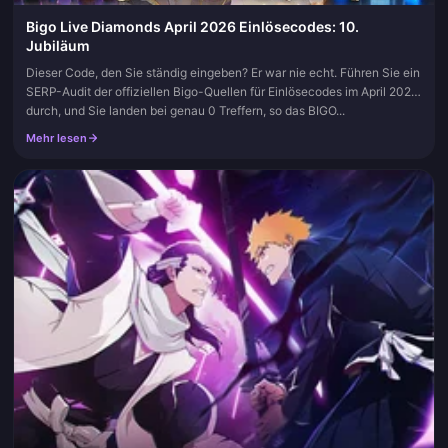
Bigo Live Diamonds April 2026 Einlösecodes: 10.
Jubiläum
Dieser Code, den Sie ständig eingeben? Er war nie echt. Führen Sie ein
SERP-Audit der offiziellen Bigo-Quellen für Einlösecodes im April 2026
durch, und Sie landen bei genau 0 Treffern, so das BIGO...
Mehr lesen