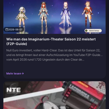
2026-06-07
Wie man das Imaginarium-Theater Saison 22 meistert
(F2P-Guide)
Null Euro investiert, voller Hard-Clear. Das ist das Urteil für Saison 22,
und es bringt Ihnen laut einer Aufschlüsselung im YouTube F2P-Guide
vom April 2026 rund 1.720 Urgestein durch den Clear de...
Mehr lesen