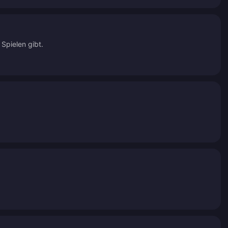
Spielen gibt.