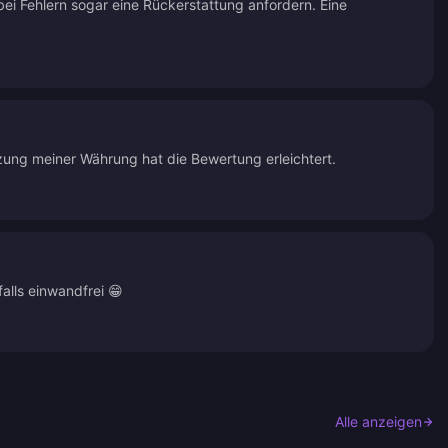
bei Fehlern sogar eine Rückerstattung anfordern. Eine
zung meiner Währung hat die Bewertung erleichtert.
lls einwandfrei 😁
Alle anzeigen