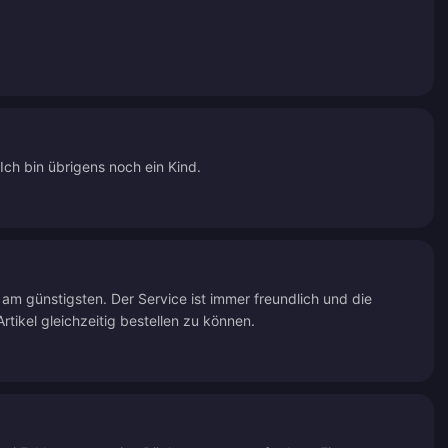
Ich bin übrigens noch ein Kind.
 am günstigsten. Der Service ist immer freundlich und die
tikel gleichzeitig bestellen zu können.