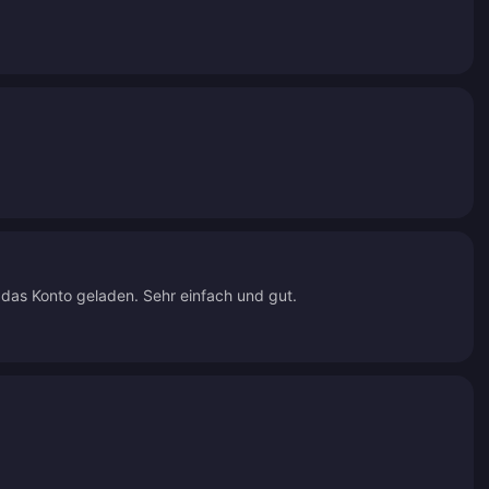
 das Konto geladen. Sehr einfach und gut.