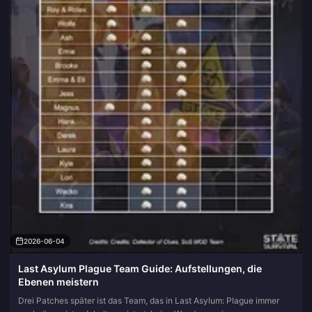
2026-06-04
Last Asylum Plague Team Guide: Aufstellungen, die
Ebenen meistern
Drei Patches später ist das Team, das in Last Asylum: Plague immer