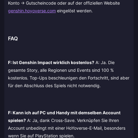
Konto -> Gutscheincode oder auf der offiziellen Website
genshin.hoyoverse.com
eingelöst werden.
FAQ
F: Ist Genshin Impact wirklich kostenlos?
A: Ja. Die
gesamte Story, alle Regionen und Events sind 100 %
kostenlos. Top-Ups beschleunigen den Fortschritt, sind aber
für den Abschluss des Spiels nicht notwendig.
F: Kann ich auf PC und Handy mit demselben Account
spielen?
A: Ja, dank Cross-Save. Verknüpfen Sie Ihren
Account unbedingt mit einer HoYoverse-E-Mail, besonders
wenn Sie auf PlayStation spielen.