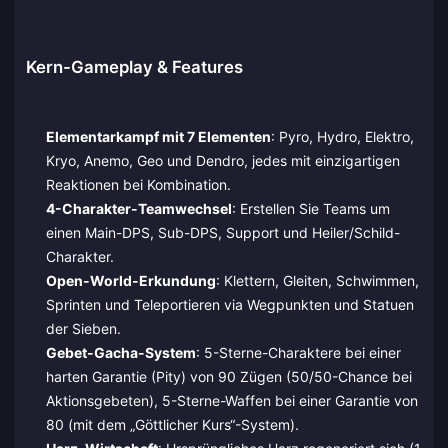
Kern-Gameplay & Features
Elementarkampf mit 7 Elementen
: Pyro, Hydro, Elektro,
Kryo, Anemo, Geo und Dendro, jedes mit einzigartigen
Reaktionen bei Kombination.
4-Charakter-Teamwechsel
: Erstellen Sie Teams um
einen Main-DPS, Sub-DPS, Support und Heiler/Schild-
Charakter.
Open-World-Erkundung
: Klettern, Gleiten, Schwimmen,
Sprinten und Teleportieren via Wegpunkten und Statuen
der Sieben.
Gebet-Gacha-System
: 5-Sterne-Charaktere bei einer
harten Garantie (Pity) von 90 Zügen (50/50-Chance bei
Aktionsgebeten), 5-Sterne-Waffen bei einer Garantie von
80 (mit dem „Göttlicher Kurs“-System).