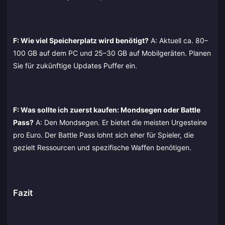
F: Wie viel Speicherplatz wird benötigt?
A: Aktuell ca. 80–
100 GB auf dem PC und 25–30 GB auf Mobilgeräten. Planen
Sie für zukünftige Updates Puffer ein.
F: Was sollte ich zuerst kaufen: Mondsegen oder Battle
Pass?
A: Den Mondsegen. Er bietet die meisten Urgesteine
pro Euro. Der Battle Pass lohnt sich eher für Spieler, die
gezielt Ressourcen und spezifische Waffen benötigen.
Fazit