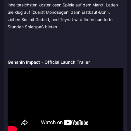
inhaltsreichsten kostenlosen Spiele auf dem Markt. Laden
Sie klug auf (zuerst Mondsegen, dann Erstkauf-Boni),
ziehen Sie mit Geduld, und Teyvat wird Ihnen hunderte
Stunden Spielspaß bieten.
Genshin Impact - Official Launch Trailer