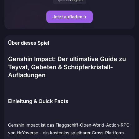
Sprache
Jetzt aufladen
→
Über dieses Spiel
Genshin Impact: Der ultimative Guide zu
Teyvat, Gebeten & Schöpferkristall-
Aufladungen
Einleitung & Quick Facts
Genshin Impact ist das Flaggschiff-Open-World-Action-RPG
von HoYoverse – ein kostenlos spielbarer Cross-Plattform-