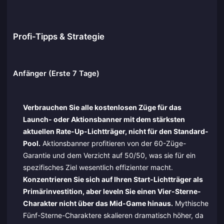
Profi-Tipps & Strategie
Anfänger (Erste 7 Tage)
Verbrauchen Sie alle kostenlosen Züge für das
Launch- oder Aktionsbanner mit dem stärksten
aktuellen Rate-Up-Lichtträger, nicht für den Standard-
Pool.
Aktionsbanner profitieren von der 60-Züge-
Garantie und dem Verzicht auf 50/50, was sie für ein
spezifisches Ziel wesentlich effizienter macht.
Konzentrieren Sie sich auf Ihren Start-Lichtträger als
Primärinvestition, aber leveln Sie einen Vier-Sterne-
Charakter nicht über das Mid-Game hinaus.
Mythische
Fünf-Sterne-Charaktere skalieren dramatisch höher, da