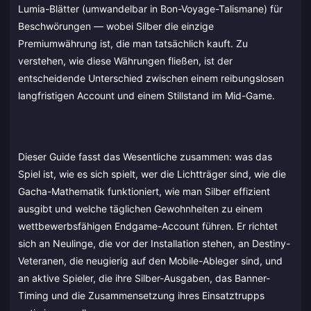
Lumia-Blätter (umwandelbar in Bon-Voyage-Talismane) für
Beschwörungen — wobei Silber die einzige
Premiumwährung ist, die man tatsächlich kauft. Zu
verstehen, wie diese Währungen fließen, ist der
entscheidende Unterschied zwischen einem reibungslosen
langfristigen Account und einem Stillstand im Mid-Game.
Dieser Guide fasst das Wesentliche zusammen: was das
Spiel ist, wie es sich spielt, wer die Lichtträger sind, wie die
Gacha-Mathematik funktioniert, wie man Silber effizient
ausgibt und welche täglichen Gewohnheiten zu einem
wettbewerbsfähigen Endgame-Account führen. Er richtet
sich an Neulinge, die vor der Installation stehen, an Destiny-
Veteranen, die neugierig auf den Mobile-Ableger sind, und
an aktive Spieler, die ihre Silber-Ausgaben, das Banner-
Timing und die Zusammensetzung ihres Einsatztrupps