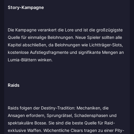
Story-Kampagne
Die Kampagne verankert die Lore und ist die großzügigste
Quelle für einmalige Belohnungen. Neue Spieler sollten alle
Kapitel abschließen, da Belohnungen wie Lichtträger-Slots,
kostenlose Aufstiegsfragmente und signifikante Mengen an
Lumia-Blättern winken.
Raids
Raids folgen der Destiny-Tradition: Mechaniken, die
Ansagen erfordern, Sprungrätsel, Schadensphasen und
spektakuläre Bosse. Sie sind die beste Quelle für Raid-
exklusive Waffen. Wöchentliche Clears tragen zu einer Pity-