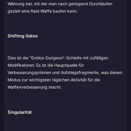
Währung bei, mit der man nach genügend Durchläufen
gezielt eine Raid-Waffe kaufen kann.
Shifting Gates
Dies ist die "Endlos-Dungeon"-Schleife mit zufälligen
Modifikatoren. Es ist die Hauptquelle für
Verbesserungsprismen und Aufstiegsfragmente, was diesen
Modus zur wichtigsten täglichen Aktivität für die
Waffenverbesserung macht.
Singularität