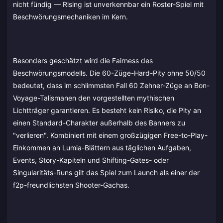
nicht fündig — Rising ist unverkennbar ein Roster-Spiel mit
Beschwörungsmechaniken im Kern.
Besonders geschätzt wird die Fairness des
Beschwörungsmodells. Die 60-Züge-Hard-Pity ohne 50/50
bedeutet, dass im schlimmsten Fall 60 Zehner-Züge an Bon-
Voyage-Talismanen den vorgestellten mythischen
Lichtträger garantieren. Es besteht kein Risiko, die Pity an
einen Standard-Charakter außerhalb des Banners zu
"verlieren". Kombiniert mit einem großzügigen Free-to-Play-
Einkommen an Lumia-Blättern aus täglichen Aufgaben,
Events, Story-Kapiteln und Shifting-Gates- oder
Singularitäts-Runs gilt das Spiel zum Launch als einer der
f2p-freundlichsten Shooter-Gachas.