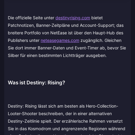
Die offizielle Seite unter
destinyrising.com
bietet
Patchnotizen, Banner-Zeitpläne und Account-Support; das
breitere Portfolio von NetEase ist über den Haupt-Hub des
Publishers unter
neteasegames.com
zugänglich. Gleichen
Sie dort immer Banner-Daten und Event-Timer ab, bevor Sie
Silber für einen bestimmten Lichtträger ausgeben.
Was ist Destiny: Rising?
Destiny: Rising lässt sich am besten als Hero-Collection-
Looter-Shooter beschreiben, der in einer alternativen
Destiny-Zeitlinie spielt. Der erzählerische Rahmen versetzt
Sie in das Kosmodrom und angrenzende Regionen während