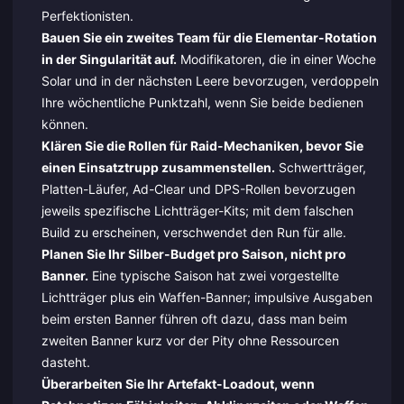
Perfektionisten.
Bauen Sie ein zweites Team für die Elementar-Rotation
in der Singularität auf.
Modifikatoren, die in einer Woche
Solar und in der nächsten Leere bevorzugen, verdoppeln
Ihre wöchentliche Punktzahl, wenn Sie beide bedienen
können.
Klären Sie die Rollen für Raid-Mechaniken, bevor Sie
einen Einsatztrupp zusammenstellen.
Schwertträger,
Platten-Läufer, Ad-Clear und DPS-Rollen bevorzugen
jeweils spezifische Lichtträger-Kits; mit dem falschen
Build zu erscheinen, verschwendet den Run für alle.
Planen Sie Ihr Silber-Budget pro Saison, nicht pro
Banner.
Eine typische Saison hat zwei vorgestellte
Lichtträger plus ein Waffen-Banner; impulsive Ausgaben
beim ersten Banner führen oft dazu, dass man beim
zweiten Banner kurz vor der Pity ohne Ressourcen
dasteht.
Überarbeiten Sie Ihr Artefakt-Loadout, wenn