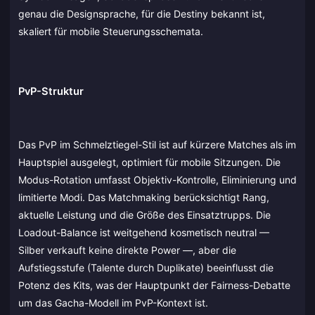
genau die Designsprache, für die Destiny bekannt ist,
skaliert für mobile Steuerungsschemata.
PvP-Struktur
Das PvP im Schmelztiegel-Stil ist auf kürzere Matches als im
Hauptspiel ausgelegt, optimiert für mobile Sitzungen. Die
Modus-Rotation umfasst Objektiv-Kontrolle, Eliminierung und
limitierte Modi. Das Matchmaking berücksichtigt Rang,
aktuelle Leistung und die Größe des Einsatztrupps. Die
Loadout-Balance ist weitgehend kosmetisch neutral —
Silber verkauft keine direkte Power —, aber die
Aufstiegsstufe (Talente durch Duplikate) beeinflusst die
Potenz des Kits, was der Hauptpunkt der Fairness-Debatte
um das Gacha-Modell im PvP-Kontext ist.