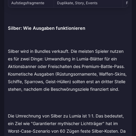
Aufstiegsfragmente
Duplikate, Story, Events
Freis
Silber: Wie Ausgaben funktionieren
Silber wird in Bundles verkauft. Die meisten Spieler nutzen
es für zwei Dinge: Umwandlung in Lumia-Blätter für ein
Aktionsbanner oder Freischalten des Premium-Battle-Pass.
Kosmetische Ausgaben (Rüstungsornamente, Waffen-Skins,
Schiffe, Sparrows, Geist-Hüllen) sollten erst an dritter Stelle
stehen, nachdem die Beschwörungsziele finanziert sind.
Die Umrechnung von Silber zu Lumia ist 1:1. Das bedeutet,
ein Ziel wie "Garantierter mythischer Lichtträger" hat im
Worst-Case-Szenario von 60 Zügen feste Silber-Kosten. Da