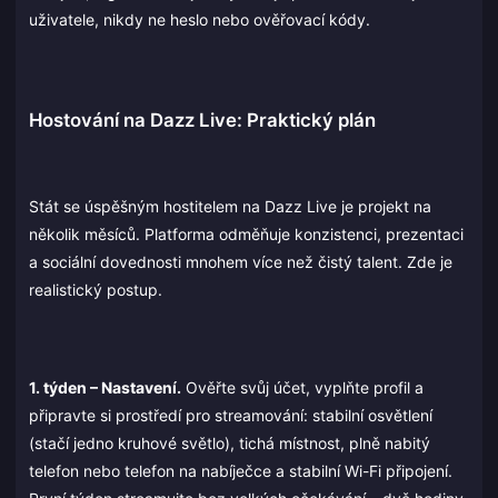
uživatele, nikdy ne heslo nebo ověřovací kódy.
Hostování na Dazz Live: Praktický plán
Stát se úspěšným hostitelem na Dazz Live je projekt na
několik měsíců. Platforma odměňuje konzistenci, prezentaci
a sociální dovednosti mnohem více než čistý talent. Zde je
realistický postup.
1. týden – Nastavení.
Ověřte svůj účet, vyplňte profil a
připravte si prostředí pro streamování: stabilní osvětlení
(stačí jedno kruhové světlo), tichá místnost, plně nabitý
telefon nebo telefon na nabíječce a stabilní Wi-Fi připojení.