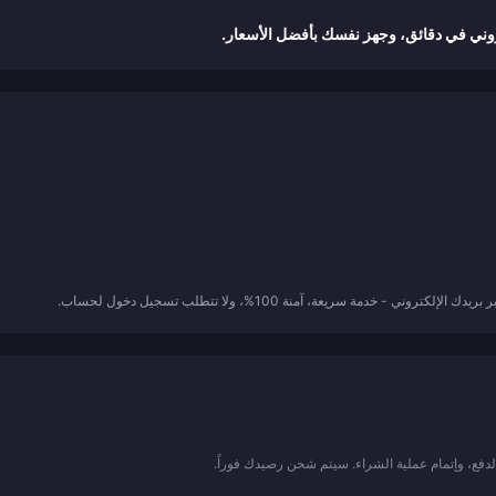
وني في دقائق، وجهز نفسك بأفضل الأسعار.
مة سريعة، آمنة 100%، ولا تتطلب تسجيل دخول لحساب.