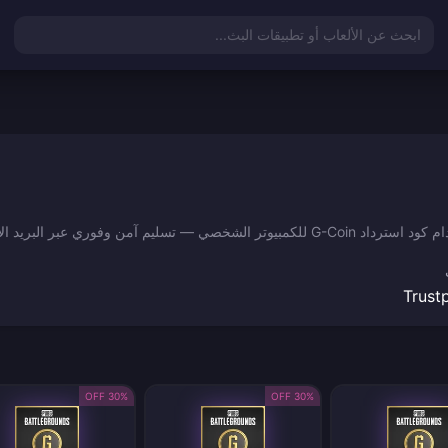
ابحث عن الألعاب أو تطبيقات البث...
Trustp
30% OFF
30% OFF