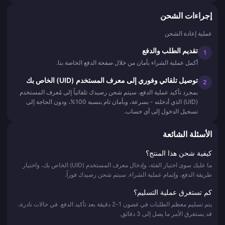
إجراءات الشحن
عملية إعادة الشحن
تقديم الطلب والدفع
1
أكمل عملية الشراء بأمان من خلال صفحة الدفع الخاصة بنا.
توصيل تلقائي وفوري إلى معرف المستخدم (UID) الخاص بك
2
بمجرد تأكيد عملية الدفع، سيتم شحن رصيدك تلقائياً إلى مُعرف المستخدم
(UID) الذي أدخلته - بسرعة، وبأمان تام بنسبة 100%، ودون الحاجة إلى
تسجيل الدخول إلى أي حساب.
الأسئلة الشائعة
كيفية شحن هذا المنتج؟
ما عليك سوى اختيار الفئة، وإدخال معرف المستخدم (UID) الخاص بك، واختيار
طريقة الدفع، وإتمام عملية الشراء. سيتم شحن رصيدك فوراً.
كم تستغرق عملية التسليم؟
يتم تسليم معظم الطلبات في غضون 1-2 دقيقة بعد تأكيد الدفع. في حالات نادرة،
قد يستغرق الأمر ما يصل إلى 3 دقائق.