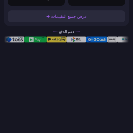
عرض جميع التقييمات →
دعم الدفع