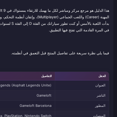
بدأت اللعبة 
في المرة القادمة التي تفتح فيها التطبيق.
فيما يلي نظرة سريعة على تفاصيل المنتج قبل التعمق في أنظمته.
الحقل
التفاصيل
العنوان
egends (Asphalt Legends Unite)
الناشر
Gameloft
المطور
Gameloft Barcelona
المنصات
x, PlayStation, Nintendo Switch