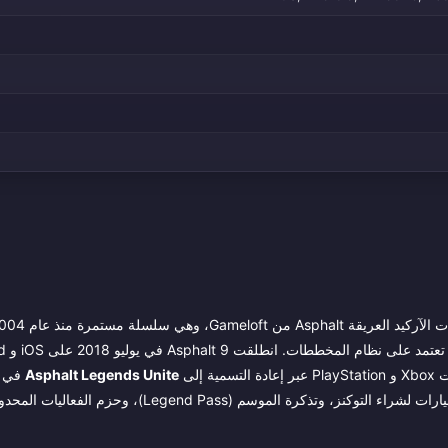
Asphalt Legends Unite