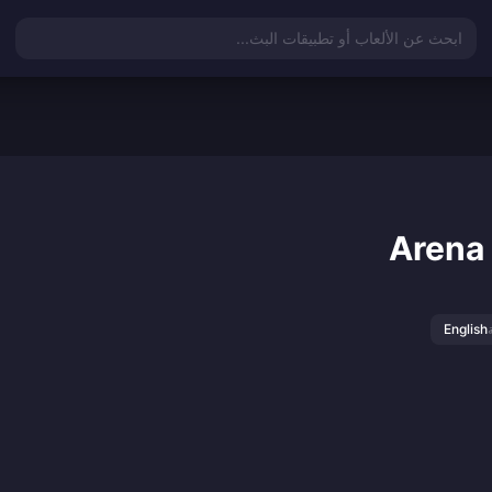
ابحث عن الألعاب أو تطبيقات البث...
Arena 
English