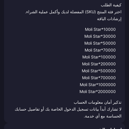
كيفية الطلب
اختر فئة المنتج (SKU) المفضلة لديك وأكمل عملية الشراء.
إرشادات الباقة
Moli Star*10000
Moli Star*30000
Moli Star*50000
Moli Star*70000
Moli Star*100000
Moli Star*200000
Moli Star*500000
Moli Star*700000
Moli Star*1000000
Moli Star*2000000
تذكير أمان معلومات الحساب
لا تشارك أبداً بيانات تسجيل الدخول الخاصة بك أو تفاصيل حسابك
الحساسة مع أي خدمة.